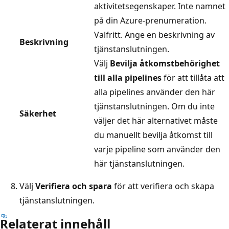
aktivitetsegenskaper. Inte namnet
på din Azure-prenumeration.
Valfritt. Ange en beskrivning av
Beskrivning
tjänstanslutningen.
Välj
Bevilja åtkomstbehörighet
till alla pipelines
för att tillåta att
alla pipelines använder den här
tjänstanslutningen. Om du inte
Säkerhet
väljer det här alternativet måste
du manuellt bevilja åtkomst till
varje pipeline som använder den
här tjänstanslutningen.
Välj
Verifiera och spara
för att verifiera och skapa
tjänstanslutningen.
Relaterat innehåll