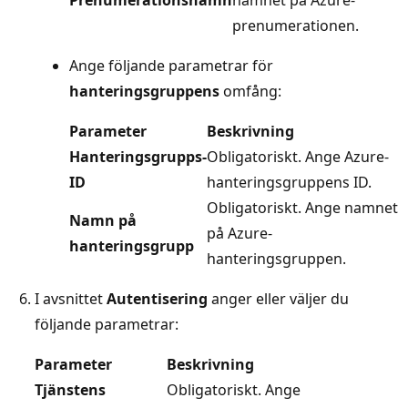
prenumerationen.
Ange följande parametrar för
hanteringsgruppens
omfång:
Parameter
Beskrivning
Hanteringsgrupps-
Obligatoriskt. Ange Azure-
ID
hanteringsgruppens ID.
Obligatoriskt. Ange namnet
Namn på
på Azure-
hanteringsgrupp
hanteringsgruppen.
I avsnittet
Autentisering
anger eller väljer du
följande parametrar:
Parameter
Beskrivning
Tjänstens
Obligatoriskt. Ange