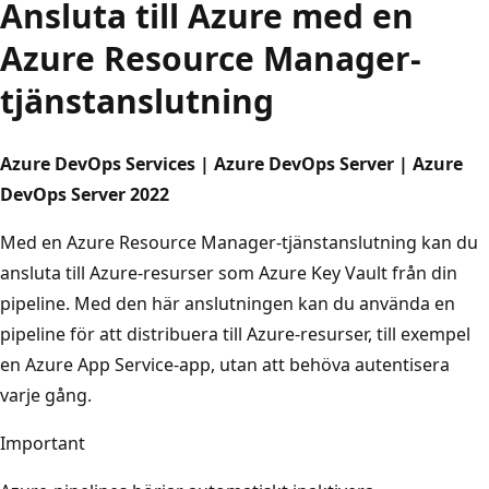
Ansluta till Azure med en
Azure Resource Manager-
tjänstanslutning
Azure DevOps Services | Azure DevOps Server | Azure
DevOps Server 2022
Med en Azure Resource Manager-tjänstanslutning kan du
ansluta till Azure-resurser som Azure Key Vault från din
pipeline. Med den här anslutningen kan du använda en
pipeline för att distribuera till Azure-resurser, till exempel
en Azure App Service-app, utan att behöva autentisera
varje gång.
Important