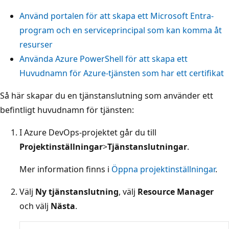
Använd portalen för att skapa ett Microsoft Entra-
program och en serviceprincipal som kan komma åt
resurser
Använda Azure PowerShell för att skapa ett
Huvudnamn för Azure-tjänsten som har ett certifikat
Så här skapar du en tjänstanslutning som använder ett
befintligt huvudnamn för tjänsten:
I Azure DevOps-projektet går du till
Projektinställningar
>
Tjänstanslutningar
.
Mer information finns i
Öppna projektinställningar
.
Välj
Ny tjänstanslutning
, välj
Resource Manager
och välj
Nästa
.