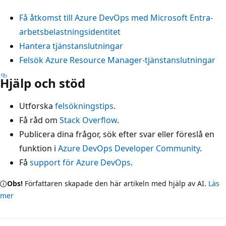
Få åtkomst till Azure DevOps med Microsoft Entra-
arbetsbelastningsidentitet
Hantera tjänstanslutningar
Felsök Azure Resource Manager-tjänstanslutningar
Hjälp och stöd
Utforska
felsökningstips
.
Få råd om
Stack Overflow
.
Publicera dina frågor, sök efter svar eller föreslå en
funktion i
Azure DevOps Developer Community
.
Få
support för Azure DevOps
.
Obs!
Författaren skapade den här artikeln med hjälp av AI.
Läs
mer