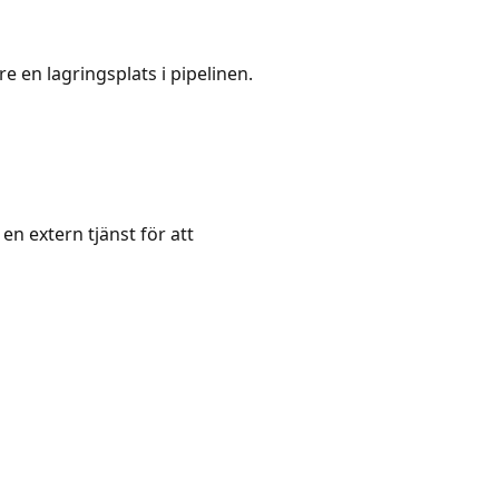
re en lagringsplats i pipelinen.
n extern tjänst för att