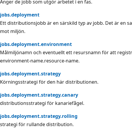
Anger de jobb som utgör arbetet i en fas.
jobs.deployment
Ett distributionsjobb är en särskild typ av jobb. Det är en s
mot miljön.
jobs.deployment.environment
Målmiljönamn och eventuellt ett resursnamn för att registr
environment-name.resource-name.
jobs.deployment.strategy
Körningsstrategi för den här distributionen.
jobs.deployment.strategy.canary
distributionsstrategi för kanariefågel.
jobs.deployment.strategy.rolling
strategi för rullande distribution.