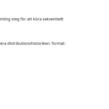
amling steg för att köra sekventiellt
era distributionshistoriken. format: