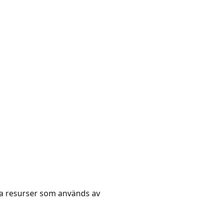
ra resurser som används av