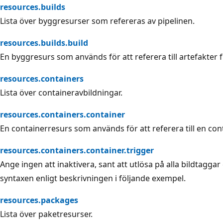
resources.builds
Lista över byggresurser som refereras av pipelinen.
resources.builds.build
En byggresurs som används för att referera till artefakter 
resources.containers
Lista över containeravbildningar.
resources.containers.container
En containerresurs som används för att referera till en con
resources.containers.container.trigger
Ange ingen att inaktivera, sant att utlösa på alla bildtaggar
syntaxen enligt beskrivningen i följande exempel.
resources.packages
Lista över paketresurser.