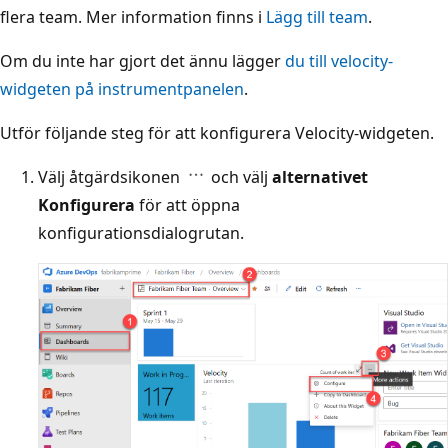
flera team. Mer information finns i
Lägg till team
.
Om du inte har gjort det ännu lägger
du till velocity-
widgeten på instrumentpanelen
.
Utför följande steg för att konfigurera Velocity-widgeten.
Välj åtgärdsikonen
och välj
alternativet
Konfigurera
för att öppna
konfigurationsdialogrutan.