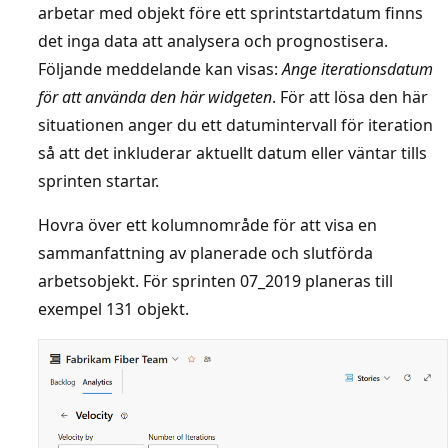
arbetar med objekt före ett sprintstartdatum finns
det inga data att analysera och prognostisera.
Följande meddelande kan visas:
Ange iterationsdatum
för att använda den här widgeten
. För att lösa den här
situationen anger du ett datumintervall för iteration
så att det inkluderar aktuellt datum eller väntar tills
sprinten startar.
Hovra över ett kolumnområde för att visa en
sammanfattning av planerade och slutförda
arbetsobjekt. För sprinten 07_2019 planeras till
exempel 131 objekt.