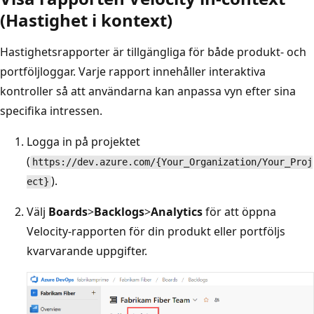
(Hastighet i kontext)
Hastighetsrapporter är tillgängliga för både produkt- och
portföljloggar. Varje rapport innehåller interaktiva
kontroller så att användarna kan anpassa vyn efter sina
specifika intressen.
Logga in på projektet
(
https://dev.azure.com/{Your_Organization/Your_Proj
).
ect}
Välj
Boards
>
Backlogs
>
Analytics
för att öppna
Velocity-rapporten för din produkt eller portföljs
kvarvarande uppgifter.