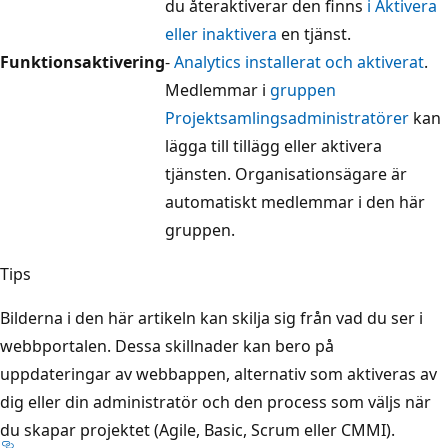
du återaktiverar den finns
i Aktivera
eller inaktivera
en tjänst.
Funktionsaktivering
-
Analytics installerat och aktiverat
.
Medlemmar i
gruppen
Projektsamlingsadministratörer
kan
lägga till tillägg eller aktivera
tjänsten. Organisationsägare är
automatiskt medlemmar i den här
gruppen.
Tips
Bilderna i den här artikeln kan skilja sig från vad du ser i
webbportalen. Dessa skillnader kan bero på
uppdateringar av webbappen, alternativ som aktiveras av
dig eller din administratör och den process som väljs när
du skapar projektet (Agile, Basic, Scrum eller CMMI).