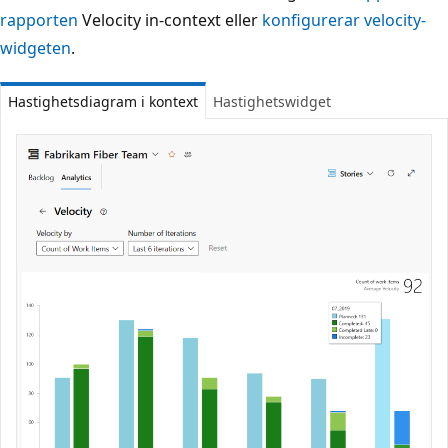
rapporten
Velocity in-context eller
konfigurerar velocity-
widgeten
.
Hastighetsdiagram i kontext
Hastighetswidget