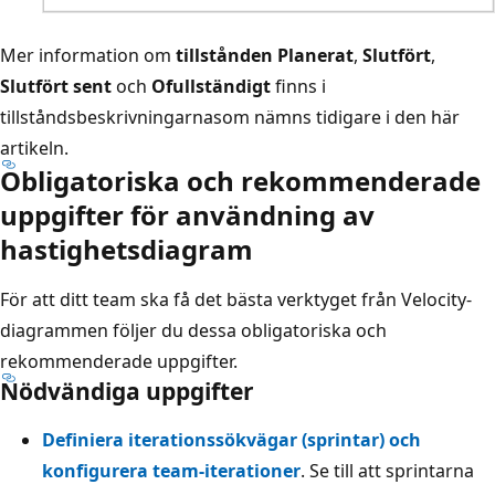
Mer information om
tillstånden Planerat
,
Slutfört
,
Slutfört sent
och
Ofullständigt
finns i
tillståndsbeskrivningarna
som nämns tidigare i den här
artikeln.
Obligatoriska och rekommenderade
uppgifter för användning av
hastighetsdiagram
För att ditt team ska få det bästa verktyget från Velocity-
diagrammen följer du dessa obligatoriska och
rekommenderade uppgifter.
Nödvändiga uppgifter
Definiera iterationssökvägar (sprintar) och
konfigurera team-iterationer
. Se till att sprintarna