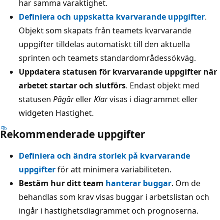
har samma varaktighet.
Definiera och uppskatta kvarvarande uppgifter
.
Objekt som skapats från teamets kvarvarande
uppgifter tilldelas automatiskt till den aktuella
sprinten och teamets standardområdessökväg.
Uppdatera statusen för kvarvarande uppgifter när
arbetet startar och slutförs
. Endast objekt med
statusen
Pågår
eller
Klar
visas i diagrammet eller
widgeten Hastighet.
Rekommenderade uppgifter
Definiera och ändra storlek på kvarvarande
uppgifter
för att minimera variabiliteten.
Bestäm hur ditt team
hanterar buggar
. Om de
behandlas som krav visas buggar i arbetslistan och
ingår i hastighetsdiagrammet och prognoserna.