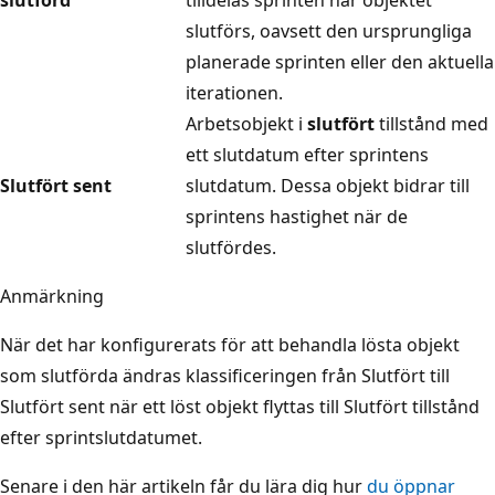
slutförs, oavsett den ursprungliga
planerade sprinten eller den aktuella
iterationen.
Arbetsobjekt i
slutfört
tillstånd med
ett slutdatum efter sprintens
Slutfört sent
slutdatum. Dessa objekt bidrar till
sprintens hastighet när de
slutfördes.
Anmärkning
När det har konfigurerats för att behandla lösta objekt
som slutförda ändras klassificeringen från Slutfört till
Slutfört sent när ett löst objekt flyttas till Slutfört tillstånd
efter sprintslutdatumet.
Senare i den här artikeln får du lära dig hur
du öppnar