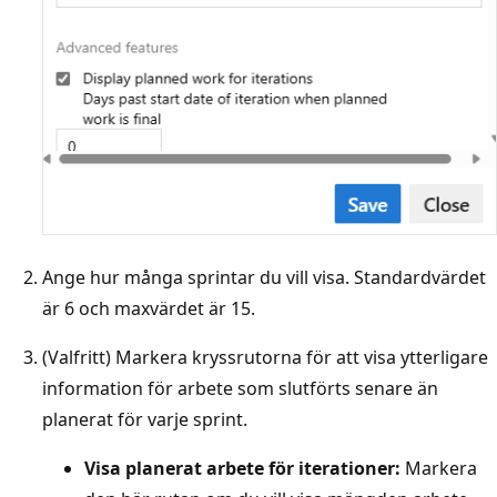
Ange hur många sprintar du vill visa. Standardvärdet
är 6 och maxvärdet är 15.
(Valfritt) Markera kryssrutorna för att visa ytterligare
information för arbete som slutförts senare än
planerat för varje sprint.
Visa planerat arbete för iterationer:
Markera