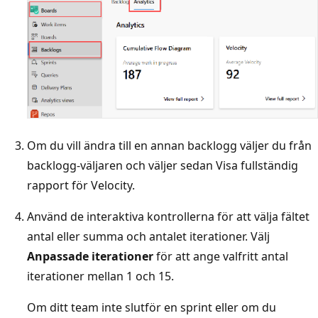
Om du vill ändra till en annan backlogg väljer du från
backlogg-väljaren och väljer sedan Visa fullständig
rapport för Velocity.
Använd de interaktiva kontrollerna för att välja fältet
antal eller summa och antalet iterationer. Välj
Anpassade iterationer
för att ange valfritt antal
iterationer mellan 1 och 15.
Om ditt team inte slutför en sprint eller om du