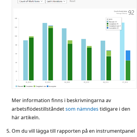
Mer information finns i beskrivningarna av
arbetsflödestillståndet
som nämndes
tidigare i den
här artikeln.
Om du vill lägga till rapporten på en instrumentpanel