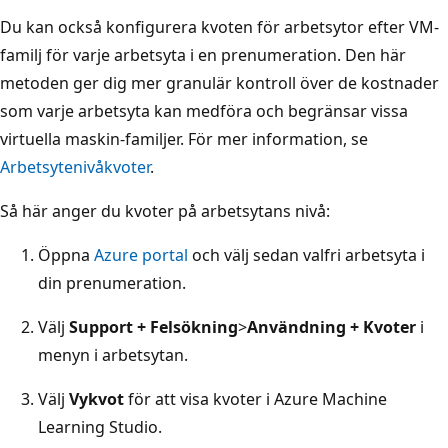
Du kan också konfigurera kvoten för arbetsytor efter VM-
familj för varje arbetsyta i en prenumeration. Den här
metoden ger dig mer granulär kontroll över de kostnader
som varje arbetsyta kan medföra och begränsar vissa
virtuella maskin-familjer. För mer information, se
Arbetsytenivåkvoter
.
Så här anger du kvoter på arbetsytans nivå:
Öppna
Azure portal
och välj sedan valfri arbetsyta i
din prenumeration.
Välj
Support + Felsökning
>
Användning + Kvoter
i
menyn i arbetsytan.
Välj
Vykvot
för att visa kvoter i Azure Machine
Learning Studio.