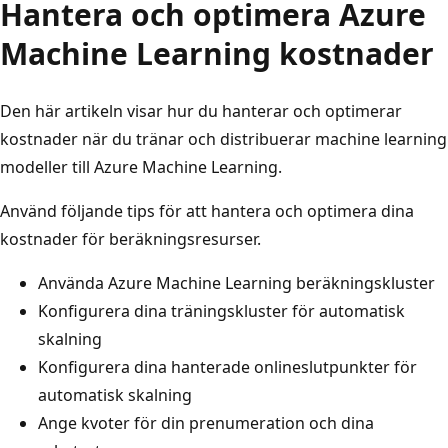
Hantera och optimera Azure
Machine Learning kostnader
Den här artikeln visar hur du hanterar och optimerar
kostnader när du tränar och distribuerar machine learning
modeller till Azure Machine Learning.
Använd följande tips för att hantera och optimera dina
kostnader för beräkningsresurser.
Använda Azure Machine Learning beräkningskluster
Konfigurera dina träningskluster för automatisk
skalning
Konfigurera dina hanterade onlineslutpunkter för
automatisk skalning
Ange kvoter för din prenumeration och dina