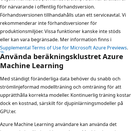
för närvarande i offentlig förhandsversion.
Förhandsversionen tillhandahålls utan ett serviceavtal. Vi
rekommenderar inte förhandsversioner för
produktionsmiljöer. Vissa funktioner kanske inte stöds
eller kan vara begränsade. Mer information finns i
Supplemental Terms of Use for Microsoft Azure Previews
.
Använda beräkningsklustret Azure
Machine Learning
Med ständigt föränderliga data behöver du snabb och
strömlinjeformad modellträning och omträning för att
upprätthålla korrekta modeller. Kontinuerlig träning kostar
dock en kostnad, särskilt för djupinlärningsmodeller på
GPU:er.
Azure Machine Learning användare kan använda det