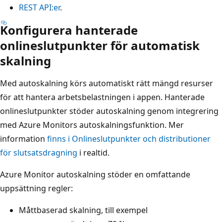
REST API:er
.
Konfigurera hanterade
onlineslutpunkter för automatisk
skalning
Med autoskalning körs automatiskt rätt mängd resurser
för att hantera arbetsbelastningen i appen. Hanterade
onlineslutpunkter stöder autoskalning genom integrering
med Azure Monitors autoskalningsfunktion. Mer
information
finns i Onlineslutpunkter och distributioner
för slutsatsdragning
i realtid.
Azure Monitor autoskalning stöder en omfattande
uppsättning regler:
Måttbaserad skalning, till exempel