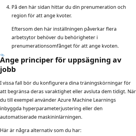
På den här sidan hittar du din prenumeration och
region för att ange kvoter.
Eftersom den här inställningen påverkar flera
arbetsytor behöver du behörigheter i
prenumerationsomfånget för att ange kvoten.
Ange principer för uppsägning av
jobb
I vissa fall bör du konfigurera dina träningskörningar för
att begränsa deras varaktighet eller avsluta dem tidigt. När
du till exempel använder Azure Machine Learnings
inbyggda hyperparameterjustering eller den
automatiserade maskininlärningen.
Här är några alternativ som du har: