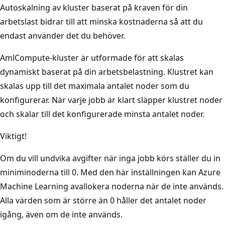
Autoskalning av kluster baserat på kraven för din
arbetslast bidrar till att minska kostnaderna så att du
endast använder det du behöver.
AmlCompute-kluster är utformade för att skalas
dynamiskt baserat på din arbetsbelastning. Klustret kan
skalas upp till det maximala antalet noder som du
konfigurerar. När varje jobb är klart släpper klustret noder
och skalar till det konfigurerade minsta antalet noder.
Viktigt!
Om du vill undvika avgifter när inga jobb körs ställer du in
miniminoderna till 0. Med den här inställningen kan Azure
Machine Learning avallokera noderna när de inte används.
Alla värden som är större än 0 håller det antalet noder
igång, även om de inte används.