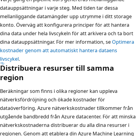
datauppsättningar i varje steg. Med tiden tar dessa
mellanliggande datamängder upp utrymme i ditt storage
konto. Överväg att konfigurera principer för att hantera
dina data under hela livscykeln för att arkivera och ta bort
dina datauppsättningar. För mer information, se
Optimera
kostnader genom att automatiskt hantera dataens
livscykel
.
Distribuera resurser till samma
region
Beräkningar som finns i olika regioner kan uppleva
nätverksfördröjning och ökade kostnader för
dataöverföring. Azure nätverkskostnader tillkommer från
utgående bandbredd från Azure datacenter. För att minska
nätverkskostnaderna distribuerar du alla dina resurser i
regionen. Genom att etablera din Azure Machine Learning