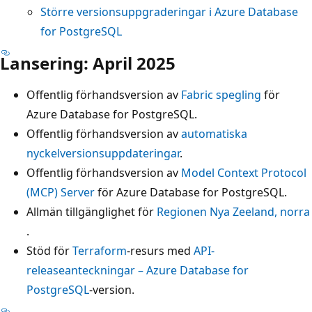
Större versionsuppgraderingar i Azure Database
for PostgreSQL
Lansering: April 2025
Offentlig förhandsversion av
Fabric spegling
för
Azure Database for PostgreSQL.
Offentlig förhandsversion av
automatiska
nyckelversionsuppdateringar
.
Offentlig förhandsversion av
Model Context Protocol
(MCP) Server
för Azure Database for PostgreSQL.
Allmän tillgänglighet för
Regionen Nya Zeeland, norra
.
Stöd för
Terraform
-resurs med
API-
releaseanteckningar – Azure Database for
PostgreSQL
-version.