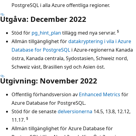
PostgreSQL i alla Azure offentliga regioner.
Utgåva: December 2022
$
Stöd för
pg_hint_plan
tillägg med nya servrar.
Allmän tillgänglighet för
datakryptering i vila i Azure
Database for PostgreSQL
i Azure-regionerna Kanada
östra, Kanada centrala, Sydostasien, Schweiz nord,
Schweiz väst, Brasilien syd och Asien öst.
Utgivning: November 2022
Offentlig förhandsversion av
Enhanced Metrics
för
Azure Database for PostgreSQL.
Stöd för de senaste
delversionerna
14.5, 13.8, 12.12,
$
11.17.
Allmän tillgänglighet för Azure Database för