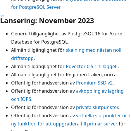
for PostgreSQL Server
Lansering: November 2023
Generell tillgänglighet av PostgreSQL 16 för Azure
Database for PostgreSQL.
Allmän tillgänglighet för
skalning med nästan noll
driftstopp
.
Allmän tillgänglighet för
Pgvector 0.5.1-tillägget
.
Allmän tillgänglighet för Regionen Italien, norra.
Offentlig förhandsversion av
Premium SSD v2
.
Offentlig förhandsversion av
avkoppling av lagring
och IOPS
.
Offentlig förhandsversion av
privata slutpunkter
.
Offentlig förhandsversion av
virtuella slutpunkter och
ny funktion för att uppgradera till primär server
för