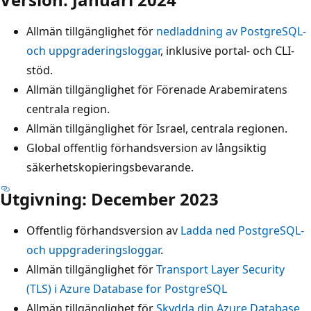
Allmän tillgänglighet för
nedladdning av PostgreSQL-
och uppgraderingsloggar
, inklusive portal- och CLI-
stöd.
Allmän tillgänglighet för Förenade Arabemiratens
centrala region.
Allmän tillgänglighet för Israel, centrala regionen.
Global offentlig förhandsversion av långsiktig
säkerhetskopieringsbevarande.
Utgivning: December 2023
Offentlig förhandsversion av
Ladda ned PostgreSQL-
och uppgraderingsloggar
.
Allmän tillgänglighet för
Transport Layer Security
(TLS) i Azure Database for PostgreSQL
Allmän tillgänglighet för
Skydda din Azure Database