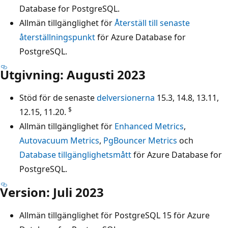
Database for PostgreSQL.
Allmän tillgänglighet för
Återställ till senaste
återställningspunkt
för Azure Database for
PostgreSQL.
Utgivning: Augusti 2023
Stöd för de senaste
delversionerna
15.3, 14.8, 13.11,
$
12.15, 11.20.
Allmän tillgänglighet för
Enhanced Metrics
,
Autovacuum Metrics
,
PgBouncer Metrics
och
Database tillgänglighetsmått
för Azure Database for
PostgreSQL.
Version: Juli 2023
Allmän tillgänglighet för PostgreSQL 15 för Azure