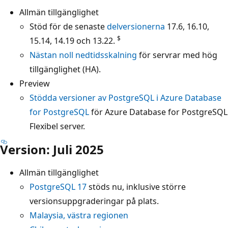
Allmän tillgänglighet
Stöd för de senaste
delversionerna
17.6, 16.10,
$
15.14, 14.19 och 13.22.
Nästan noll nedtidsskalning
för servrar med hög
tillgänglighet (HA).
Preview
Stödda versioner av PostgreSQL i Azure Database
for PostgreSQL
för Azure Database for PostgreSQL
Flexibel server.
Version: Juli 2025
Allmän tillgänglighet
PostgreSQL 17
stöds nu, inklusive större
versionsuppgraderingar på plats.
Malaysia, västra regionen