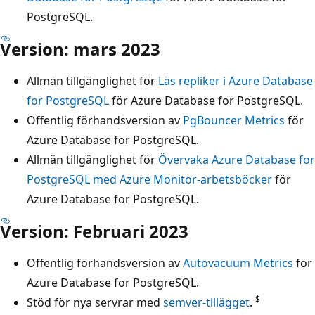
PostgreSQL.
Version: mars 2023
Allmän tillgänglighet för
Läs repliker i Azure Database
for PostgreSQL
för Azure Database for PostgreSQL.
Offentlig förhandsversion av
PgBouncer Metrics
för
Azure Database for PostgreSQL.
Allmän tillgänglighet för
Övervaka Azure Database for
PostgreSQL med Azure Monitor-arbetsböcker
för
Azure Database for PostgreSQL.
Version: Februari 2023
Offentlig förhandsversion av
Autovacuum Metrics
för
Azure Database for PostgreSQL.
$
Stöd för nya servrar med
semver-tillägget
.