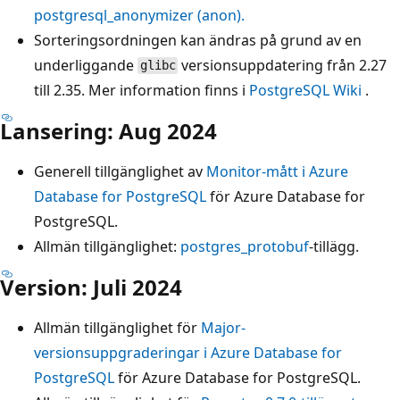
postgresql_anonymizer (anon).
Sorteringsordningen kan ändras på grund av en
underliggande
versionsuppdatering från 2.27
glibc
till 2.35. Mer information finns i
PostgreSQL Wiki
.
Lansering: Aug 2024
Generell tillgänglighet av
Monitor-mått i Azure
Database for PostgreSQL
för Azure Database for
PostgreSQL.
Allmän tillgänglighet:
postgres_protobuf
-tillägg.
Version: Juli 2024
Allmän tillgänglighet för
Major-
versionsuppgraderingar i Azure Database for
PostgreSQL
för Azure Database for PostgreSQL.