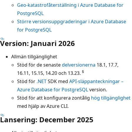
Geo-katastrofåterställning i Azure Database for
PostgreSQL
Större versionsuppgraderingar i Azure Database
for PostgreSQL
Version: Januari 2026
Allmän tillgänglighet
Stöd för de senaste
delversionerna
18.1, 17.7,
$
16.11, 15.15, 14.20 och 13.23.
Stöd för
.NET
SDK med
API-släppanteckningar –
Azure Database for PostgreSQL
version.
Stöd för att konfigurera zontålig
hög tillgänglighet
med hjälp av Azure CLI.
Lansering: December 2025