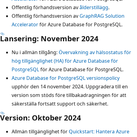
Offentlig förhandsversion av
ålderstillägg
.
Offentlig förhandsversion av
GraphRAG Solution
Accelerator
för Azure Database for PostgreSQL.
Lansering: November 2024
Nu i allmän tillgång:
Övervakning av hälsostatus för
hög tillgänglighet (HA) för Azure Database för
PostgreSQL
för Azure Database för PostgreSQL.
Azure Database for PostgreSQL versionspolicy
upphör den 14 november 2024. Uppgradera till en
version som stöds före tillbakadragningen för att
säkerställa fortsatt support och säkerhet.
Version: Oktober 2024
Allmän tillgänglighet för
Quickstart: Hantera Azure