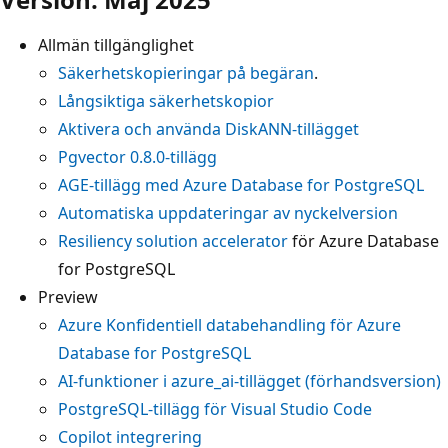
Allmän tillgänglighet
Säkerhetskopieringar på begäran
.
Långsiktiga säkerhetskopior
Aktivera och använda DiskANN-tillägget
Pgvector 0.8.0-tillägg
AGE-tillägg med Azure Database for PostgreSQL
Automatiska uppdateringar av nyckelversion
Resiliency solution accelerator
för Azure Database
for PostgreSQL
Preview
Azure Konfidentiell databehandling för Azure
Database for PostgreSQL
AI-funktioner i azure_ai-tillägget (förhandsversion)
PostgreSQL-tillägg för Visual Studio Code
Copilot integrering