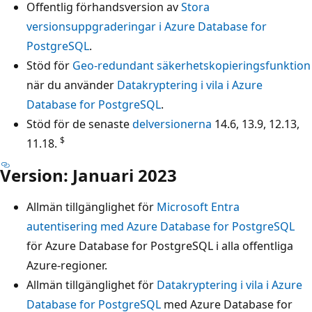
Offentlig förhandsversion av
Stora
versionsuppgraderingar i Azure Database for
PostgreSQL
.
Stöd för
Geo-redundant säkerhetskopieringsfunktion
när du använder
Datakryptering i vila i Azure
Database for PostgreSQL
.
Stöd för de senaste
delversionerna
14.6, 13.9, 12.13,
$
11.18.
Version: Januari 2023
Allmän tillgänglighet för
Microsoft Entra
autentisering med Azure Database for PostgreSQL
för Azure Database for PostgreSQL i alla offentliga
Azure-regioner.
Allmän tillgänglighet för
Datakryptering i vila i Azure
Database for PostgreSQL
med Azure Database for