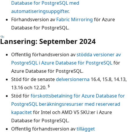
Database for PostgreSQL med
automatiseringsuppgifter
.
Förhandsversion av
Fabric Mirroring
för Azure
Database for PostgreSQL.
Lansering: September 2024
Offentlig förhandsversion av
stödda versioner av
PostgreSQL i Azure Database för PostgreSQL
för
Azure Database för PostgreSQL.
Stöd för de senaste
delversionerna
16.4, 15.8, 14.13,
$
13.16 och 12.20.
Stöd för
förskottsbetalning för Azure Database for
PostgreSQL beräkningsresurser med reserverad
kapacitet
för Intel och AMD V5 SKU:er i Azure
Database for PostgreSQL.
Offentlig förhandsversion av
tillägget