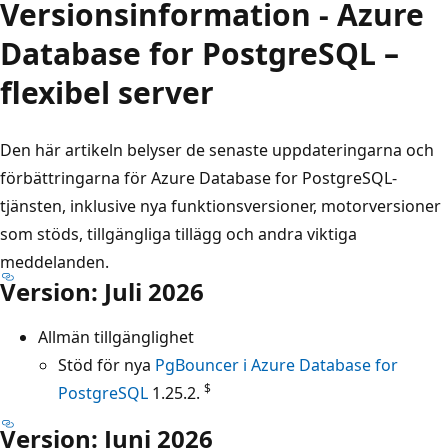
Versionsinformation - Azure
Database for PostgreSQL –
flexibel server
Den här artikeln belyser de senaste uppdateringarna och
förbättringarna för Azure Database for PostgreSQL-
tjänsten, inklusive nya funktionsversioner, motorversioner
som stöds, tillgängliga tillägg och andra viktiga
meddelanden.
Version: Juli 2026
Allmän tillgänglighet
Stöd för nya
PgBouncer i Azure Database for
$
PostgreSQL
1.25.2.
Version: Juni 2026