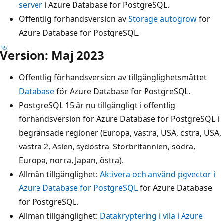
server
i Azure Database for PostgreSQL.
Offentlig förhandsversion av
Storage autogrow
för
Azure Database for PostgreSQL.
Version: Maj 2023
Offentlig förhandsversion av tillgänglighetsmåttet
Database
för Azure Database for PostgreSQL.
PostgreSQL 15 är nu tillgängligt i offentlig
förhandsversion för Azure Database for PostgreSQL i
begränsade regioner (Europa, västra, USA, östra, USA,
västra 2, Asien, sydöstra, Storbritannien, södra,
Europa, norra, Japan, östra).
Allmän tillgänglighet:
Aktivera och använd pgvector i
Azure Database for PostgreSQL
för Azure Database
for PostgreSQL.
Allmän tillgänglighet:
Datakryptering i vila i Azure