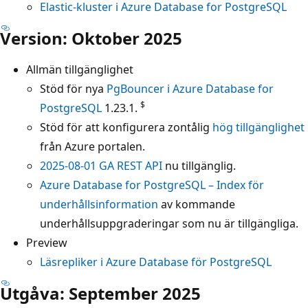
Elastic-kluster i Azure Database for PostgreSQL
Version: Oktober 2025
Allmän tillgänglighet
Stöd för nya
PgBouncer i Azure Database for
$
PostgreSQL
1.23.1.
Stöd för att konfigurera zontålig
hög tillgänglighet
från Azure portalen.
2025-08-01 GA REST API
nu tillgänglig.
Azure Database for PostgreSQL – Index för
underhållsinformation
av kommande
underhållsuppgraderingar som nu är tillgängliga.
Preview
Läsrepliker i Azure Database för PostgreSQL
Utgåva: September 2025