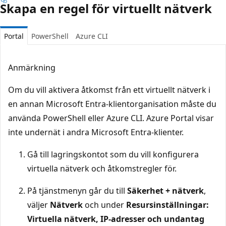
Skapa en regel för virtuellt nätverk
Portal
PowerShell
Azure CLI
Anmärkning
Om du vill aktivera åtkomst från ett virtuellt nätverk i
en annan Microsoft Entra-klientorganisation måste du
använda PowerShell eller Azure CLI. Azure Portal visar
inte undernät i andra Microsoft Entra-klienter.
Gå till lagringskontot som du vill konfigurera
virtuella nätverk och åtkomstregler för.
På tjänstmenyn går du till
Säkerhet + nätverk
,
väljer
Nätverk
och under
Resursinställningar:
Virtuella nätverk, IP-adresser och undantag