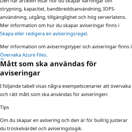
Den här artikeln visar hur du skapar varningar om
strypning, kapacitet, bandbreddsanvändning, IOPS-
användning, utgång, tillgänglighet och hög serverlatens.
Mer information om hur du skapar aviseringar finns i
Skapa eller redigera en aviseringsregel
.
Mer information om aviseringstyper och aviseringar finns i
Övervaka Azure Files
.
Mått som ska användas för
aviseringar
I följande tabell visas några exempelscenarier att övervaka
och rätt mått som ska användas för aviseringen:
Tips
Om du skapar en avisering och den är för bullrig justerar
du tröskelvärdet och aviseringslogik.