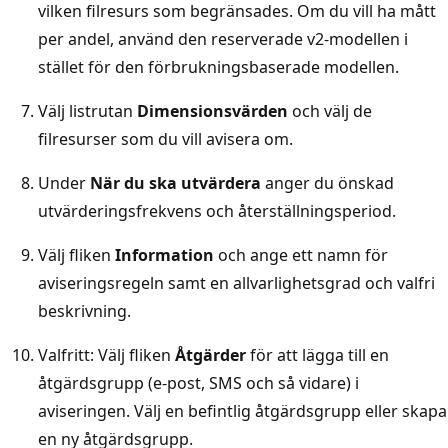
vilken filresurs som begränsades. Om du vill ha mått
per andel, använd den reserverade v2-modellen i
stället för den förbrukningsbaserade modellen.
Välj listrutan
Dimensionsvärden
och välj de
filresurser som du vill avisera om.
Under
När du ska utvärdera
anger du önskad
utvärderingsfrekvens och återställningsperiod.
Välj fliken
Information
och ange ett namn för
aviseringsregeln samt en allvarlighetsgrad och valfri
beskrivning.
Valfritt: Välj fliken
Åtgärder
för att lägga till en
åtgärdsgrupp (e-post, SMS och så vidare) i
aviseringen. Välj en befintlig åtgärdsgrupp eller skapa
en ny åtgärdsgrupp.