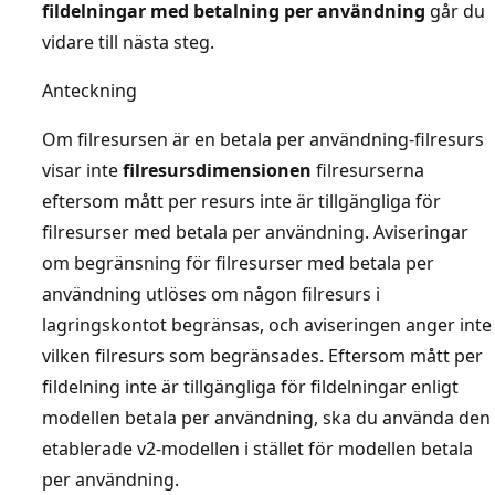
fildelningar med betalning per användning
går du
vidare till nästa steg.
Anteckning
Om filresursen är en betala per användning-filresurs
visar inte
filresursdimensionen
filresurserna
eftersom mått per resurs inte är tillgängliga för
filresurser med betala per användning. Aviseringar
om begränsning för filresurser med betala per
användning utlöses om någon filresurs i
lagringskontot begränsas, och aviseringen anger inte
vilken filresurs som begränsades. Eftersom mått per
fildelning inte är tillgängliga för fildelningar enligt
modellen betala per användning, ska du använda den
etablerade v2-modellen i stället för modellen betala
per användning.