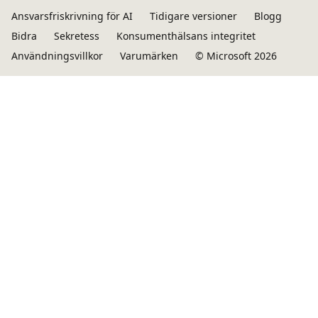
Ansvarsfriskrivning för AI
Tidigare versioner
Blogg
Bidra
Sekretess
Konsumenthälsans integritet
Användningsvillkor
Varumärken
© Microsoft 2026