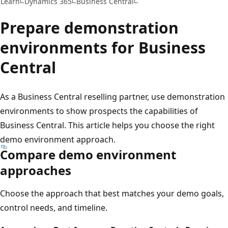
Learn
Dynamics 365
Business Central
Prepare demonstration
environments for Business
Central
As a Business Central reselling partner, use demonstration
environments to show prospects the capabilities of
Business Central. This article helps you choose the right
demo environment approach.
Compare demo environment
approaches
Choose the approach that best matches your demo goals,
control needs, and timeline.