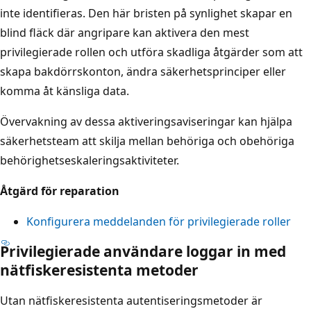
inte identifieras. Den här bristen på synlighet skapar en
blind fläck där angripare kan aktivera den mest
privilegierade rollen och utföra skadliga åtgärder som att
skapa bakdörrskonton, ändra säkerhetsprinciper eller
komma åt känsliga data.
Övervakning av dessa aktiveringsaviseringar kan hjälpa
säkerhetsteam att skilja mellan behöriga och obehöriga
behörighetseskaleringsaktiviteter.
Åtgärd för reparation
Konfigurera meddelanden för privilegierade roller
Privilegierade användare loggar in med
nätfiskeresistenta metoder
Utan nätfiskeresistenta autentiseringsmetoder är