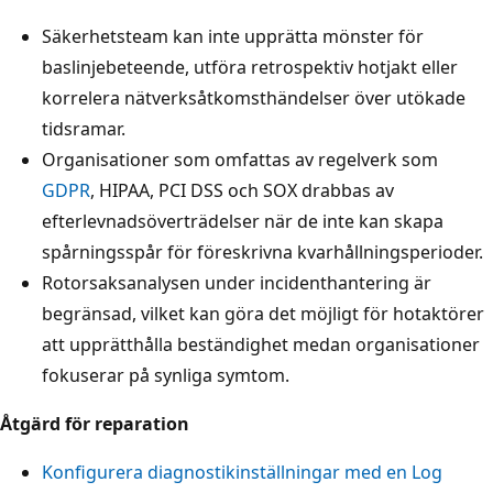
Säkerhetsteam kan inte upprätta mönster för
baslinjebeteende, utföra retrospektiv hotjakt eller
korrelera nätverksåtkomsthändelser över utökade
tidsramar.
Organisationer som omfattas av regelverk som
GDPR
, HIPAA, PCI DSS och SOX drabbas av
efterlevnadsöverträdelser när de inte kan skapa
spårningsspår för föreskrivna kvarhållningsperioder.
Rotorsaksanalysen under incidenthantering är
begränsad, vilket kan göra det möjligt för hotaktörer
att upprätthålla beständighet medan organisationer
fokuserar på synliga symtom.
Åtgärd för reparation
Konfigurera diagnostikinställningar med en Log