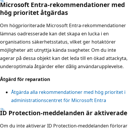
Microsoft Entra-rekommendationer med
hög prioritet åtgärdas
Om högprioriterade Microsoft Entra-rekommendationer
lämnas oadresserade kan det skapa en lucka i en
organisations säkerhetsstatus, vilket ger hotaktörer
möjligheter att utnyttja kända svagheter. Om du inte
agerar på dessa objekt kan det leda till en ökad attackyta,
underoptimala åtgärder eller dålig användarupplevelse.
Åtgärd för reparation
Åtgärda alla rekommendationer med hög prioritet i
administrationscentret för Microsoft Entra
ID Protection-meddelanden är aktiverade
Om du inte aktiverar ID Protection-meddelanden förlorar