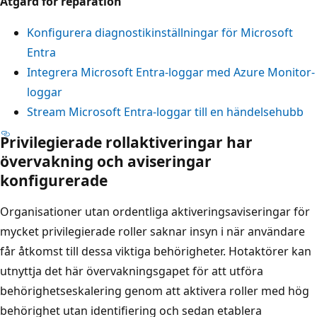
Åtgärd för reparation
Konfigurera diagnostikinställningar för Microsoft
Entra
Integrera Microsoft Entra-loggar med Azure Monitor-
loggar
Stream Microsoft Entra-loggar till en händelsehubb
Privilegierade rollaktiveringar har
övervakning och aviseringar
konfigurerade
Organisationer utan ordentliga aktiveringsaviseringar för
mycket privilegierade roller saknar insyn i när användare
får åtkomst till dessa viktiga behörigheter. Hotaktörer kan
utnyttja det här övervakningsgapet för att utföra
behörighetseskalering genom att aktivera roller med hög
behörighet utan identifiering och sedan etablera