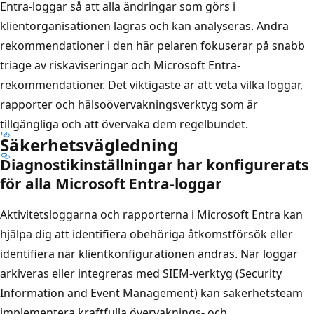
Entra-loggar så att alla ändringar som görs i
klientorganisationen lagras och kan analyseras. Andra
rekommendationer i den här pelaren fokuserar på snabb
triage av riskaviseringar och Microsoft Entra-
rekommendationer. Det viktigaste är att veta vilka loggar,
rapporter och hälsoövervakningsverktyg som är
tillgängliga och att övervaka dem regelbundet.
Säkerhetsvägledning
Diagnostikinställningar har konfigurerats
för alla Microsoft Entra-loggar
Aktivitetsloggarna och rapporterna i Microsoft Entra kan
hjälpa dig att identifiera obehöriga åtkomstförsök eller
identifiera när klientkonfigurationen ändras. När loggar
arkiveras eller integreras med SIEM-verktyg (Security
Information and Event Management) kan säkerhetsteam
implementera kraftfulla övervaknings- och