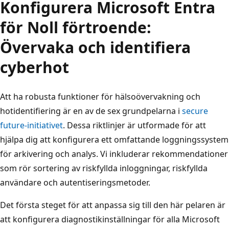
Konfigurera Microsoft Entra
för Noll förtroende:
Övervaka och identifiera
cyberhot
Att ha robusta funktioner för hälsoövervakning och
hotidentifiering är en av de sex grundpelarna i
secure
future-initiativet
. Dessa riktlinjer är utformade för att
hjälpa dig att konfigurera ett omfattande loggningssystem
för arkivering och analys. Vi inkluderar rekommendationer
som rör sortering av riskfyllda inloggningar, riskfyllda
användare och autentiseringsmetoder.
Det första steget för att anpassa sig till den här pelaren är
att konfigurera diagnostikinställningar för alla Microsoft