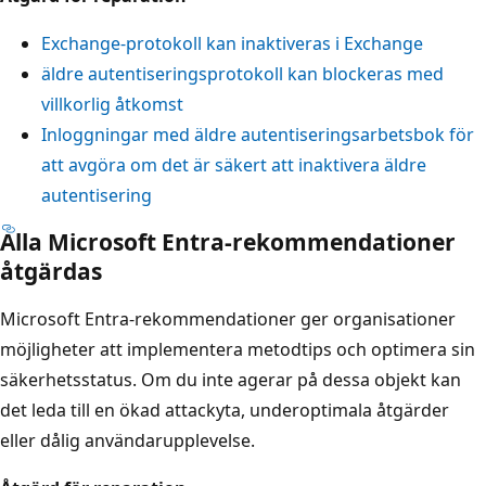
Exchange-protokoll kan inaktiveras i Exchange
äldre autentiseringsprotokoll kan blockeras med
villkorlig åtkomst
Inloggningar med äldre autentiseringsarbetsbok för
att avgöra om det är säkert att inaktivera äldre
autentisering
Alla Microsoft Entra-rekommendationer
åtgärdas
Microsoft Entra-rekommendationer ger organisationer
möjligheter att implementera metodtips och optimera sin
säkerhetsstatus. Om du inte agerar på dessa objekt kan
det leda till en ökad attackyta, underoptimala åtgärder
eller dålig användarupplevelse.