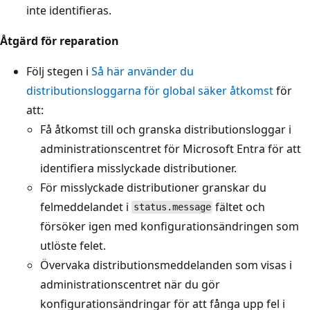
inte identifieras.
Åtgärd för reparation
Följ stegen i
Så här använder du
distributionsloggarna för global säker åtkomst
för
att:
Få åtkomst till och granska distributionsloggar i
administrationscentret för Microsoft Entra för att
identifiera misslyckade distributioner.
För misslyckade distributioner granskar du
felmeddelandet i
fältet och
status.message
försöker igen med konfigurationsändringen som
utlöste felet.
Övervaka distributionsmeddelanden som visas i
administrationscentret när du gör
konfigurationsändringar för att fånga upp fel i