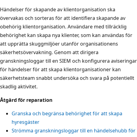
Händelser för skapande av klientorganisation ska
övervakas och sorteras för att identifiera skapande av
obehörig klientorganisation. Användare med tillräcklig
behörighet kan skapa nya klienter, som kan användas för
att upprätta skuggmiljöer utanför organisationens
säkerhetsövervakning. Genom att dirigera
granskningsloggar till en SIEM och konfigurera aviseringar
för händelser för att skapa klientorganisationer kan
säkerhetsteam snabbt undersöka och svara på potentiellt
skadlig aktivitet.
Åtgärd för reparation
Granska och begränsa behörighet för att skapa
hyresgäster
Strömma granskningsloggar till en händelsehubb för