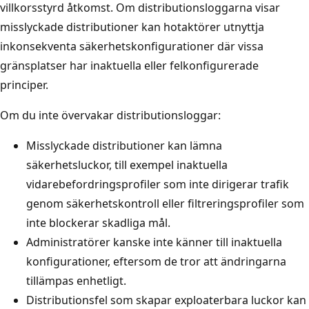
villkorsstyrd åtkomst. Om distributionsloggarna visar
misslyckade distributioner kan hotaktörer utnyttja
inkonsekventa säkerhetskonfigurationer där vissa
gränsplatser har inaktuella eller felkonfigurerade
principer.
Om du inte övervakar distributionsloggar:
Misslyckade distributioner kan lämna
säkerhetsluckor, till exempel inaktuella
vidarebefordringsprofiler som inte dirigerar trafik
genom säkerhetskontroll eller filtreringsprofiler som
inte blockerar skadliga mål.
Administratörer kanske inte känner till inaktuella
konfigurationer, eftersom de tror att ändringarna
tillämpas enhetligt.
Distributionsfel som skapar exploaterbara luckor kan