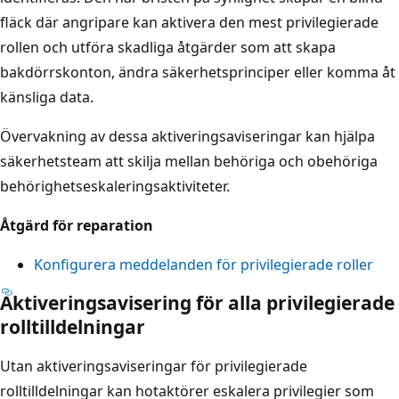
fläck där angripare kan aktivera den mest privilegierade
rollen och utföra skadliga åtgärder som att skapa
bakdörrskonton, ändra säkerhetsprinciper eller komma åt
känsliga data.
Övervakning av dessa aktiveringsaviseringar kan hjälpa
säkerhetsteam att skilja mellan behöriga och obehöriga
behörighetseskaleringsaktiviteter.
Åtgärd för reparation
Konfigurera meddelanden för privilegierade roller
Aktiveringsavisering för alla privilegierade
rolltilldelningar
Utan aktiveringsaviseringar för privilegierade
rolltilldelningar kan hotaktörer eskalera privilegier som