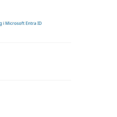
g i Microsoft Entra ID