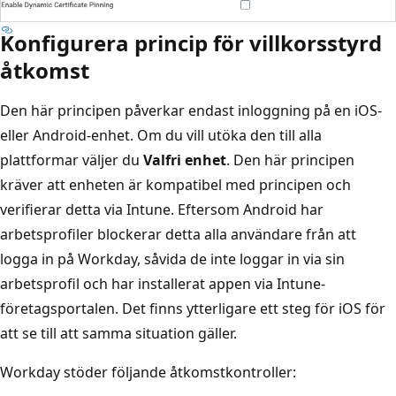
Konfigurera princip för villkorsstyrd
åtkomst
Den här principen påverkar endast inloggning på en iOS-
eller Android-enhet. Om du vill utöka den till alla
plattformar väljer du
Valfri enhet
. Den här principen
kräver att enheten är kompatibel med principen och
verifierar detta via Intune. Eftersom Android har
arbetsprofiler blockerar detta alla användare från att
logga in på Workday, såvida de inte loggar in via sin
arbetsprofil och har installerat appen via Intune-
företagsportalen. Det finns ytterligare ett steg för iOS för
att se till att samma situation gäller.
Workday stöder följande åtkomstkontroller: