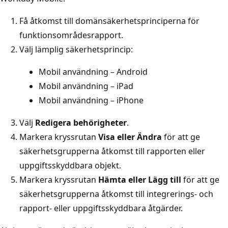
Få åtkomst till domänsäkerhetsprinciperna för
funktionsområdesrapport.
Välj lämplig säkerhetsprincip:
Mobil användning – Android
Mobil användning – iPad
Mobil användning – iPhone
Välj
Redigera behörigheter
.
Markera kryssrutan
Visa eller Ändra
för att ge
säkerhetsgrupperna åtkomst till rapporten eller
uppgiftsskyddbara objekt.
Markera kryssrutan
Hämta eller Lägg till
för att ge
säkerhetsgrupperna åtkomst till integrerings- och
rapport- eller uppgiftsskyddbara åtgärder.