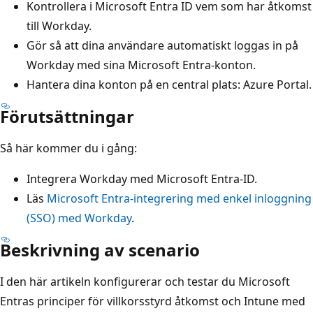
Kontrollera i Microsoft Entra ID vem som har åtkomst
till Workday.
Gör så att dina användare automatiskt loggas in på
Workday med sina Microsoft Entra-konton.
Hantera dina konton på en central plats: Azure Portal.
Förutsättningar
Så här kommer du i gång:
Integrera Workday med Microsoft Entra-ID.
Läs
Microsoft Entra-integrering med enkel inloggning
(SSO) med Workday
.
Beskrivning av scenario
I den här artikeln konfigurerar och testar du Microsoft
Entras principer för villkorsstyrd åtkomst och Intune med