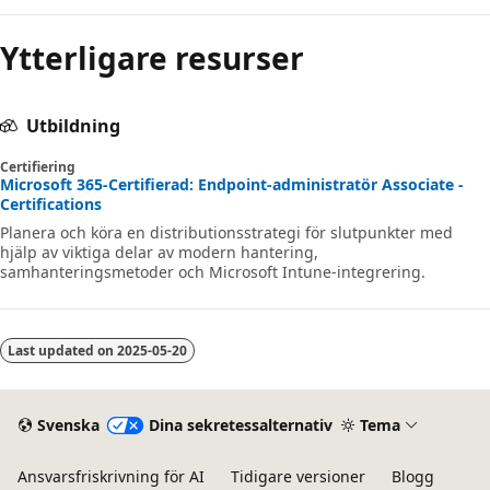
Ytterligare resurser
Utbildning
Certifiering
Microsoft 365-Certifierad: Endpoint-administratör Associate -
Certifications
Planera och köra en distributionsstrategi för slutpunkter med
hjälp av viktiga delar av modern hantering,
samhanteringsmetoder och Microsoft Intune-integrering.
Last updated on
2025-05-20
Svenska
Dina sekretessalternativ
Tema
Ansvarsfriskrivning för AI
Tidigare versioner
Blogg