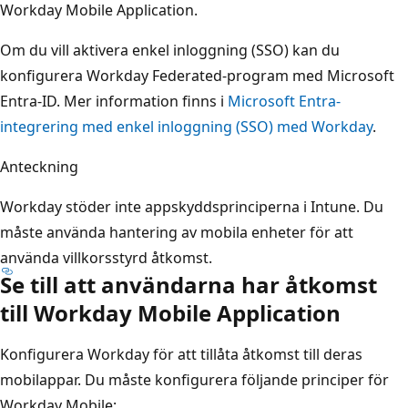
Workday Mobile Application.
Om du vill aktivera enkel inloggning (SSO) kan du
konfigurera Workday Federated-program med Microsoft
Entra-ID. Mer information finns i
Microsoft Entra-
integrering med enkel inloggning (SSO) med Workday
.
Anteckning
Workday stöder inte appskyddsprinciperna i Intune. Du
måste använda hantering av mobila enheter för att
använda villkorsstyrd åtkomst.
Se till att användarna har åtkomst
till Workday Mobile Application
Konfigurera Workday för att tillåta åtkomst till deras
mobilappar. Du måste konfigurera följande principer för
Workday Mobile: