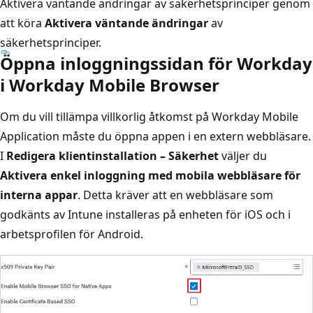
Aktivera väntande ändringar av säkerhetsprinciper genom
att köra
Aktivera väntande ändringar
av
säkerhetsprinciper.
Öppna inloggningssidan för Workday
i Workday Mobile Browser
Om du vill tillämpa villkorlig åtkomst på Workday Mobile
Application måste du öppna appen i en extern webbläsare.
I
Redigera klientinstallation – Säkerhet
väljer du
Aktivera enkel inloggning med mobila webbläsare för
interna appar
. Detta kräver att en webbläsare som
godkänts av Intune installeras på enheten för iOS och i
arbetsprofilen för Android.