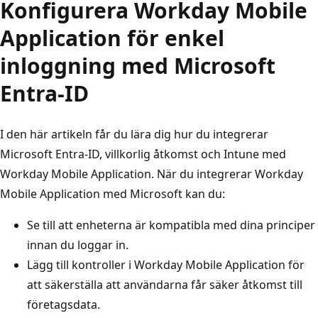
Konfigurera Workday Mobile
Application för enkel
inloggning med Microsoft
Entra-ID
I den här artikeln får du lära dig hur du integrerar
Microsoft Entra-ID, villkorlig åtkomst och Intune med
Workday Mobile Application. När du integrerar Workday
Mobile Application med Microsoft kan du:
Se till att enheterna är kompatibla med dina principer
innan du loggar in.
Lägg till kontroller i Workday Mobile Application för
att säkerställa att användarna får säker åtkomst till
företagsdata.