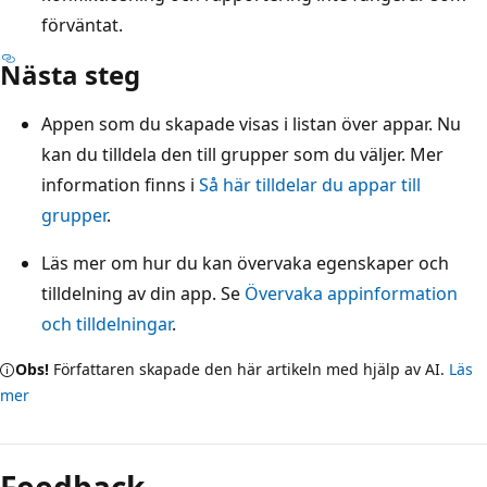
förväntat.
Nästa steg
Appen som du skapade visas i listan över appar. Nu
kan du tilldela den till grupper som du väljer. Mer
information finns i
Så här tilldelar du appar till
grupper
.
Läs mer om hur du kan övervaka egenskaper och
tilldelning av din app. Se
Övervaka appinformation
och tilldelningar
.
Obs!
Författaren skapade den här artikeln med hjälp av AI.
Läs
mer
Feedback