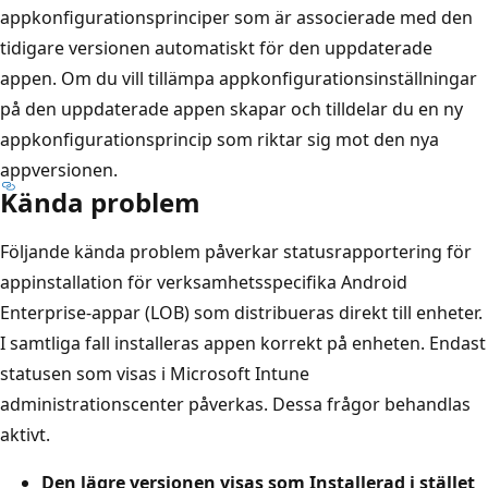
appkonfigurationsprinciper som är associerade med den
tidigare versionen automatiskt för den uppdaterade
appen. Om du vill tillämpa appkonfigurationsinställningar
på den uppdaterade appen skapar och tilldelar du en ny
appkonfigurationsprincip som riktar sig mot den nya
appversionen.
Kända problem
Följande kända problem påverkar statusrapportering för
appinstallation för verksamhetsspecifika Android
Enterprise-appar (LOB) som distribueras direkt till enheter.
I samtliga fall installeras appen korrekt på enheten. Endast
statusen som visas i Microsoft Intune
administrationscenter påverkas. Dessa frågor behandlas
aktivt.
Den lägre versionen visas som Installerad i stället