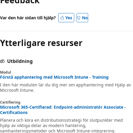
Var den här sidan till hjälp?
Yes
No
Ytterligare resurser
Utbildning
Modul
Förstå apphantering med Microsoft Intune - Training
I den här modulen lär du dig mer om apphantering med Hjälp av
Microsoft Intune.
Certifiering
Microsoft 365-Certifierad: Endpoint-administratör Associate -
Certifications
Planera och köra en distributionsstrategi för slutpunkter med
hjälp av viktiga delar av modern hantering,
samhanteringsmetoder och Microsoft Intune-integrering.