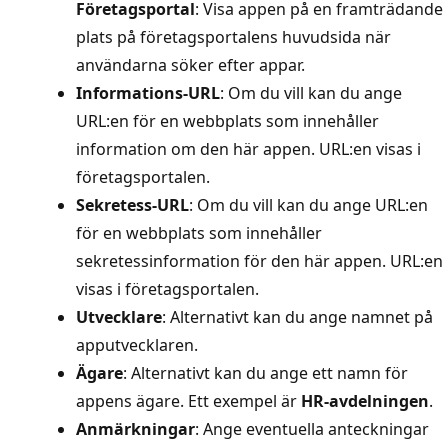
Företagsportal
: Visa appen på en framträdande
plats på företagsportalens huvudsida när
användarna söker efter appar.
Informations-URL
: Om du vill kan du ange
URL:en för en webbplats som innehåller
information om den här appen. URL:en visas i
företagsportalen.
Sekretess-URL
: Om du vill kan du ange URL:en
för en webbplats som innehåller
sekretessinformation för den här appen. URL:en
visas i företagsportalen.
Utvecklare
: Alternativt kan du ange namnet på
apputvecklaren.
Ägare
: Alternativt kan du ange ett namn för
appens ägare. Ett exempel är
HR-avdelningen
.
Anmärkningar
: Ange eventuella anteckningar