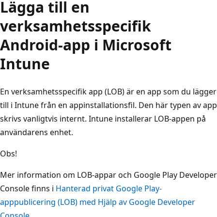
Lägga till en
verksamhetsspecifik
Android-app i Microsoft
Intune
En verksamhetsspecifik app (LOB) är en app som du lägger
till i Intune från en appinstallationsfil. Den här typen av app
skrivs vanligtvis internt. Intune installerar LOB-appen på
användarens enhet.
Obs!
Mer information om LOB-appar och Google Play Developer
Console finns i
Hanterad privat Google Play-
apppublicering (LOB) med Hjälp av Google Developer
Console
.