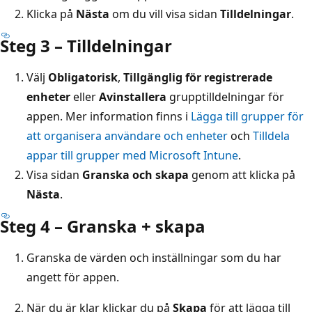
Klicka på
Nästa
om du vill visa sidan
Tilldelningar
.
Steg 3 – Tilldelningar
Välj
Obligatorisk
,
Tillgänglig för registrerade
enheter
eller
Avinstallera
grupptilldelningar för
appen. Mer information finns i
Lägga till grupper för
att organisera användare och enheter
och
Tilldela
appar till grupper med Microsoft Intune
.
Visa sidan
Granska och skapa
genom att klicka på
Nästa
.
Steg 4 – Granska + skapa
Granska de värden och inställningar som du har
angett för appen.
När du är klar klickar du på
Skapa
för att lägga till