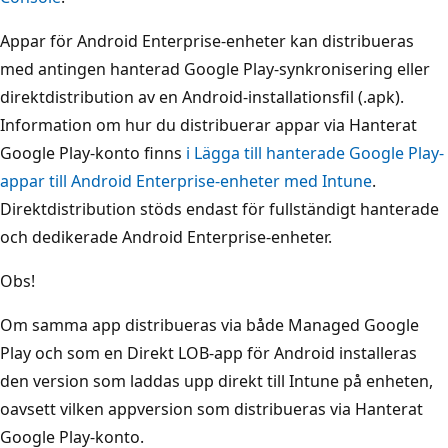
Appar för Android Enterprise-enheter kan distribueras
med antingen hanterad Google Play-synkronisering eller
direktdistribution av en Android-installationsfil (.apk).
Information om hur du distribuerar appar via Hanterat
Google Play-konto finns
i Lägga till hanterade Google Play-
appar till Android Enterprise-enheter med Intune
.
Direktdistribution stöds endast för fullständigt hanterade
och dedikerade Android Enterprise-enheter.
Obs!
Om samma app distribueras via både Managed Google
Play och som en Direkt LOB-app för Android installeras
den version som laddas upp direkt till Intune på enheten,
oavsett vilken appversion som distribueras via Hanterat
Google Play-konto.