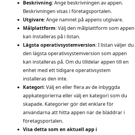
Beskrivning
: Ange beskrivningen av appen.
Beskrivningen visas i företagsportalen.
Utgivare
: Ange namnet på appens utgivare.
Målplattform
: Välj den målplattform som appen
kan installeras på i listan.
Lägsta operativsystemversion
: I listan väljer du
den lägsta operativsystemversion som appen
kan installeras på. Om du tilldelar appen till en
enhet med ett tidigare operativsystem
installeras den inte.
Kategori
: Välj en eller flera av de inbyggda
appkategorierna eller välj en kategori som du
skapade. Kategorier gör det enklare för
användarna att hitta appen när de bläddrar i
företagsportalen.
Visa detta som en aktuell app i