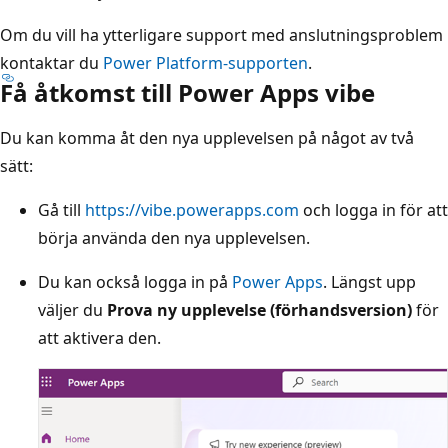
Om du vill ha ytterligare support med anslutningsproblem
kontaktar du
Power Platform-supporten
.
Få åtkomst till Power Apps vibe
Du kan komma åt den nya upplevelsen på något av två
sätt:
Gå till
https://vibe.powerapps.com
och logga in för att
börja använda den nya upplevelsen.
Du kan också logga in på
Power Apps
. Längst upp
väljer du
Prova ny upplevelse (förhandsversion)
för
att aktivera den.