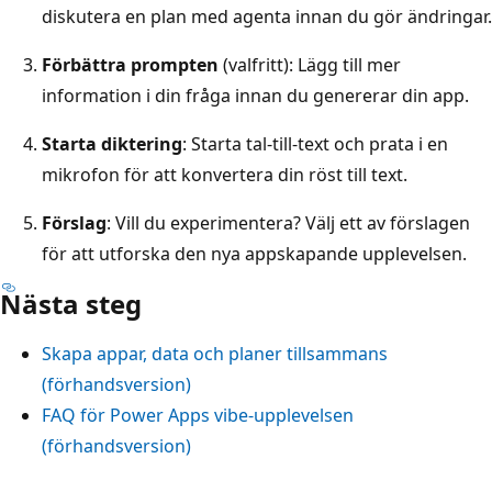
diskutera en plan med agenta innan du gör ändringar.
Förbättra prompten
(valfritt): Lägg till mer
information i din fråga innan du genererar din app.
Starta diktering
: Starta tal-till-text och prata i en
mikrofon för att konvertera din röst till text.
Förslag
: Vill du experimentera? Välj ett av förslagen
för att utforska den nya appskapande upplevelsen.
Nästa steg
Skapa appar, data och planer tillsammans
(förhandsversion)
FAQ för Power Apps vibe-upplevelsen
(förhandsversion)