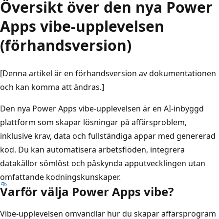
Översikt över den nya Power
Apps vibe-upplevelsen
(förhandsversion)
[Denna artikel är en förhandsversion av dokumentationen
och kan komma att ändras.]
Den nya Power Apps vibe-upplevelsen är en AI-inbyggd
plattform som skapar lösningar på affärsproblem,
inklusive krav, data och fullständiga appar med genererad
kod. Du kan automatisera arbetsflöden, integrera
datakällor sömlöst och påskynda apputvecklingen utan
omfattande kodningskunskaper.
Varför välja Power Apps vibe?
Vibe-upplevelsen omvandlar hur du skapar affärsprogram