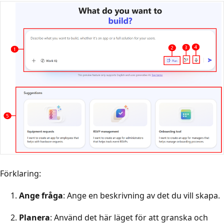
Förklaring:
Ange fråga
: Ange en beskrivning av det du vill skapa.
Planera
: Använd det här läget för att granska och