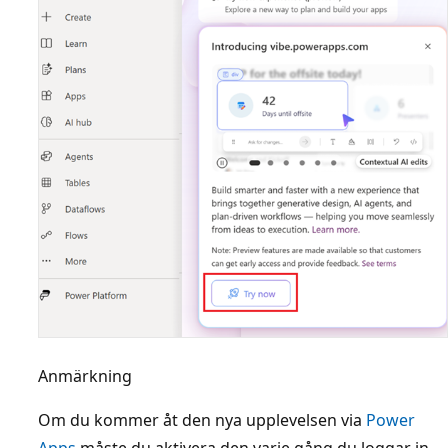
Anmärkning
Om du kommer åt den nya upplevelsen via
Power