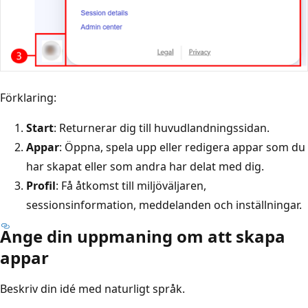
Förklaring:
Start
: Returnerar dig till huvudlandningssidan.
Appar
: Öppna, spela upp eller redigera appar som du
har skapat eller som andra har delat med dig.
Profil
: Få åtkomst till miljöväljaren,
sessionsinformation, meddelanden och inställningar.
Ange din uppmaning om att skapa
appar
Beskriv din idé med naturligt språk.