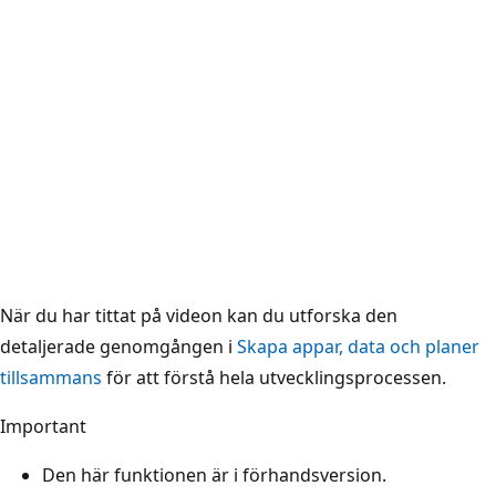
När du har tittat på videon kan du utforska den
detaljerade genomgången i
Skapa appar, data och planer
tillsammans
för att förstå hela utvecklingsprocessen.
Important
Den här funktionen är i förhandsversion.