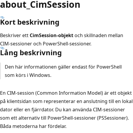
about_CimSession
Kort beskrivning
Beskriver ett
CimSession-objekt
och skillnaden mellan
CIM-sessioner och PowerShell-sessioner.
Lång beskrivning
Den här informationen gäller endast för PowerShell
som körs i Windows.
En CIM-session (Common Information Model) är ett objekt
på klientsidan som representerar en anslutning till en lokal
dator eller en fjärrdator. Du kan använda CIM-sessioner
som ett alternativ till PowerShell-sessioner (PSSessioner).
Båda metoderna har fördelar.