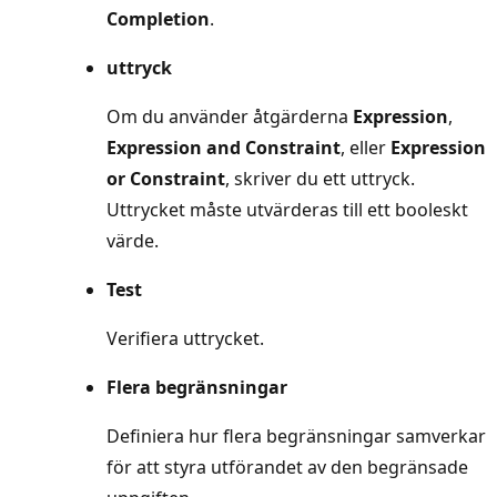
Completion
.
uttryck
Om du använder åtgärderna
Expression
,
Expression and Constraint
, eller
Expression
or Constraint
, skriver du ett uttryck.
Uttrycket måste utvärderas till ett booleskt
värde.
Test
Verifiera uttrycket.
Flera begränsningar
Definiera hur flera begränsningar samverkar
för att styra utförandet av den begränsade