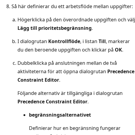
Så här definierar du ett arbetsflöde mellan uppgifter:
Högerklicka på den överordnade uppgiften och välj
Lägg till prioritetsbegränsning
.
I dialogrutan
Kontrollflöde
, i listan
Till
, markerar
du den beroende uppgiften och klickar på
OK
.
Dubbelklicka på anslutningen mellan de två
aktiviteterna för att öppna dialogrutan
Precedence
Constraint Editor
.
Följande alternativ är tillgängliga i dialogrutan
Precedence Constraint Editor
.
begränsningsalternativet
Definierar hur en begränsning fungerar