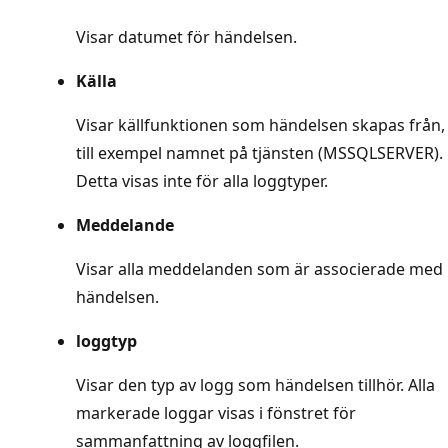
Visar datumet för händelsen.
Källa
Visar källfunktionen som händelsen skapas från,
till exempel namnet på tjänsten (MSSQLSERVER).
Detta visas inte för alla loggtyper.
Meddelande
Visar alla meddelanden som är associerade med
händelsen.
loggtyp
Visar den typ av logg som händelsen tillhör. Alla
markerade loggar visas i fönstret för
sammanfattning av loggfilen.