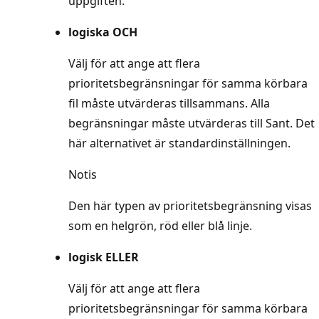
uppgiften.
logiska OCH
Välj för att ange att flera
prioritetsbegränsningar för samma körbara
fil måste utvärderas tillsammans. Alla
begränsningar måste utvärderas till Sant. Det
här alternativet är standardinställningen.
Notis
Den här typen av prioritetsbegränsning visas
som en helgrön, röd eller blå linje.
logisk ELLER
Välj för att ange att flera
prioritetsbegränsningar för samma körbara