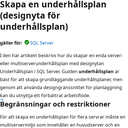
Skapa en underhållsplan
(designyta för
underhållsplan)
gäller för:
SQL Server
I den här artikeln beskrivs hur du skapar en enda server-
eller multiserverunderhållsplan med designytan
Underhållsplan i SQL Server. Guiden
underhållsplan
är
bäst för att skapa grundläggande underhållsplaner, men
genom att använda designgränssnittet för planläggning
kan du utnyttja ett förbättrat arbetsflöde.
Begränsningar och restriktioner
För att skapa en underhållsplan för flera servrar måste en
multiservermiljö som innehåller en huvudserver och en