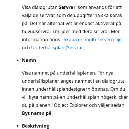
Visa dialogrutan
Servrar
, som används för att
välja de servrar som deluppgifterna ska köras
på. Det här alternativet är endast aktiverat på
huvudservrar i miljöer med flera servrar. Mer
information finns i
Skapa en multi-servermiljö
och
Underhållsplan (Servrar)
.
Namn
Visa namnet på underhållsplanen. För nya
underhållsplaner anges namnet i en dialogruta
innan underhållsplandesignern öppnas. Om du
vill byta namn på en underhållsplan högerklickar
du på planen i Object Explorer och väljer sedan
Byt namn på
.
Beskrivning