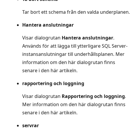
Tar bort ett schema från den valda underplanen.
Hantera anslutningar
Visar dialogrutan
Hantera anslutningar
.
Används för att lägga till ytterligare SQL Server-
instansanslutningar till underhållsplanen. Mer
information om den här dialogrutan finns
senare i den här artikeln.
rapportering och loggning
Visar dialogrutan
Rapportering och loggning
.
Mer information om den här dialogrutan finns
senare i den här artikeln.
servrar