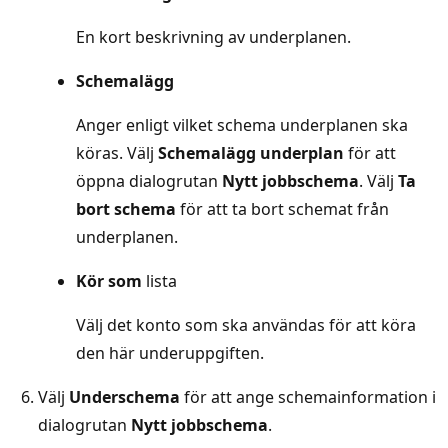
En kort beskrivning av underplanen.
Schemalägg
Anger enligt vilket schema underplanen ska
köras. Välj
Schemalägg underplan
för att
öppna dialogrutan
Nytt jobbschema
. Välj
Ta
bort schema
för att ta bort schemat från
underplanen.
Kör som
lista
Välj det konto som ska användas för att köra
den här underuppgiften.
Välj
Underschema
för att ange schemainformation i
dialogrutan
Nytt jobbschema
.