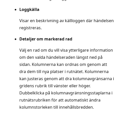
Loggkälla
Visar en beskrivning av källloggen där händelsen
registreras.
Detaljer om markerad rad
Välj en rad om du vill visa ytterligare information
om den valda händelseraden längst ned på
sidan. Kolumnerna kan ordnas om genom att
dra dem till nya platser i rutnätet. Kolumnerna
kan justeras genom att dra kolumnavgränsarna i
gridens rubrik till vänster eller höger.
Dubbelklicka på kolumnavgränsningsstaplarna i
rutnätsrubriken för att automatiskt ändra
kolumnstorleken till innehållsbredden.