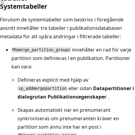
Systemtabeller
Förutom de systemtabeller som beskrivs i föregående
avsnitt innehåller tre tabeller i publikationsdatabasen
metadata för att spåra ändringar i filtrerade tabeller:
innehåller en rad för varje
MSmerge_partition_groups
partition som definieras i en publikation. Partitioner
kan vara:
Definieras explicit med hjälp av
eller sidan
Datapartitioner i
sp_addmergepartition
dialogrutan Publikationsegenskaper
.
Skapas automatiskt när en prenumerant
synkroniseras om prenumeranten kräver en
partition som ännu inte har en post i