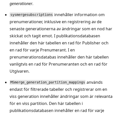
generationer
.
innehåller information om
sysmergesubscriptions
prenumerationer, inklusive en registrering av de
senaste generationerna av ändringar som en nod har
skickat och tagit emot. I publikationsdatabasen
innehåller den här tabellen en rad för Publisher och
en rad för varje Prenumerant. I en
prenumerationsdatabas innehåller den här tabellen
vanligtvis en rad för Prenumeranten och en rad för
Utgivaren.
används
MSmerge_generation_partition_mappings
endast för filtrerade tabeller och registrerar om en
viss generation innehåller ändringar som är relevanta
för en viss partition. Den här tabellen i
publikationsdatabasen innehåller en rad för varje