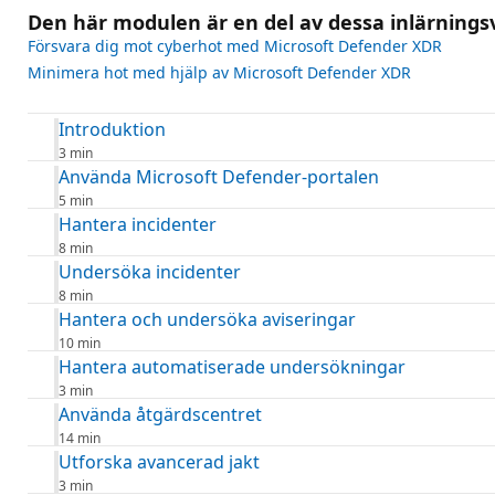
Den här modulen är en del av dessa inlärnings
Försvara dig mot cyberhot med Microsoft Defender XDR
Minimera hot med hjälp av Microsoft Defender XDR
Introduktion
3 min
Använda Microsoft Defender-portalen
5 min
Hantera incidenter
8 min
Undersöka incidenter
8 min
Hantera och undersöka aviseringar
10 min
Hantera automatiserade undersökningar
3 min
Använda åtgärdscentret
14 min
Utforska avancerad jakt
3 min