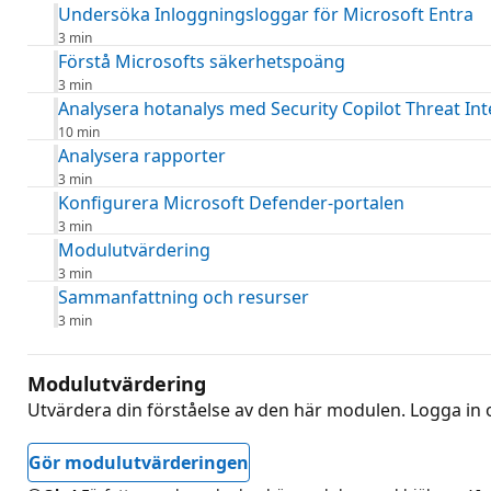
Undersöka Inloggningsloggar för Microsoft Entra
3 min
Förstå Microsofts säkerhetspoäng
3 min
Analysera hotanalys med Security Copilot Threat Int
10 min
Analysera rapporter
3 min
Konfigurera Microsoft Defender-portalen
3 min
Modulutvärdering
3 min
Sammanfattning och resurser
3 min
Modulutvärdering
Utvärdera din förståelse av den här modulen. Logga in oc
Gör modulutvärderingen