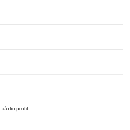
på din profil.