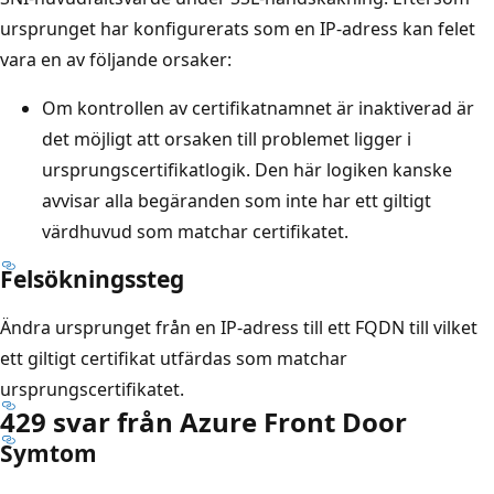
ursprunget har konfigurerats som en IP-adress kan felet
vara en av följande orsaker:
Om kontrollen av certifikatnamnet är inaktiverad är
det möjligt att orsaken till problemet ligger i
ursprungscertifikatlogik. Den här logiken kanske
avvisar alla begäranden som inte har ett giltigt
värdhuvud som matchar certifikatet.
Felsökningssteg
Ändra ursprunget från en IP-adress till ett FQDN till vilket
ett giltigt certifikat utfärdas som matchar
ursprungscertifikatet.
429 svar från Azure Front Door
Symtom