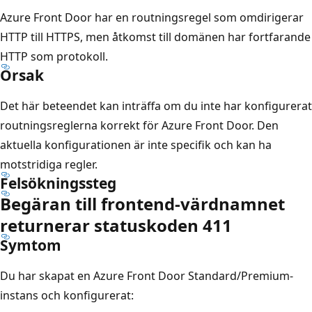
Azure Front Door har en routningsregel som omdirigerar
HTTP till HTTPS, men åtkomst till domänen har fortfarande
HTTP som protokoll.
Orsak
Det här beteendet kan inträffa om du inte har konfigurerat
routningsreglerna korrekt för Azure Front Door. Den
aktuella konfigurationen är inte specifik och kan ha
motstridiga regler.
Felsökningssteg
Begäran till frontend-värdnamnet
returnerar statuskoden 411
Symtom
Du har skapat en Azure Front Door Standard/Premium-
instans och konfigurerat: