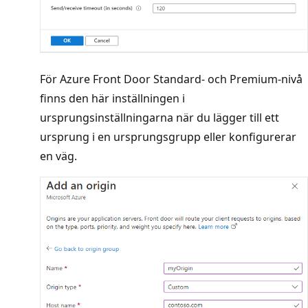
För Azure Front Door Standard- och Premium-nivå
finns den här inställningen i
ursprungsinställningarna när du lägger till ett
ursprung i en ursprungsgrupp eller konfigurerar
en väg.