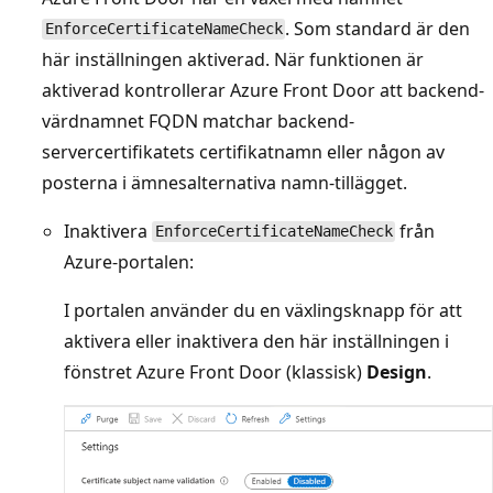
. Som standard är den
EnforceCertificateNameCheck
här inställningen aktiverad. När funktionen är
aktiverad kontrollerar Azure Front Door att backend-
värdnamnet FQDN matchar backend-
servercertifikatets certifikatnamn eller någon av
posterna i ämnesalternativa namn-tillägget.
Inaktivera
från
EnforceCertificateNameCheck
Azure-portalen:
I portalen använder du en växlingsknapp för att
aktivera eller inaktivera den här inställningen i
fönstret Azure Front Door (klassisk)
Design
.