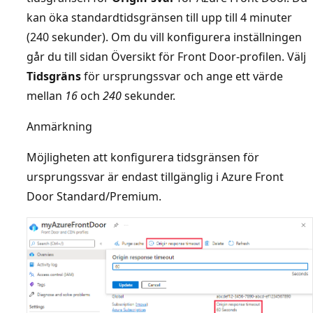
kan öka standardtidsgränsen till upp till 4 minuter
(240 sekunder). Om du vill konfigurera inställningen
går du till sidan Översikt för Front Door-profilen. Välj
Tidsgräns
för ursprungssvar och ange ett värde
mellan
16
och
240
sekunder.
Anmärkning
Möjligheten att konfigurera tidsgränsen för
ursprungssvar är endast tillgänglig i Azure Front
Door Standard/Premium.