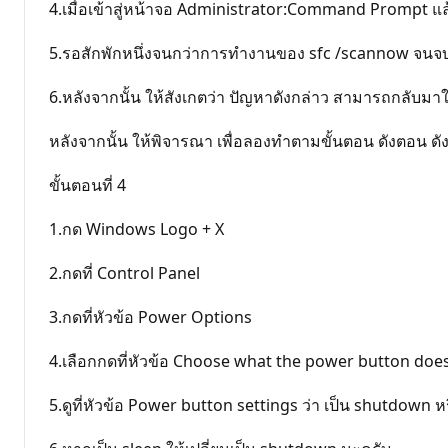
4.เมื่อเข้าสู่หน้าจอ Administrator:Command Prompt แล้
5.รอสักพักหนึ่งจนกว่าการทำงานของ sfc /scannow จนจบ แ
6.หลังจากนั้น ให้สังเกตว่า ปัญหาดังกล่าว สามารถกลับมา
หลังจากนั้น ให้พิจารณา เพื่อลองทำตามขั้นตอน ดังตอน ดั
ขั้นตอนที่ 4
1.กด Windows Logo + X
2.กดที่ Control Panel
3.กดที่หัวข้อ Power Options
4.เลือกกดที่หัวข้อ Choose what the power button doe
5.ดูที่หัวข้อ Power button settings ว่า เป็น shutdown ห