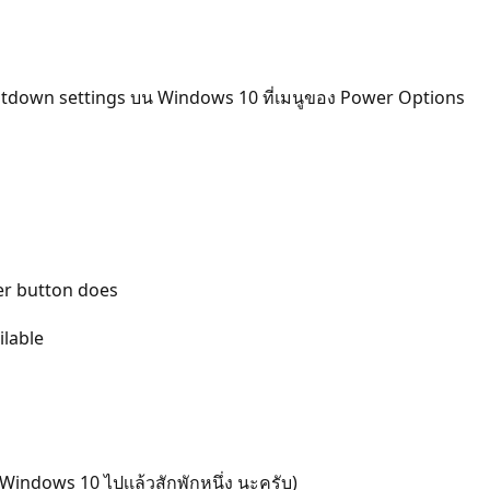
Shutdown settings บน Windows 10 ที่เมนูของ Power Options
wer button does
ilable
 Windows 10 ไปเเล้วสักพักหนึ่ง นะครับ)