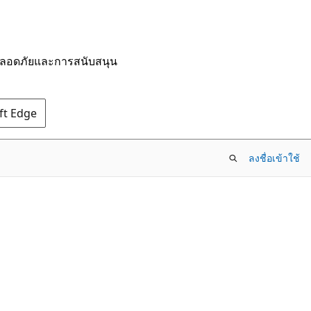
มปลอดภัยและการสนับสนุน
oft Edge
ลงชื่อเข้าใช้