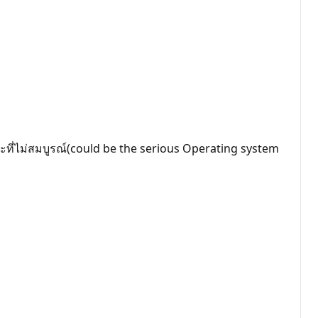
ถานะที่ไม่สมบูรณ์(could be the serious Operating system