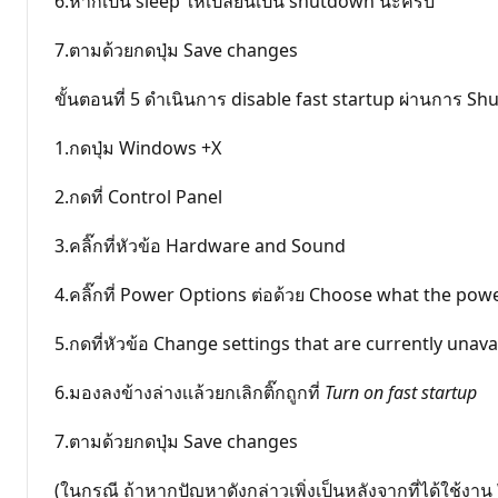
6.หากเป็น sleep ให้เปลี่ยนเป็น shutdown นะครับ
7.ตามด้วยกดปุ่ม Save changes
ขั้นตอนที่ 5 ดำเนินการ disable fast startup ผ่านการ 
1.กดปุ่ม Windows +X
2.กดที่ Control Panel
3.คลิ๊กที่หัวข้อ Hardware and Sound
4.คลิ๊กที่ Power Options ต่อด้วย Choose what the po
5.กดที่หัวข้อ Change settings that are currently unava
6.มองลงข้างล่างเเล้วยกเลิกติ๊กถูกที่
Turn on fast startup
7.ตามด้วยกดปุ่ม Save changes
(ในกรณี ถ้าหากปัญหาดังกล่าวเพิ่งเป็นหลังจากที่ได้ใช้งาน