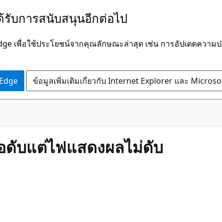
ได้รับการสนับสนุนอีกต่อไป
Edge เพื่อใช้ประโยชน์จากคุณลักษณะล่าสุด เช่น การอัปเดตควา
 Edge
ข้อมูลเพิ่มเติมเกี่ยวกับ Internet Explorer และ Micros
ดับแต่ไฟแสดงผลไม่ดับ