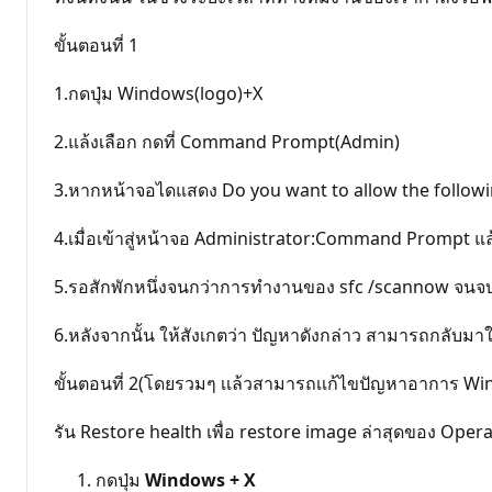
ขั้นตอนที่ 1
1.กดปุ่ม Windows(logo)+X
2.แล้งเลือก กดที่ Command Prompt(Admin)
3.หากหน้าจอไดแสดง Do you want to allow the follow
4.เมื่อเข้าสู่หน้าจอ Administrator:Command Prompt แล้
5.รอสักพักหนึ่งจนกว่าการทำงานของ sfc /scannow จนจบ แ
6.หลังจากนั้น ให้สังเกตว่า ปัญหาดังกล่าว สามารถกลับมา
ขั้นตอนที่ 2(โดยรวมๆ เเล้วสามารถเเก้ไขปัญหาอาการ Wi
รัน Restore health เพื่อ restore image ล่าสุดของ Oper
กดปุ่ม
Windows + X