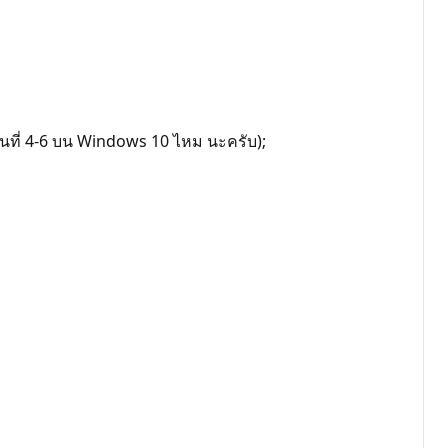
อนที่ 4-6 บน Windows 10 ไหม นะครับ);