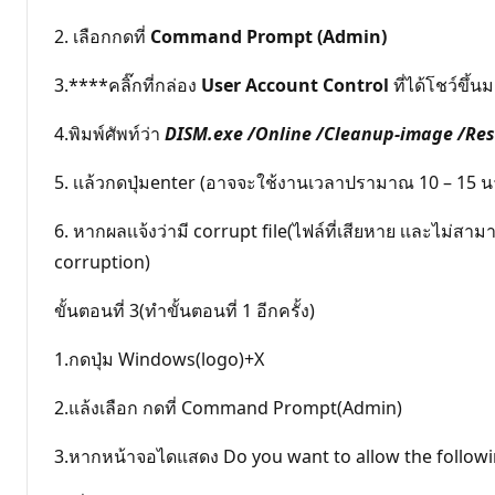
2. เลือกกดที่
Command Prompt (Admin)
3.****คลิ๊กที่กล่อง
User Account Control
ที่ได้โชว์ขึ้น
4.พิมพ์ศัพท์ว่า
DISM.exe /Online /Cleanup-image /Res
5. เเล้วกดปุ่มenter (อาจจะใช้งานเวลาปรามาณ 10 – 15 น
6. หากผลเเจ้งว่ามี corrupt file(ไฟล์ที่เสียหาย เเละไม่ส
corruption)
ขั้นตอนที่ 3(ทำขั้นตอนที่ 1 อีกครั้ง)
1.กดปุ่ม Windows(logo)+X
2.แล้งเลือก กดที่ Command Prompt(Admin)
3.หากหน้าจอไดแสดง Do you want to allow the follow