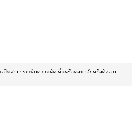
ต่ไม่สามารถเพิ่มความคิดเห็นหรือตอบกลับหรือติดตาม