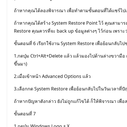
ถ้าหากคุณได้ลองพิจารณา เพื่อทำตามขั้นตอนที่ได้เเชร์ไปเเ
ถ้าหากคุณได้สร้าง System Restore Point ไว้ คุณสามารถ
Restore คุณควรที่จะ back up ข้อมูลต่างๆ ไว้ก่อน เพราะว
ขั้นตอนที่ 6 เรียกใช้งาน System Restore เพื่อย้อนกลับไปช
1.กดปุ่ม Ctrl+Alt+Delete เเล้ว เเล้วมองไปด้านล่างขวามือ
ขึ้นมา)
2.เมื่อเข้าหน้า Advanced Options เเล้ว
3.เลือกกด System Restore เพื่อย้อนกลับไปในวันเวลาที่ปัญ
ถ้าหากปัญหาดังกล่าว ยังไม่ถูกเเก้ไขได้ ก็ให้พิจารณา เพื่อ
ขั้นตอนที่ 7
1.กดปุ่ม Windows Logo + X