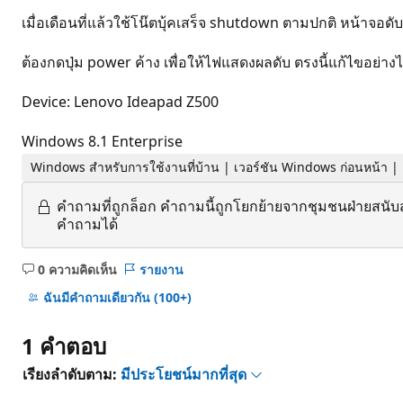
เมื่อเดือนที่แล้วใช้โน๊ตบุ้คเสร็จ shutdown ตามปกติ หน้าจอดับ
ต้องกดปุ่ม power ค้าง เพื่อให้ไฟแสดงผลดับ ตรงนี้แก้ไขอย่าง
Device: Lenovo Ideapad Z500
Windows 8.1 Enterprise
Windows สำหรับการใช้งานที่บ้าน | เวอร์ชัน Windows ก่อนหน้า 
คำถามที่ถูกล็อก
คำถามนี้ถูกโยกย้ายจากชุมชนฝ่ายสนับ
คำถามได้
0 ความคิดเห็น
รายงาน
ไม่มี
ข้อคิด
ฉันมีคําถามเดียวกัน
(100+)
เห็น
1 คำตอบ
เรียงลำดับตาม:
มีประโยชน์มากที่สุด