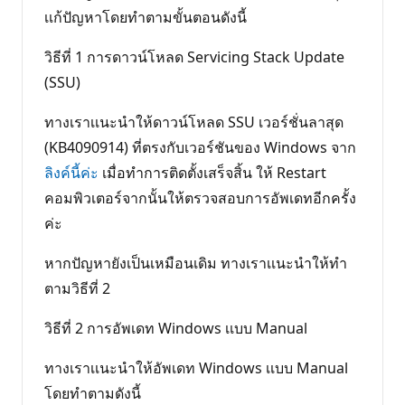
เเก้ปัญหาโดยทำตามขั้นตอนดังนี้
วิธีที่ 1 การดาวน์โหลด Servicing Stack Update
(SSU)
ทางเราเเนะนำให้ดาวน์โหลด SSU เวอร์ชั่นลาสุด
(KB4090914) ที่ตรงกับเวอร์ชันของ Windows จาก
ลิงค์นี้ค่ะ
เมื่อทำการติดตั้งเสร็จสิ้น ให้ Restart
คอมพิวเตอร์จากนั้นให้ตรวจสอบการอัพเดทอีกครั้ง
ค่ะ
หากปัญหายังเป็นเหมือนเดิม ทางเราเเนะนำให้ทำ
ตามวิธีที่ 2
วิธีที่ 2 การอัพเดท Windows เเบบ Manual
ทางเราเเนะนำให้อัพเดท Windows เเบบ Manual
โดยทำตามดังนี้