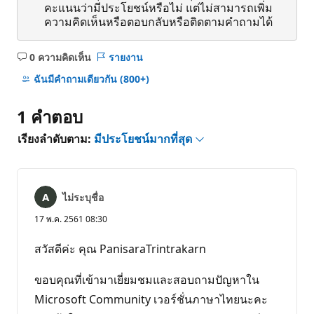
คะแนนว่ามีประโยชน์หรือไม่ แต่ไม่สามารถเพิ่ม
ความคิดเห็นหรือตอบกลับหรือติดตามคำถามได้
0 ความคิดเห็น
รายงาน
ไม่มี
ข้อคิด
ฉันมีคําถามเดียวกัน
(800+)
เห็น
1 คำตอบ
เรียงลำดับตาม:
มีประโยชน์มากที่สุด
ไม่ระบุชื่อ
17 พ.ค. 2561 08:30
สวัสดีค่ะ คุณ PanisaraTrintrakarn
ขอบคุณที่เข้ามาเยี่ยมชมและสอบถามปัญหาใน
Microsoft Community เวอร์ชั่นภาษาไทยนะคะ