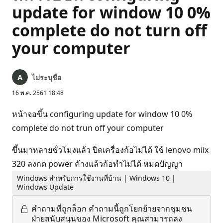
update for window 10 0%
complete do not turn off
your computer
ไม่ระบุชื่อ
16 พ.ค. 2561 18:48
หน้าจอขึ้น configuring update for window 10 0%
complete do not trun off your computer
ขึ้นมาหลายชั่วโมงแล้ว ปิดเครื่องก้อไม่ได้ ใช้ lenovo miix
320 ลงกด power ค้างแล้วก้อทำไม่ได้ หมดปัญญา
Windows สำหรับการใช้งานที่บ้าน | Windows 10 |
Windows Update
คำถามที่ถูกล็อก
คำถามนี้ถูกโยกย้ายจากชุมชน
ฝ่ายสนับสนุนของ Microsoft คุณสามารถลง