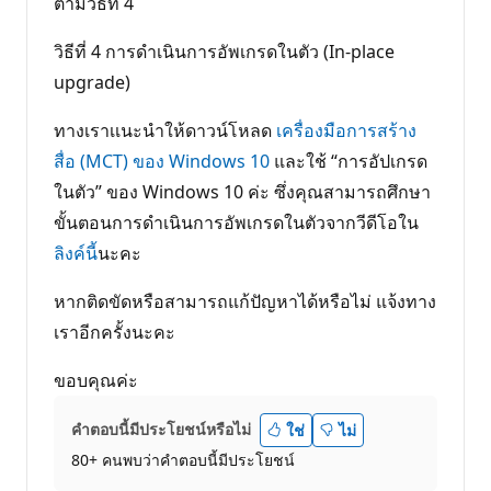
ตามวิธีที่ 4
วิธีที่ 4 การดำเนินการอัพเกรดในตัว (In-place
upgrade)
ทางเราเเนะนำให้ดาวน์โหลด
เครื่องมือการสร้าง
สื่อ (MCT) ของ Windows 10
และใช้ “การอัปเกรด
ในตัว” ของ Windows 10 ค่ะ ซึ่งคุณสามารถศึกษา
ขั้นตอนการดำเนินการอัพเกรดในตัวจากวีดีโอใน
ลิงค์น
ี้นะคะ
หากติดขัดหรือสามารถแก้ปัญหาได้หรือไม่ แจ้งทาง
เราอีกครั้งนะคะ
ขอบคุณค่ะ
คำตอบนี้มีประโยชน์หรือไม่
ใช่
ไม่
80+ คนพบว่าคำตอบนี้มีประโยชน์