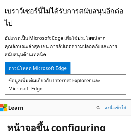
ข้าม
เบราว์เซอร์นี้ไม่ได้รับการสนับสนุนอีกต่อ
ไป
ไป
ยัง
เนื้อหา
อัปเกรดเป็น Microsoft Edge เพื่อใช้ประโยชน์จาก
หลัก
คุณลักษณะล่าสุด เช่น การอัปเดตความปลอดภัยและการ
สนับสนุนด้านเทคนิค
ดาวน์โหลด Microsoft Edge
ข้อมูลเพิ่มเติมเกี่ยวกับ Internet Explorer และ
Microsoft Edge
Learn
ลงชื่อเข้าใช้
หน้าจอขึ้น configuring