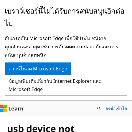
ข้าม
เบราว์เซอร์นี้ไม่ได้รับการสนับสนุนอีกต่อ
ไป
ไป
ยัง
เนื้อหา
อัปเกรดเป็น Microsoft Edge เพื่อใช้ประโยชน์จาก
หลัก
คุณลักษณะล่าสุด เช่น การอัปเดตความปลอดภัยและการ
สนับสนุนด้านเทคนิค
ดาวน์โหลด Microsoft Edge
ข้อมูลเพิ่มเติมเกี่ยวกับ Internet Explorer และ
Microsoft Edge
Learn
ลงชื่อเข้าใช้
usb device not