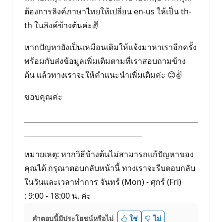
ต้องการลิงค์ภาษาไทยให้เปลี่ยน en-us ให้เป็น th-
th ในลิงค์ข้างต้นค่ะ✌
หากปัญหายังเป็นเหมือนเดิมให้เเจ้งมาหาเราอีกครั้ง
พร้อมกับส่งข้อมูลเพิ่มเติมตามที่เราสอบถามข้าง
ต้น เเล้วทางเราจะให้คำเเนะนำเพิ่มเติมค่ะ 😊✌
ขอบคุณค่ะ
__________________________________________________
__________________________________
หมายเหตุ: หากวิธีข้างต้นไม่สามารถแก้ปัญหาของ
คุณได้ กรุณาตอบกลับหน้านี้ ทางเราจะรีบตอบกลับ
ในวันและเวลาทำการ จันทร์ (Mon) - ศุกร์ (Fri)
: 9:00 - 18:00 น. ค่ะ
คำตอบนี้มีประโยชน์หรือไม่
ใช่
ไม่