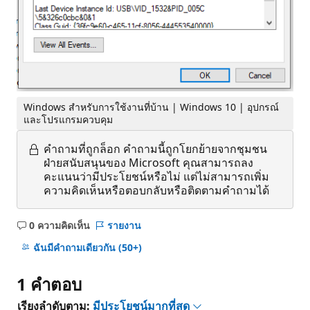
Windows สำหรับการใช้งานที่บ้าน | Windows 10 | อุปกรณ์
และโปรแกรมควบคุม
คำถามที่ถูกล็อก
คำถามนี้ถูกโยกย้ายจากชุมชน
ฝ่ายสนับสนุนของ Microsoft คุณสามารถลง
คะแนนว่ามีประโยชน์หรือไม่ แต่ไม่สามารถเพิ่ม
ความคิดเห็นหรือตอบกลับหรือติดตามคำถามได้
0 ความคิดเห็น
รายงาน
ไม่มี
ข้อคิด
ฉันมีคําถามเดียวกัน
(50+)
เห็น
1 คำตอบ
เรียงลำดับตาม:
มีประโยชน์มากที่สุด