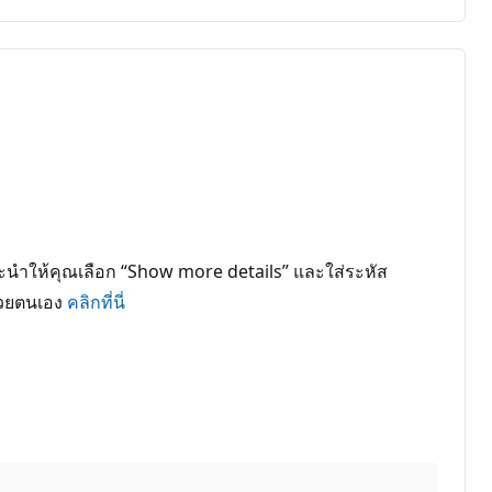
แนะนำให้คุณเลือก “Show more details” และใส่ระหัส
ด้วยตนเอง
คลิกที่นี่