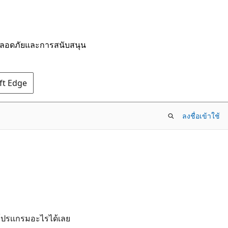
มปลอดภัยและการสนับสนุน
oft Edge
ลงชื่อเข้าใช้
โปรเเกรมอะไรได้เลย