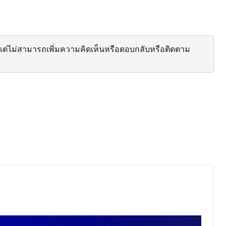
ต่ไม่สามารถเพิ่มความคิดเห็นหรือตอบกลับหรือติดตาม