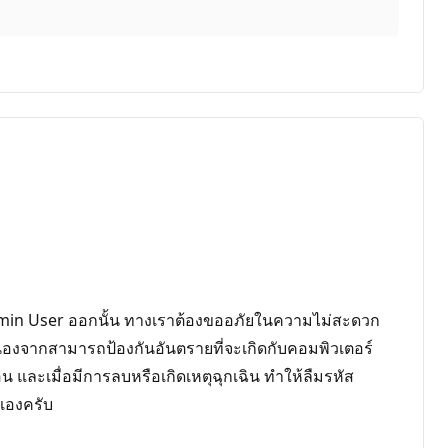
Admin User ออกนั้น ทางเราต้องขออภัยในความไม่สะดวก
ื่องจากสามารถป้องกันอันตรายที่จะเกิดกับคอมพิวเตอร์
 และเมื่อมีการลบหรือเกิดเหตุฉุกเฉิน ทำให้ลืมรหัส
วเองครับ