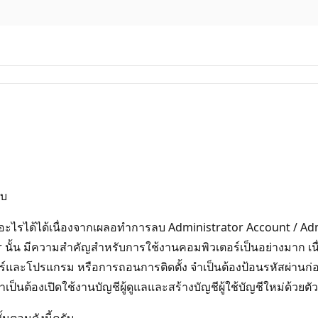
ับ
มอะไรได้ได้เนื่องจากเผลอทำการลบ Administrator Account / 
er นั้น มีความสำคัญสำหรับการใช้งานคอมพิวเตอร์เป็นอย่างมาก เน
ร์และโปรแกรม หรือการถอนการติดตั้ง จำเป็นต้องป้อนรหัสผ่านก่อน
ต้องเปิดใช้งานบัญชีผู้ดูแลและสร้างบัญชีผู้ใช้บัญชีใหม่ด้วยตั
นตอนดังนี้ครับ