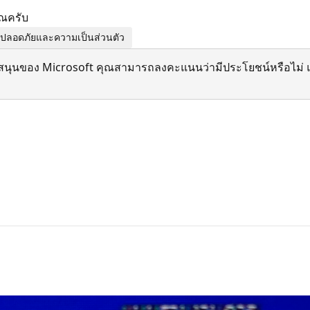
ุณครับ
มปลอดภัยและความเป็นส่วนตัว
สนุนของ Microsoft คุณสามารถลงคะแนนว่ามีประโยชน์หรือไม่ แ