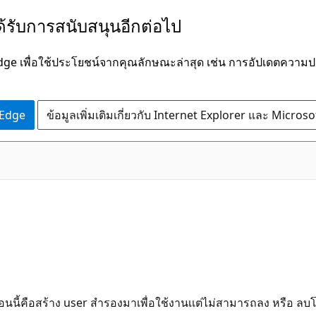
ได้รับการสนับสนุนอีกต่อไป
Edge เพื่อใช้ประโยชน์จากคุณลักษณะล่าสุด เช่น การอัปเดตควา
 Edge
ข้อมูลเพิ่มเติมเกี่ยวกับ Internet Explorer และ Micros
ี้คือสร้าง user สำรองมาเพื่อใช้งานเเต่ไม่สามารถลง หรือ ลบ