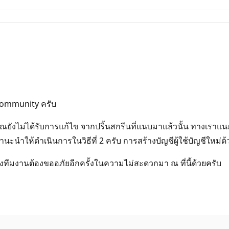
Community ครับ
ุณยังไม่ได้รับการแก้ไข จากปริ้นสกรีนที่แนบมาแล้วนั้น ทางเรา
ะนำให้ดำเนินการในวิธีที่ 2 ครับ การสร้างบัญชีผู้ใช้บัญชีใหม่
ทีมงานต้องขออภัยอีกครั้งในความไม่สะดวกมา ณ ที่นี้ด้วยครับ