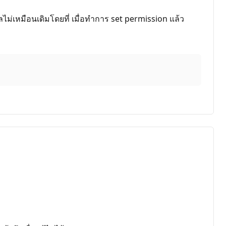
ไม่เหมือนเดิมโดยที่ เมื่อทำการ set permission แล้ว