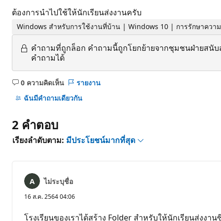
ต้องการนำไปใช้ให้นักเรียนส่งงานครับ
Windows สำหรับการใช้งานที่บ้าน | Windows 10 | การรักษาควา
คำถามที่ถูกล็อก
คำถามนี้ถูกโยกย้ายจากชุมชนฝ่ายสนับ
คำถามได้
0 ความคิดเห็น
รายงาน
ไม่มี
ข้อคิด
ฉันมีคําถามเดียวกัน
เห็น
2 คําตอบ
เรียงลำดับตาม:
มีประโยชน์มากที่สุด
ไม่ระบุชื่อ
16 ส.ค. 2564 04:06
โรงเรียนของเราได้สร้าง Folder สำหรับให้นักเรียนส่งงานซึ