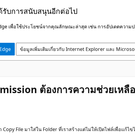
ได้รับการสนับสนุนอีกต่อไป
Edge เพื่อใช้ประโยชน์จากคุณลักษณะล่าสุด เช่น การอัปเดตควา
 Edge
ข้อมูลเพิ่มเติมเกี่ยวกับ Internet Explorer และ Micros
rmission ต้องการความช่วยเหลื
Copy File มาใส่ใน Folder ที่เราสร้างแต่ไม่ให้เปิดไฟล์เพื่อแก้ไ