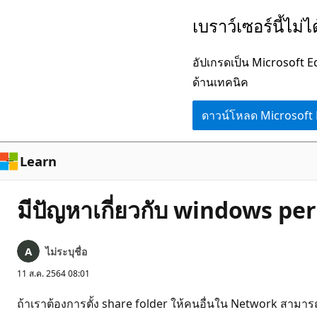
ข้าม
เบราว์เซอร์นี้ไม่
ไป
ยัง
อัปเกรดเป็น Microsoft 
เนื้อหา
ด้านเทคนิค
หลัก
ดาวน์โหลด Microsoft
Learn
มีปัญหาเกี่ยวกับ windows pe
ไม่ระบุชื่อ
11 ส.ค. 2564 08:01
ถ้าเราต้องการตั้ง share folder ให้คนอื่นใน Network สามารถ 