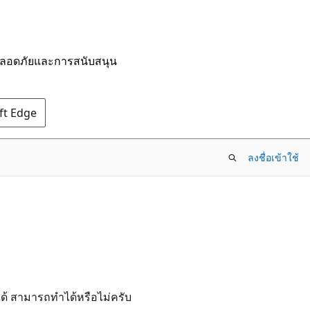
มปลอดภัยและการสนับสนุน
oft Edge
ลงชื่อเข้าใช้
อ
ขได้ สามารถทำได้หรือไม่ครับ