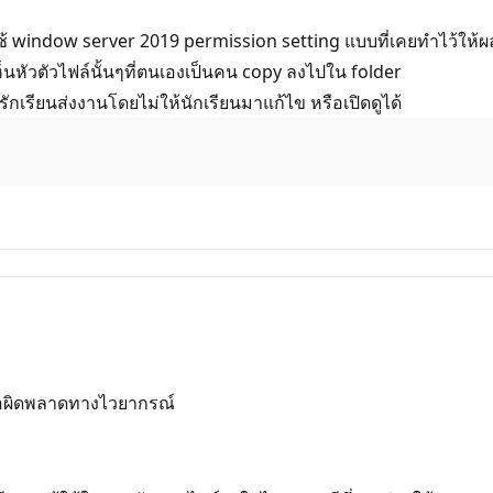
ใช้ window server 2019 permission setting แบบที่เคยทำไว้ให้ผล
ห็นหัวตัวไฟล์นั้นๆที่ตนเองเป็นคน copy ลงไปใน folder
รักเรียนส่งงานโดยไม่ให้นักเรียนมาแก้ไข หรือเปิดดูได้
ยข้อผิดพลาดทางไวยากรณ์