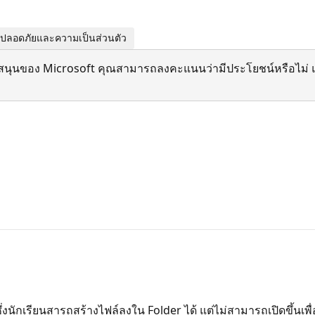
มปลอดภัยและความเป็นส่วนตัว
สนุนของ Microsoft คุณสามารถลงคะแนนว่ามีประโยชน์หรือไม่ แ
่งนักเรียนสารถสร้างไฟล์ลงใน Folder ได้ แต่ไม่สามารถเปิดขึ้นเพื