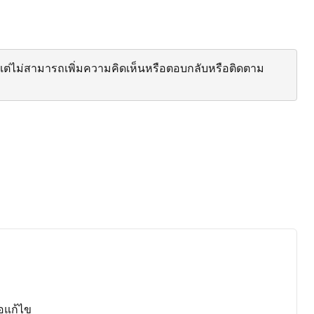
ต่ไม่สามารถเพิ่มความคิดเห็นหรือตอบกลับหรือติดตาม
่อแก้ไข