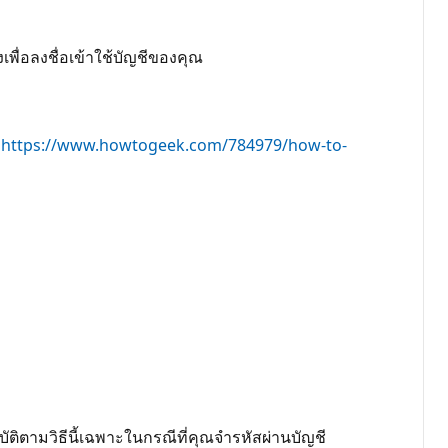
งเพื่อลงชื่อเข้าใช้บัญชีของคุณ
:
https://www.howtogeek.com/784979/how-to-
ติตามวิธีนี้เฉพาะในกรณีที่คุณจำรหัสผ่านบัญชี