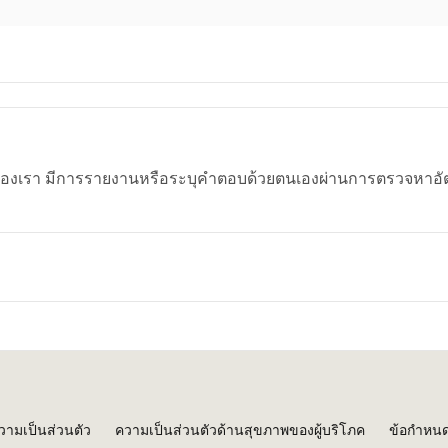
องเรา มีการรายงานหรือระบุคำตอบด้วยตนเองผ่านการตรวจหาอัตโ
วามเป็นส่วนตัว
ความเป็นส่วนตัวด้านสุขภาพของผู้บริโภค
ข้อกำหนด