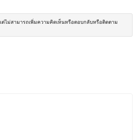
ต่ไม่สามารถเพิ่มความคิดเห็นหรือตอบกลับหรือติดตาม