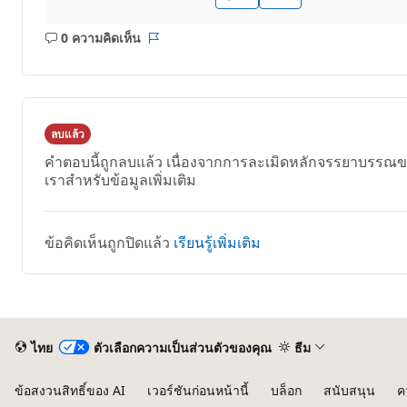
0 ความคิดเห็น
ไม่มี
รายงาน
ข้อคิด
เห็น
ลบแล้ว
คำตอบนี้ถูกลบแล้ว เนื่องจากการละเมิดหลักจรรยาบรรณข
เราสำหรับข้อมูลเพิ่มเติม
ข้อคิดเห็นถูกปิดแล้ว
เรียนรู้เพิ่มเติม
ไทย
ตัวเลือกความเป็นส่วนตัวของคุณ
ธีม
ข้อสงวนสิทธิ์ของ AI
เวอร์ชันก่อนหน้านี้
บล็อก
สนับสนุน
ค