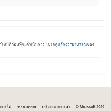
นมัติก่อนที่จะดำเนินการ โปรดดู
หลักจรรยาบรรณ
ของ
การใช้
จรรยาบรรณ
เครื่องหมายการค้า
© Microsoft 2026