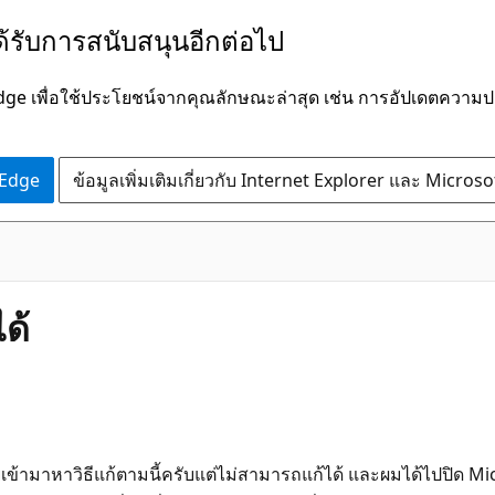
ได้รับการสนับสนุนอีกต่อไป
Edge เพื่อใช้ประโยชน์จากคุณลักษณะล่าสุด เช่น การอัปเดตควา
 Edge
ข้อมูลเพิ่มเติมเกี่ยวกับ Internet Explorer และ Micros
ด้
้ามาหาวิธีแก้ตามนี้ครับแต่ไม่สามารถแก้ได้ และผมได้ไปปิด Micr