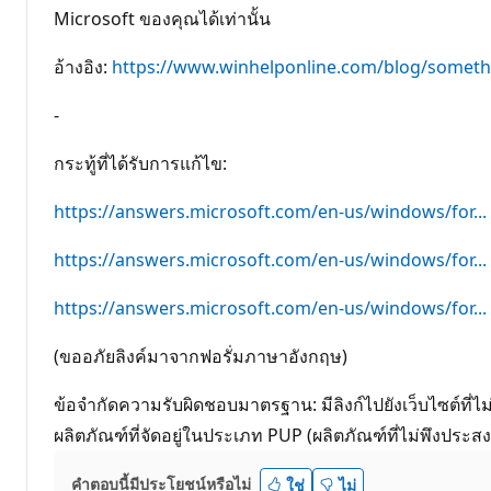
Microsoft ของคุณได้เท่านั้น
อ้างอิง:
https://www.winhelponline.com/blog/somethi
-
กระทู้ที่ได้รับการแก้ไข:
https://answers.microsoft.com/en-us/windows/for...
https://answers.microsoft.com/en-us/windows/for...
https://answers.microsoft.com/en-us/windows/for...
(ขออภัยลิงค์มาจากฟอรั่มภาษาอังกฤษ)
ข้อจำกัดความรับผิดชอบมาตรฐาน: มีลิงก์ไปยังเว็บไซต์ที่
ผลิตภัณฑ์ที่จัดอยู่ในประเภท PUP (ผลิตภัณฑ์ที่ไม่พึงประส
คำตอบนี้มีประโยชน์หรือไม่
ใช่
ไม่