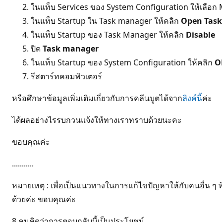
ในแท็บ Services ของ System Configuration ให้เลือก 
ในแท็บ Startup ใน Task manager ให้คลิก
Open Tas
ในแท็บ Startup ของ Task Manager ให้คลิก
Disable
ปิด
Task manager
ในแท็บ Startup ของ System Configuration ให้คลิก
O
รีสตาร์ทคอมพิวเตอร์
หรือศึกษาข้อมูลเพิ่มเติมเกี่ยวกับการคลีนบูตได้จาก
ลิงค์นี้
ค่ะ
ได้ผลอย่างไรรบกวนแจ้งให้ทางเราทราบด้วยนะคะ
ขอบคุณค่ะ
...........
หมายเหตุ : เพื่อเป็นแนวทางในการแก้ไขปัญหาให้กับคนอื่น ๆ
ด้วยค่ะ ขอบคุณค่ะ
8 คนคิดว่าการตอบกลับนี้เป็นประโยชน์