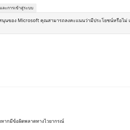
และการเข้าสู่ระบบ
สนุนของ Microsoft คุณสามารถลงคะแนนว่ามีประโยชน์หรือไม่ แ
ภัยหากมีข้อผิดพลาดทางไวยากรณ์