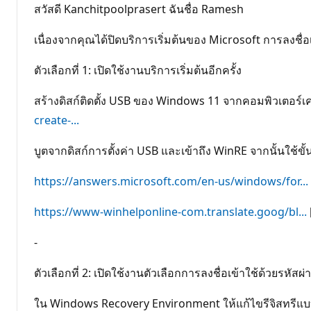
นิ
สวัสดี Kanchitpoolprasert ฉันชื่อ Ramesh
ย
ม
เนื่องจากคุณได้ปิดบริการเริ่มต้นของ Microsoft การลงชื่อเข
ตัวเลือกที่ 1: เปิดใช้งานบริการเริ่มต้นอีกครั้ง
สร้างดิสก์ติดตั้ง USB ของ Windows 11 จากคอมพิวเตอร์เครื
create-...
บูตจากดิสก์การตั้งค่า USB และเข้าถึง WinRE จากนั้นใช้ขั้นต
https://answers.microsoft.com/en-us/windows/for...
https://www-winhelponline-com.translate.goog/bl...
-
ตัวเลือกที่ 2: เปิดใช้งานตัวเลือกการลงชื่อเข้าใช้ด้วยรหัสผ่
ใน Windows Recovery Environment ให้แก้ไขรีจิสทรีแบบออ