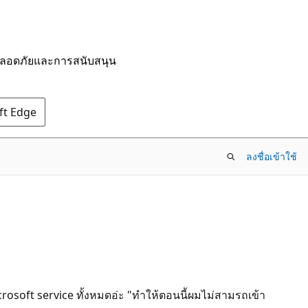
มปลอดภัยและการสนับสนุน
oft Edge
ลงชื่อเข้าใช้
osoft service ทั้งหมดอ่ะ "ทำให้ตอนนี้ผมไม่สามรถเข้า