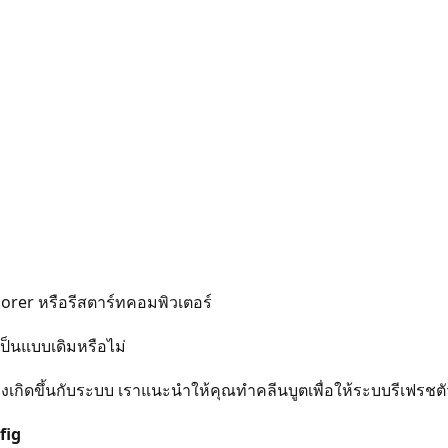
lorer หรือรีสตาร์ทคอมพิวเตอร์
เป็นแบบเดิมหรือไม่
กิดขึ้นกับระบบ เราแนะนำให้คุณทำคลีนบูตเพื่อให้ระบบรีเฟรชตัว
fig