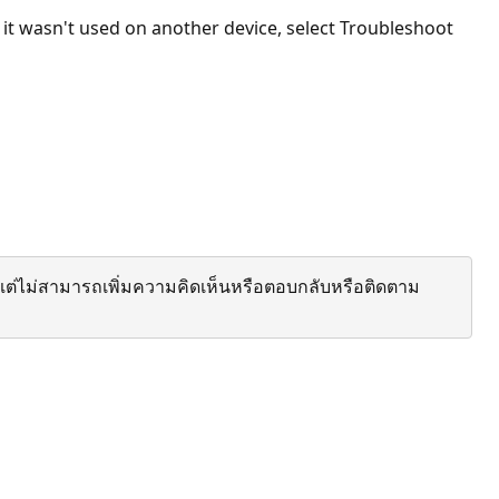
 it wasn't used on another device, select Troubleshoot
ต่ไม่สามารถเพิ่มความคิดเห็นหรือตอบกลับหรือติดตาม