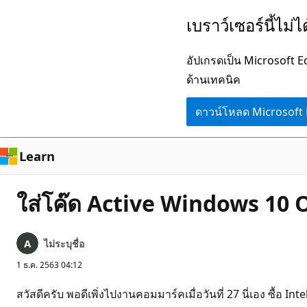
ข้าม
เบราว์เซอร์นี้ไม่
ไป
ยัง
อัปเกรดเป็น Microsoft 
เนื้อหา
ด้านเทคนิค
หลัก
ดาวน์โหลด Microsoft
Learn
ใส่โค๊ด Active Windows 10 O
ไม่ระบุชื่อ
1 ธ.ค. 2563 04:12
สวัสดีครับ พอดีเพิ่งไปงานคอมมาร์คเมื่อวันที่ 27 นี่เอง ซื