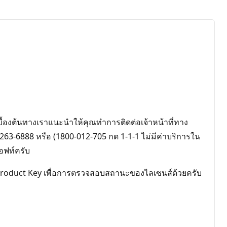
บื้องต้นทางเราแนะนำให้คุณทำการติดต่อเจ้าหน้าที่ทาง
63-6888 หรือ (1800-012-705 กด 1-1-1 ไม่มีค่าบริการใน
อฟท์ครับ
ม Product Key เพื่อการตรวจสอบสถานะของไลเซนส์ด้วยครับ