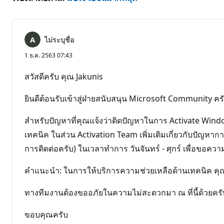
ไม่ระบุชื่อ
1 ธ.ค. 2563 07:43
สวัสดีครับ คุณ Jakunis
ยินดีต้อนรับเข้าสู่ฝ่ายสนับสนุน Microsoft Community คร
สำหรับปัญหาที่คุณแจ้งว่าติดปัญหาในการ Activate Windo
เทคนิค ในส่วน Activation Team เพิ่มเติมเกี่ยวกับปัญห
การติดต่อครับ) ในเวลาทำการ วันจันทร์ - ศุกร์ เพื่อขอค
คำแนะนำ: ในการให้บริการความช่วยเหลือด้านเทคนิค คุณจ
ทางทีมงานต้องขออภัยในความไม่สะดวกมา ณ ที่นี้ด้วยครั
ขอบคุณครับ