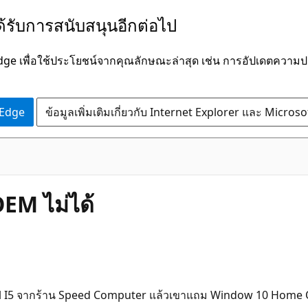
ได้รับการสนับสนุนอีกต่อไป
Edge เพื่อใช้ประโยชน์จากคุณลักษณะล่าสุด เช่น การอัปเดตควา
 Edge
ข้อมูลเพิ่มเติมเกี่ยวกับ Internet Explorer และ Micros
EM ไม่ได้
้อ Intel I5 จากร้าน Speed Computer แล้วเขาแถม Window 10 Home 