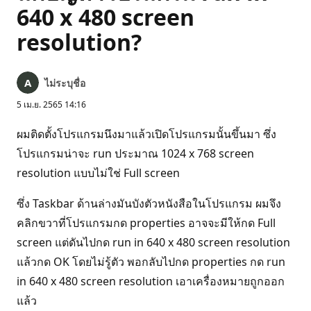
640 x 480 screen
resolution?
ไม่ระบุชื่อ
5 เม.ย. 2565 14:16
ผมติดตั้งโปรแกรมนึงมาแล้วเปิดโปรแกรมนั้นขึ้นมา ซึ่ง
โปรแกรมน่าจะ run ประมาณ 1024 x 768 screen
resolution แบบไม่ใช่ Full screen
ซึ่ง Taskbar ด้านล่างมันบังตัวหนังสือในโปรแกรม ผมจึง
คลิกขวาที่โปรแกรมกด properties อาจจะมีให้กด Full
screen แต่ดันไปกด run in 640 x 480 screen resolution
แล้วกด OK โดยไม่รู้ตัว พอกลับไปกด properties กด run
in 640 x 480 screen resolution เอาเครื่องหมายถูกออก
แล้ว