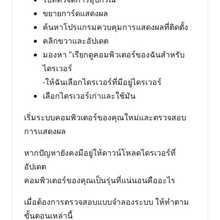
ขยายการ์ดแสดงผล
ค้นหาโปรแกรมควบคุมการแสดงผลที่ติดตั้ง
คลิกขวาและอัปเดต
มองหา "เรียกดูคอมพิวเตอร์ของฉันสําหรับ
ไดรเวอร์
-ให้ฉันเลือกไดรเวอร์ที่มีอยู่ไดรเวอร์
เลือกไดรเวอร์เก่าและใช้มัน
เริ่มระบบคอมพิวเตอร์ของคุณใหม่และตรวจสอบ
การแสดงผล
หากปัญหายังคงมีอยู่ให้ดาวน์โหลดไดรเวอร์ที่
อัปเดต
คอมพิวเตอร์ของคุณเป็นรุ่นที่แน่นอนคืออะไร
เมื่อต้องการตรวจสอบแบบจําลองระบบ ให้ทําตาม
ขั้นตอนเหล่านี้