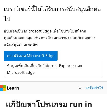
ข้าม
เบราว์เซอร์นี้ไม่ได้รับการสนับสนุนอีกต่อ
ไป
ไป
ยัง
เนื้อหา
อัปเกรดเป็น Microsoft Edge เพื่อใช้ประโยชน์จาก
หลัก
คุณลักษณะล่าสุด เช่น การอัปเดตความปลอดภัยและการ
สนับสนุนด้านเทคนิค
ดาวน์โหลด Microsoft Edge
ข้อมูลเพิ่มเติมเกี่ยวกับ Internet Explorer และ
Microsoft Edge
Learn
ลงชื่อเข้าใช้
แก้ปัญหาโปรแกรม run in