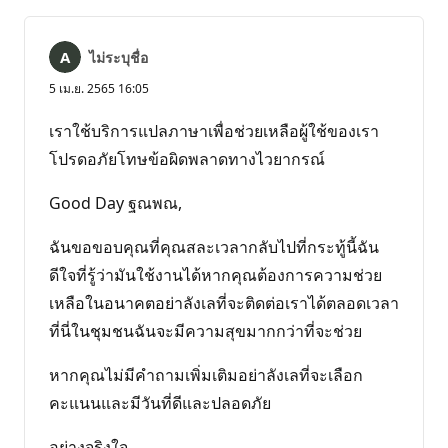
ไม่ระบุชื่อ
5 เม.ย. 2565 16:05
เราใช้บริการแปลภาษาเพื่อช่วยเหลือผู้ใช้ของเรา
โปรดอภัยโทษข้อผิดพลาดทางไวยากรณ์
Good Day ฐณพณ,
ฉันขอขอบคุณที่คุณสละเวลากลับไปที่กระทู้นี้ฉัน
ดีใจที่รู้ว่ามันใช้งานได้หากคุณต้องการความช่วย
เหลือในอนาคตอย่าลังเลที่จะติดต่อเราได้ตลอดเวลา
ที่นี่ในชุมชนฉันจะมีความสุขมากกว่าที่จะช่วย
หากคุณไม่มีคําถามเพิ่มเติมอย่าลังเลที่จะเลือก
คะแนนและมีวันที่ดีและปลอดภัย
อย่างจริงใจ