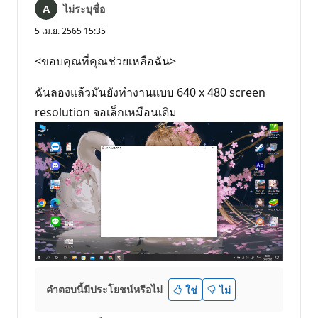
ไม่ระบุชื่อ
5 เม.ย. 2565 15:35
<ขอบคุณที่คุณช่วยเหลือฉัน>
ฉันลองแล้วมันยังทำงานแบบ 640 x 480 screen
resolution จอเล็กเหมือนเดิม
คำตอบนี้มีประโยชน์หรือไม่
ใช่
ไม่