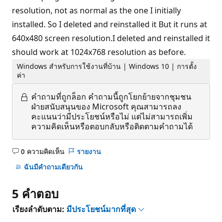
resolution, not as normal as the one I initially
installed. So I deleted and reinstalled it But it runs at
640x480 screen resolution.I deleted and reinstalled it
should work at 1024x768 resolution as before.
Windows สำหรับการใช้งานที่บ้าน | Windows 10 | การตั้ง
ค่า
คำถามที่ถูกล็อก
คำถามนี้ถูกโยกย้ายจากชุมชน
ฝ่ายสนับสนุนของ Microsoft คุณสามารถลง
คะแนนว่ามีประโยชน์หรือไม่ แต่ไม่สามารถเพิ่ม
ความคิดเห็นหรือตอบกลับหรือติดตามคำถามได้
0 ความคิดเห็น
รายงาน
ไม่มี
ข้อคิด
ฉันมีคําถามเดียวกัน
เห็น
5 คําตอบ
เรียงลำดับตาม:
มีประโยชน์มากที่สุด