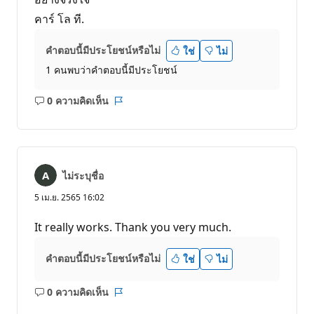
คาร์ โล ที.
คำตอบนี้มีประโยชน์หรือไม่
ใช่
ไม่
1 คนพบว่าคำตอบนี้มีประโยชน์
0 ความคิดเห็น
ไม่มี
รายงาน
ข้อคิด
เห็น
ไม่ระบุชื่อ
5 เม.ย. 2565 16:02
It really works. Thank you very much.
คำตอบนี้มีประโยชน์หรือไม่
ใช่
ไม่
0 ความคิดเห็น
ไม่มี
รายงาน
ข้อคิด