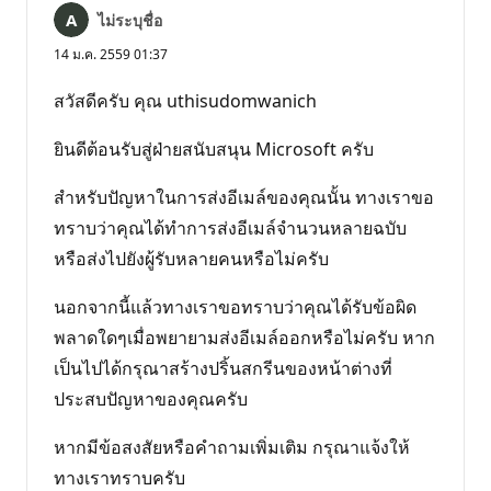
ไม่ระบุชื่อ
14 ม.ค. 2559 01:37
สวัสดีครับ คุณ uthisudomwanich
ยินดีต้อนรับสู่ฝ่ายสนับสนุน Microsoft ครับ
สำหรับปัญหาในการส่งอีเมล์ของคุณนั้น ทางเราขอ
ทราบว่าคุณได้ทำการส่งอีเมล์จำนวนหลายฉบับ
หรือส่งไปยังผู้รับหลายคนหรือไม่ครับ
นอกจากนี้แล้วทางเราขอทราบว่าคุณได้รับข้อผิด
พลาดใดๆเมื่อพยายามส่งอีเมล์ออกหรือไม่ครับ หาก
เป็นไปได้กรุณาสร้างปริ้นสกรีนของหน้าต่างที่
ประสบปัญหาของคุณครับ
หากมีข้อสงสัยหรือคำถามเพิ่มเติม กรุณาแจ้งให้
ทางเราทราบครับ