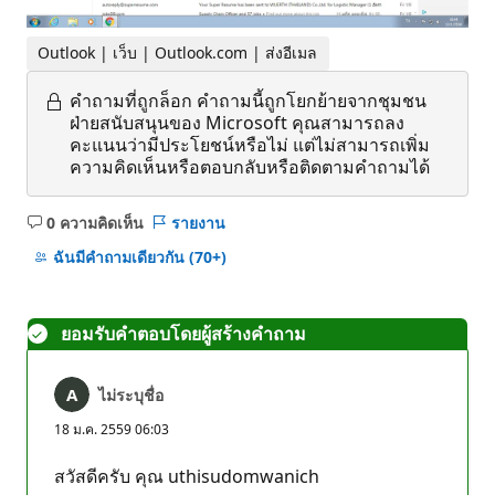
Outlook | เว็บ | Outlook.com | ส่งอีเมล
คำถามที่ถูกล็อก
คำถามนี้ถูกโยกย้ายจากชุมชน
ฝ่ายสนับสนุนของ Microsoft คุณสามารถลง
คะแนนว่ามีประโยชน์หรือไม่ แต่ไม่สามารถเพิ่ม
ความคิดเห็นหรือตอบกลับหรือติดตามคำถามได้
0 ความคิดเห็น
รายงาน
ไม่มี
ข้อคิด
ฉันมีคําถามเดียวกัน
(70+)
เห็น
ยอมรับคําตอบโดยผู้สร้างคําถาม
ไม่ระบุชื่อ
18 ม.ค. 2559 06:03
สวัสดีครับ คุณ uthisudomwanich