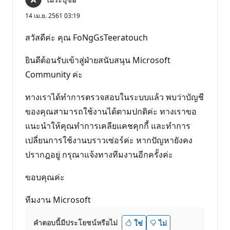
14 เม.ย. 2561 03:19
สวัสดีค่ะ คุณ FoNgGsTeeratouch
ยินดีต้อนรับเข้าสู่ฝ่ายสนับสนุน Microsoft
Community ค่ะ
ทางเราได้ทำการตรวจสอบในระบบแล้ว พบว่าบัญชี
ของคุณสามารถใช้งานได้ตามปกติค่ะ ทางเราขอ
แนะนำให้คุณทำการเคลียแคชคุกกี้ และทำการ
เปลี่ยนการใช้งานบราวเซ่อร์ค่ะ หากปัญหายังคง
ปรากฎอยู่ กรุณาแจ้งทางทีมงานอีกครั้งค่ะ
ขอบคุณค่ะ
ทีมงาน Microsoft
คำตอบนี้มีประโยชน์หรือไม่
ใช่
ไม่