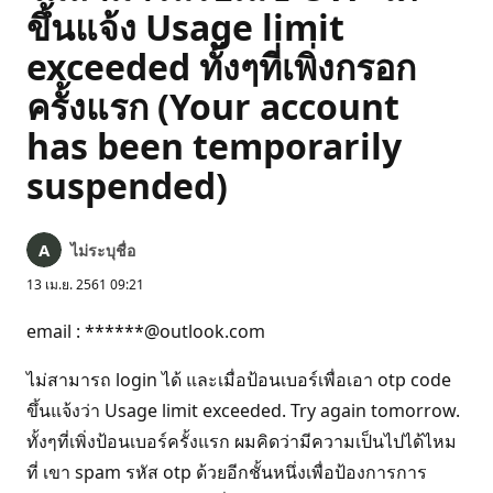
ขึ้นแจ้ง Usage limit
exceeded ทั้งๆที่เพิ่งกรอก
ครั้งแรก (Your account
has been temporarily
suspended)
ไม่ระบุชื่อ
13 เม.ย. 2561 09:21
email : ******@outlook.com
ไม่สามารถ login ได้ และเมื่อป้อนเบอร์เพื่อเอา otp code
ขึ้นแจ้งว่า Usage limit exceeded. Try again tomorrow.
ทั้งๆที่เพิ่งป้อนเบอร์ครั้งแรก ผมคิดว่ามีความเป็นไปได้ไหม
ที่ เขา spam รหัส otp ด้วยอีกชั้นหนึ่งเพื่อป้องการการ