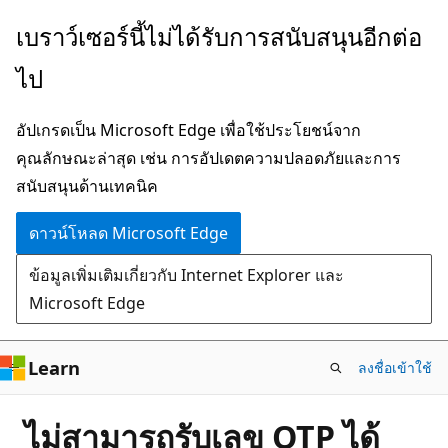
ข้าม
เบราว์เซอร์นี้ไม่ได้รับการสนับสนุนอีกต่อ
ไป
ไป
ยัง
เนื้อหา
อัปเกรดเป็น Microsoft Edge เพื่อใช้ประโยชน์จาก
หลัก
คุณลักษณะล่าสุด เช่น การอัปเดตความปลอดภัยและการ
สนับสนุนด้านเทคนิค
ดาวน์โหลด Microsoft Edge
ข้อมูลเพิ่มเติมเกี่ยวกับ Internet Explorer และ
Microsoft Edge
Learn
ลงชื่อเข้าใช้
ไม่สามารถรับเลข OTP ได้