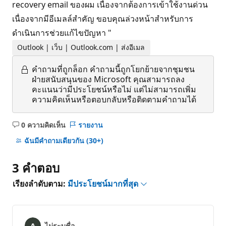
recovery email ของผม เนื่องจากต้องการเข้าใช้งานด่วน
เนื่องจากมีอีเมลล์สำคัญ ขอบคุณล่วงหน้าสำหรับการ
ดำเนินการช่วยแก้ไขปัญหา "
Outlook | เว็บ | Outlook.com | ส่งอีเมล
คำถามที่ถูกล็อก
คำถามนี้ถูกโยกย้ายจากชุมชน
ฝ่ายสนับสนุนของ Microsoft คุณสามารถลง
คะแนนว่ามีประโยชน์หรือไม่ แต่ไม่สามารถเพิ่ม
ความคิดเห็นหรือตอบกลับหรือติดตามคำถามได้
0 ความคิดเห็น
รายงาน
ไม่มี
ข้อคิด
ฉันมีคําถามเดียวกัน
(30+)
เห็น
3 คําตอบ
เรียงลำดับตาม:
มีประโยชน์มากที่สุด
ไม่ระบุชื่อ