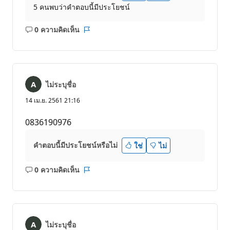
5 คนพบว่าคำตอบนี้มีประโยชน์
0 ความคิดเห็น
ไม่มี
รายงาน
ข้อคิด
เห็น
ไม่ระบุชื่อ
14 เม.ย. 2561 21:16
0836190976
คำตอบนี้มีประโยชน์หรือไม่
ใช่
ไม่
0 ความคิดเห็น
ไม่มี
รายงาน
ข้อคิด
เห็น
ไม่ระบุชื่อ