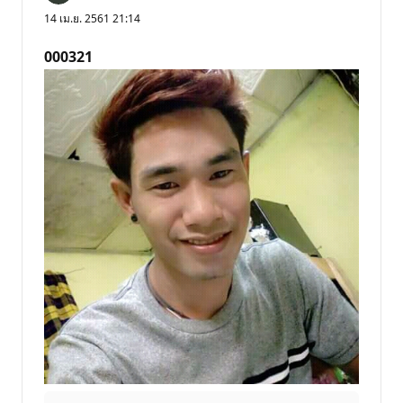
14 เม.ย. 2561 21:14
000321