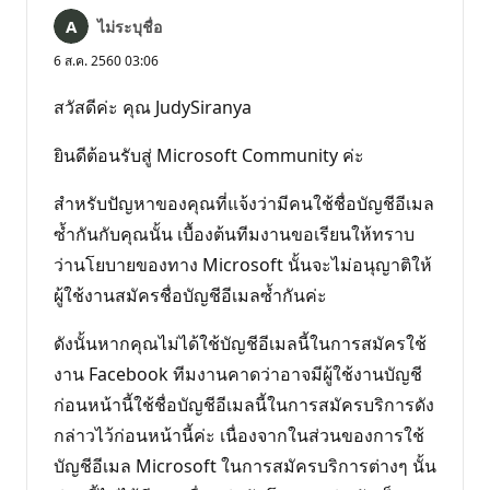
ไม่ระบุชื่อ
6 ส.ค. 2560 03:06
สวัสดีค่ะ คุณ JudySiranya
ยินดีต้อนรับสู่ Microsoft Community ค่ะ
สำหรับปัญหาของคุณที่แจ้งว่ามีคนใช้ชื่อบัญชีอีเมล
ซ้ำกันกับคุณนั้น เบื้องต้นทีมงานขอเรียนให้ทราบ
ว่านโยบายของทาง Microsoft นั้นจะไม่อนุญาติให้
ผู้ใช้งานสมัครชื่อบัญชีอีเมลซ้ำกันค่ะ
ดังนั้นหากคุณไม่ได้ใช้บัญชีอีเมลนี้ในการสมัครใช้
งาน Facebook ทีมงานคาดว่าอาจมีผู้ใช้งานบัญชี
ก่อนหน้านี้ใช้ชื่อบัญชีอีเมลนี้ในการสมัครบริการดัง
กล่าวไว้ก่อนหน้านี้ค่ะ เนื่องจากในส่วนของการใช้
บัญชีอีเมล Microsoft ในการสมัครบริการต่างๆ นั้น