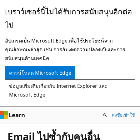
ข้าม
เบราว์เซอร์นี้ไม่ได้รับการสนับสนุนอีกต่อ
ไป
ไป
ยัง
เนื้อหา
อัปเกรดเป็น Microsoft Edge เพื่อใช้ประโยชน์จาก
หลัก
คุณลักษณะล่าสุด เช่น การอัปเดตความปลอดภัยและการ
สนับสนุนด้านเทคนิค
ดาวน์โหลด Microsoft Edge
ข้อมูลเพิ่มเติมเกี่ยวกับ Internet Explorer และ
Microsoft Edge
Learn
ลงชื่อเข้าใช้
Email ไปซ้ำกับคนอื่น