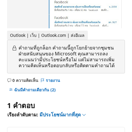
Outlook | เว็บ | Outlook.com | ส่งอีเมล
คำถามที่ถูกล็อก
คำถามนี้ถูกโยกย้ายจากชุมชน
ฝ่ายสนับสนุนของ Microsoft คุณสามารถลง
คะแนนว่ามีประโยชน์หรือไม่ แต่ไม่สามารถเพิ่ม
ความคิดเห็นหรือตอบกลับหรือติดตามคำถามได้
0 ความคิดเห็น
รายงาน
ไม่มี
ข้อคิด
ฉันมีคําถามเดียวกัน
(2)
เห็น
1 คำตอบ
เรียงลำดับตาม:
มีประโยชน์มากที่สุด