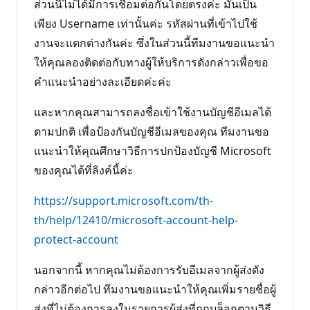
ส่วนนี้ไม่ได้มีการเชื่อมต่อกันโดยตรงค่ะ มันเป็น
เพียง Username เท่านั้นค่ะ รหัสผ่านที่เข้าไปใช้
งานจะแตกต่างกันค่ะ ซึ่งในส่วนนี้ทีมงานขอแนะนำ
ให้คุณลองติดต่อกับทางผู้ให้บริการดังกล่าวเพื่อขอ
คำแนะนำอย่างละเอียดค่ะค่ะ
และหากคุณสามารถลงชื่อเข้าใช้งานบัญชีอีเมลได้
ตามปกติ เพื่อป้องกันบัญชีอีเมลของคุณ ทีมงานขอ
แนะนำให้คุณศึกษาวิธีการปกป้องบัญชี Microsoft
ของคุณได้ที่ลิงค์นี้ค่ะ
https://support.microsoft.com/th-
th/help/12410/microsoft-account-help-
protect-account
นอกจากนี้ หากคุณไม่ต้องการรับอีเมลจากผู้ส่งดัง
กล่าวอีกต่อไป ทีมงานขอแนะนำให้คุณเพิ่มรายชื่อผู้
ส่งที่ไม่ต้องการลงในรายการผู้ส่งที่ถูกบล็อกตามวิธี