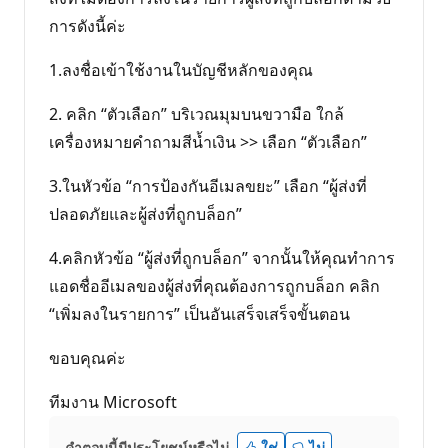
การดังนี้ค่ะ
1.ลงชื่อเข้าใช้งานในบัญชีหลักของคุณ
2. คลิก “ตัวเลือก” บริเวณมุมบนขวามือ ใกล้
เครื่องหมายคำถามสีน้ำเงิน >> เลือก “ตัวเลือก”
3.ในหัวข้อ “การป้องกันอีเมลขยะ” เลือก “ผู้ส่งที่
ปลอดภัยและผู้ส่งที่ถูกบล็อก”
4.คลิกหัวข้อ “ผู้ส่งที่ถูกบล็อก” จากนั้นให้คุณทำการ
แอดชื่ออีเมลของผู้ส่งที่คุณต้องการถูกบล็อก คลิก
“เพิ่มลงในรายการ” เป็นอันเสร็จเสร็จขั้นตอน
ขอบคุณค่ะ
ทีมงาน Microsoft
คำตอบนี้มีประโยชน์หรือไม่
ใช่
ไม่