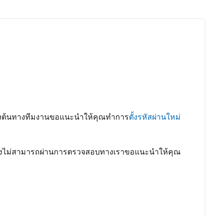
บื้องต้นทางทีมงานขอแนะนำให้คุณทำการ
ตั้งรหัสผ่านใหม่
ณยังไม่สามารถผ่านการตรวจสอบทางเราขอแนะนำให้คุณ