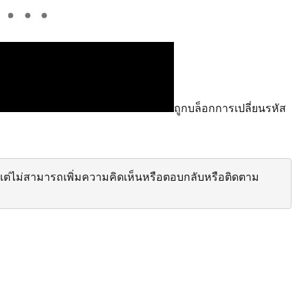
ถูกบล็อกการเปลี่ยนรหัส
ต่ไม่สามารถเพิ่มความคิดเห็นหรือตอบกลับหรือติดตาม