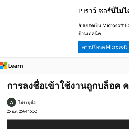
ข้าม
เบราว์เซอร์นี้ไม่
ไป
ยัง
อัปเกรดเป็น Microsoft 
เนื้อหา
ด้านเทคนิค
หลัก
ดาวน์โหลด Microsoft
Learn
การลงชื่อเข้าใช้งานถูกบล็อค 
ไม่ระบุชื่อ
25 ม.ค. 2564 15:52