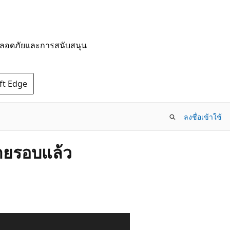
มปลอดภัยและการสนับสนุน
oft Edge
ลงชื่อเข้าใช้
ลายรอบแล้ว