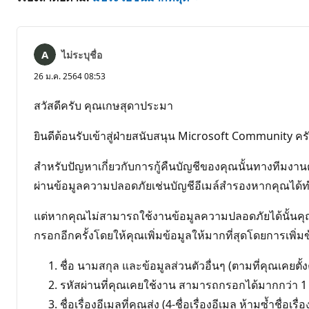
ไม่ระบุชื่อ
26 ม.ค. 2564 08:53
สวัสดีครับ คุณเกษสุดาประมา
ยินดีต้อนรับเข้าสู่ฝ่ายสนับสนุน Microsoft Community คร
สำหรับปัญหาเกี่ยวกับการกู้คืนบัญชีของคุณนั้นทางทีมง
ผ่านข้อมูลความปลอดภัยเช่นบัญชีอีเมล์สำรองหากคุณได้ทำ
แต่หากคุณไม่สามารถใช้งานข้อมูลความปลอดภัยได้นั้นคุณ
กรอกอีกครั้งโดยให้คุณเพิ่มข้อมูลให้มากที่สุดโดยการเพิ่มข
ชื่อ นามสกุล และข้อมูลส่วนตัวอื่นๆ (ตามที่คุณเคยตั้ง
รหัสผ่านที่คุณเคยใช้งาน สามารถกรอกได้มากกว่า 1 
ชื่อเรื่องอีเมลที่คุณส่ง (4-ชื่อเรื่องอีเมล ห้ามซ้ำชื่อเรื่อ