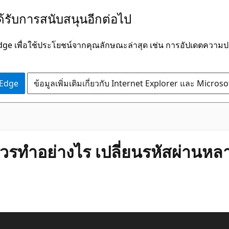
ได้รับการสนับสนุนอีกต่อไป
Edge เพื่อใช้ประโยชน์จากคุณลักษณะล่าสุด เช่น การอัปเดตควา
 Edge
ข้อมูลเพิ่มเติมเกี่ยวกับ Internet Explorer และ Micros
ควรทำอย่างไร เปลี่ยนรหัสผ่านห