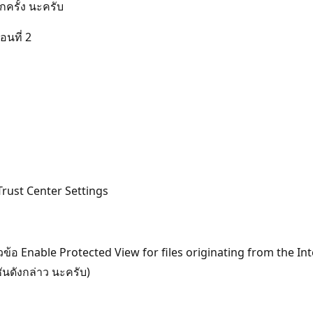
กครั้ง นะครับ
อนที่ 2
 Trust Center Settings
วข้อ Enable Protected View for files originating from the Int
ชันดังกล่าว นะครับ)