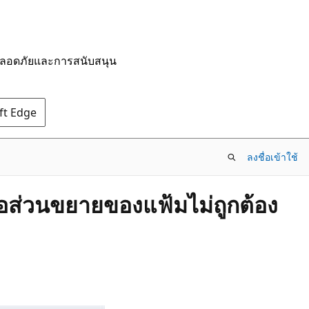
มปลอดภัยและการสนับสนุน
oft Edge
ลงชื่อเข้าใช้
หรือส่วนขยายของแฟ้มไม่ถูกต้อง