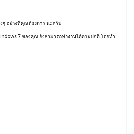
งๆ อย่างที่คุณต้องการ นะครับ
อร์ Windows 7 ของคุณ ยังสามารถทำงานได้ตามปกติ โดยทำ