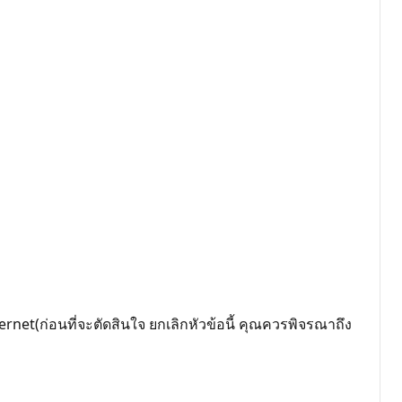
ernet(ก่อนที่จะตัดสินใจ ยกเลิกหัวข้อนี้ คุณควรพิจรณาถึง