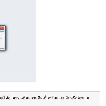
ต่ไม่สามารถเพิ่มความคิดเห็นหรือตอบกลับหรือติดตาม