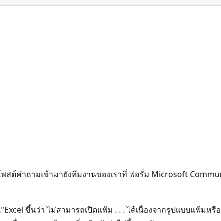
พสต์คำถามเข้ามายังทีมงานของเราที่ ฟอรั่ม Microsoft Commun
Excel ขึ้นว่า ไม่สามารถเปิดแฟ้ม . . . ได้เนื่องจากรูปแบบแฟ้มหรื