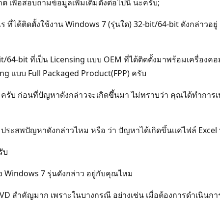
เพื่อสอบถามข้อมูลเพิ่มเติมดังต่อไปนี้ นะครับ;
ร ที่ได้ติดตั้งใช้งาน Windows 7 (รุ่นใด) 32-bit/64-bit ดังกล่าวอ
4-bit ที่เป็น Licensing เเบบ OEM ที่ได้ติดตั้งมาพร้อมเครื่องคอมพ
nsing เเบบ Full Packaged Product(FPP) ครับ
ว ครับ ก่อนที่ปัญหาดังกล่าวจะเกิดขึ้นมา ไม่ทราบว่า คุณได้ทำการ
ระสพปัญหาดังกล่าวไหม หรือ ว่า ปัญหาได้เกิดขึ้นเเค่ไฟล์ Excel ที
รับ
 Windows 7 รุ่นดังกล่าว อยู่กับคุณไหม
/DVD สำคัญมาก เพราะในบางกรณี อย่างเช่น เมื่อต้องการดำเนินก