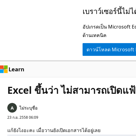
ข้าม
เบราว์เซอร์นี้ไม่
ไป
ยัง
อัปเกรดเป็น Microsoft 
เนื้อหา
ด้านเทคนิค
หลัก
ดาวน์โหลด Microsoft
Learn
Excel ขึ้นว่า ไม่สามารถเปิดแฟ
ไม่ระบุชื่อ
23 ก.ย. 2558 06:09
แก้ยังไงอะคะ เมื่อวานยังเปิดเอกสารได้อยู่เลย