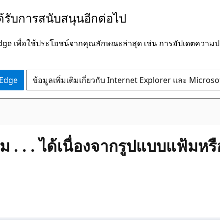
ได้รับการสนับสนุนอีกต่อไป
Edge เพื่อใช้ประโยชน์จากคุณลักษณะล่าสุด เช่น การอัปเดตควา
 Edge
ข้อมูลเพิ่มเติมเกี่ยวกับ Internet Explorer และ Micros
้ม . . . ได้เนื่องจากรูปแบบแฟ้ม