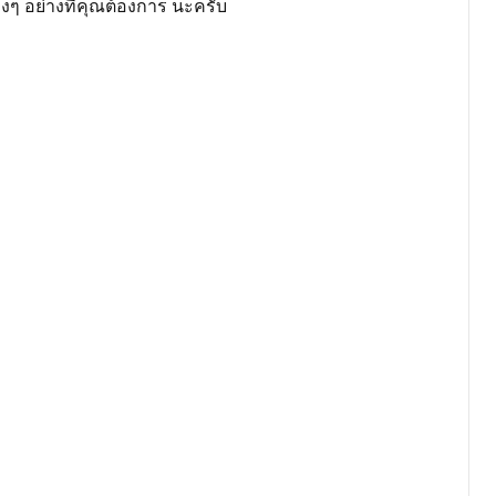
งๆ อย่างที่คุณต้องการ นะครับ