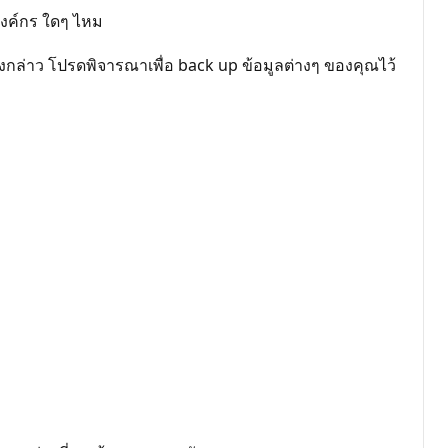
องค์กร ใดๆ ไหม
ีดังกล่าว โปรดพิจารณาเพื่อ back up ข้อมูลต่างๆ ของคุณไว้