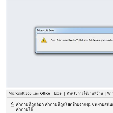
Microsoft 365 และ Office | Excel | สำหรับการใช้งานที่บ้าน | W
คำถามที่ถูกล็อก
คำถามนี้ถูกโยกย้ายจากชุมชนฝ่ายสนับ
คำถามได้