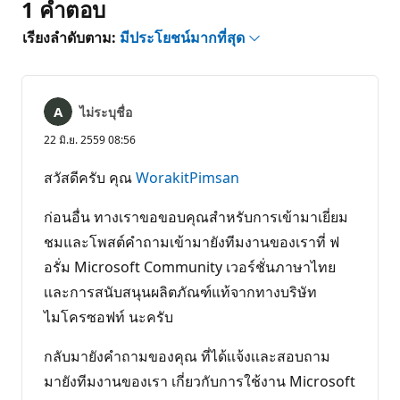
1 คำตอบ
เรียงลำดับตาม:
มีประโยชน์มากที่สุด
ไม่ระบุชื่อ
22 มิ.ย. 2559 08:56
สวัสดีครับ คุณ
WorakitPimsan
ก่อนอื่น ทางเราขอขอบคุณสำหรับการเข้ามาเยี่ยม
ชมและโพสต์คำถามเข้ามายังทีมงานของเราที่ ฟ
อรั่ม Microsoft Community เวอร์ชั่นภาษาไทย
เเละการสนับสนุนผลิตภัณฑ์แท้จากทางบริษัท
ไมโครซอฟท์ นะครับ
กลับมายังคำถามของคุณ ที่ได้เเจ้งเเละสอบถาม
มายังทีมงานของเรา เกี่ยวกับการใช้งาน Microsoft