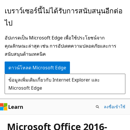
ข้าม
เบราว์เซอร์นี้ไม่ได้รับการสนับสนุนอีกต่อ
ไป
ไป
ยัง
เนื้อหา
อัปเกรดเป็น Microsoft Edge เพื่อใช้ประโยชน์จาก
หลัก
คุณลักษณะล่าสุด เช่น การอัปเดตความปลอดภัยและการ
สนับสนุนด้านเทคนิค
ดาวน์โหลด Microsoft Edge
ข้อมูลเพิ่มเติมเกี่ยวกับ Internet Explorer และ
Microsoft Edge
Learn
ลงชื่อเข้าใช้
Microsoft Office 2016-