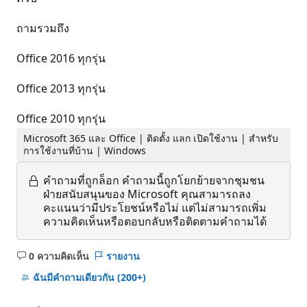
ถามรวมถึง
Office 2016 ทุกรุ่น
Office 2013 ทุกรุ่น
Office 2010 ทุกรุ่น
Microsoft 365 และ Office | ติดตั้ง แลก เปิดใช้งาน | สำหรับ
การใช้งานที่บ้าน | Windows
คำถามที่ถูกล็อก
คำถามนี้ถูกโยกย้ายจากชุมชน
ฝ่ายสนับสนุนของ Microsoft คุณสามารถลง
คะแนนว่ามีประโยชน์หรือไม่ แต่ไม่สามารถเพิ่ม
ความคิดเห็นหรือตอบกลับหรือติดตามคำถามได้
0 ความคิดเห็น
รายงาน
ไม่มี
ข้อคิด
ฉันมีคําถามเดียวกัน
(200+)
เห็น