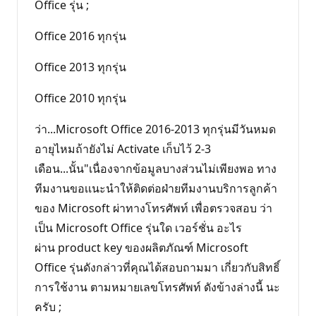
Office รุ่น ;
Office 2016 ทุกรุ่น
Office 2013 ทุกรุ่น
Office 2010 ทุกรุ่น
ว่า...Microsoft Office 2016-2013 ทุกรุ่นมีวันหมด
อายุไหมถ้ายังไม่ Activate เก็บไว้ 2-3
เดือน...นั้น"เนื่องจากข้อมูลบางส่วนไม่เพียงพอ ทาง
ทีมงานขอเเนะนำให้ติดต่อฝ่ายทีมงานบริการลูกค้า
ของ Microsoft ผ่าทางโทรศัพท์ เพื่อตรวจสอบ ว่า
เป็น Microsoft Office รุ่นใด เวอร์ชั่น อะไร
ผ่าน product key ของผลิตภัณฑ์ Microsoft
Office รุ่นดังกล่าวที่คุณได้สอบถามมา เกี่ยวกับสิทธิ์
การใช้งาน ตามหมายเลขโทรศัพท์ ดังข้างล่างนี้ นะ
ครับ ;