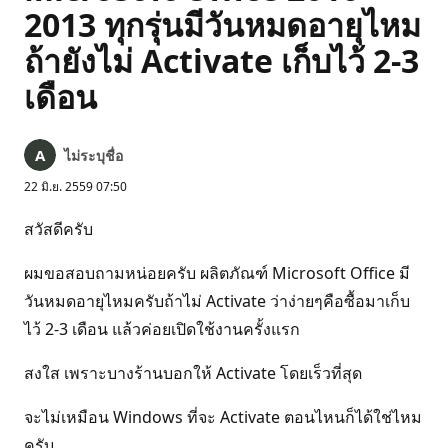
2013 ทุกรุ่นมีวันหมดอายุไหม
ถ้ายังไม่ Activate เก็บไว้ 2-3
เดือน
ไม่ระบุชื่อ
22 มิ.ย. 2559 07:50
สวัสดีครับ
ผมขอสอบถามหน่อยครับ ผลิตภัณฑ์ Microsoft Office มี
วันหมดอายุไหมครับถ้าไม่ Activate ว่าง่ายๆคือซื้อมาเก็บ
ไว้ 2-3 เดือน แล้วค่อยเปิดใช้งานครั้งแรก
สงใส เพราะบางร้านบอกให้ Activate โดยเร็วที่สุด
จะไม่เหมือน Windows ที่จะ Activate ตอนไหนก็ได้ใช่ไหม
ครับ