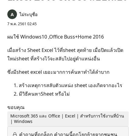
ไม่ระบุชื่อ
7 พ.ค. 2561 02:45
ผมใช้ Windows10 ,Office Buss+Home 2016
เมื่อสร้าง Sheet Excel ไว้ที่sheet สุดท้าย เมื่อปิดแล้วเปิด
ใหม่sheet ที่สร้างไว้จะสลับไปอยู่ตำแหน่งอื่น
ซึ่งมีsheet excel เยอะมากการค้นหาทำได้ลำบาก
สร้างเหตุการสลับตัวแหน่ง sheet เองเกิดจากอะไร
มีวิธีคนหาSheet หรือไม่
ขอบคุณ
Microsoft 365 และ Office | Excel | สำหรับการใช้งานที่บ้าน
| Windows
คำถามที่ถูกล็อก
คำถามนี้ถูกโยกย้ายจากชุมชน