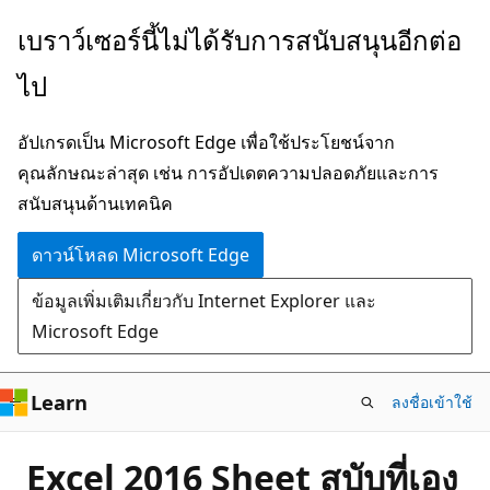
ข้าม
เบราว์เซอร์นี้ไม่ได้รับการสนับสนุนอีกต่อ
ไป
ไป
ยัง
เนื้อหา
อัปเกรดเป็น Microsoft Edge เพื่อใช้ประโยชน์จาก
หลัก
คุณลักษณะล่าสุด เช่น การอัปเดตความปลอดภัยและการ
สนับสนุนด้านเทคนิค
ดาวน์โหลด Microsoft Edge
ข้อมูลเพิ่มเติมเกี่ยวกับ Internet Explorer และ
Microsoft Edge
Learn
ลงชื่อเข้าใช้
Excel 2016 Sheet สบับที่เอง