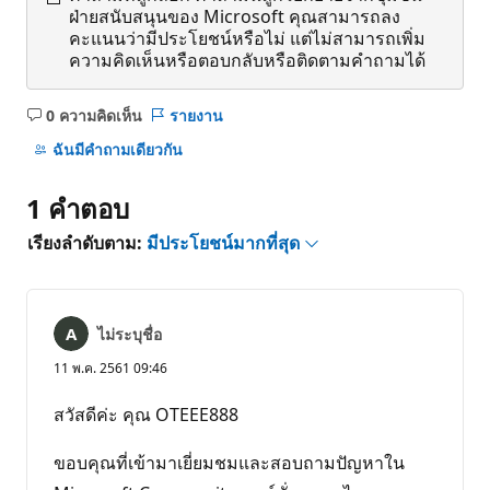
ฝ่ายสนับสนุนของ Microsoft คุณสามารถลง
คะแนนว่ามีประโยชน์หรือไม่ แต่ไม่สามารถเพิ่ม
ความคิดเห็นหรือตอบกลับหรือติดตามคำถามได้
0 ความคิดเห็น
รายงาน
ไม่มี
ข้อคิด
ฉันมีคําถามเดียวกัน
เห็น
1 คำตอบ
เรียงลำดับตาม:
มีประโยชน์มากที่สุด
ไม่ระบุชื่อ
11 พ.ค. 2561 09:46
สวัสดีค่ะ คุณ OTEEE888
ขอบคุณที่เข้ามาเยี่ยมชมและสอบถามปัญหาใน