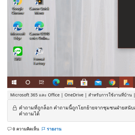
Microsoft 365 และ Office | OneDrive | สำหรับการใช้งานที่บ้าน
คำถามที่ถูกล็อก
คำถามนี้ถูกโยกย้ายจากชุมชนฝ่ายสนับ
คำถามได้
0 ความคิดเห็น
รายงาน
ไม่มี