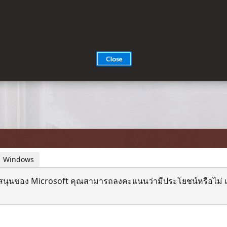
 | Windows
สนุนของ Microsoft คุณสามารถลงคะแนนว่ามีประโยชน์หรือไม่ แ