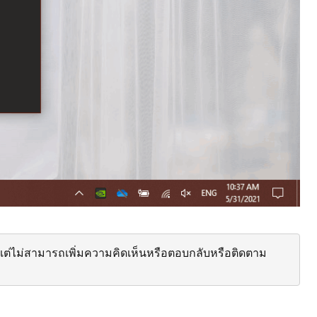
ต่ไม่สามารถเพิ่มความคิดเห็นหรือตอบกลับหรือติดตาม