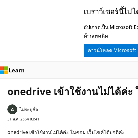
ข้าม
เบราว์เซอร์นี้ไม่
ไป
ยัง
อัปเกรดเป็น Microsoft 
เนื้อหา
ด้านเทคนิค
หลัก
ดาวน์โหลด Microsoft
Learn
onedrive เข้าใช้งานไม่ได้ค่ะ 
ไม่ระบุชื่อ
31 พ.ค. 2564 03:41
onedrive เข้าใช้งานไม่ได้ค่ะ ในคอม เว็ปไซค์ได้ปกติค่ะ