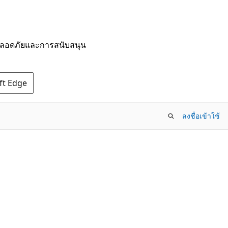
มปลอดภัยและการสนับสนุน
oft Edge
ลงชื่อเข้าใช้