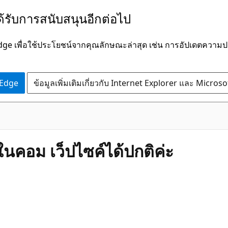
ได้รับการสนับสนุนอีกต่อไป
Edge เพื่อใช้ประโยชน์จากคุณลักษณะล่าสุด เช่น การอัปเดตควา
 Edge
ข้อมูลเพิ่มเติมเกี่ยวกับ Internet Explorer และ Micros
ในคอม เว็ปไซค์ได้ปกติค่ะ