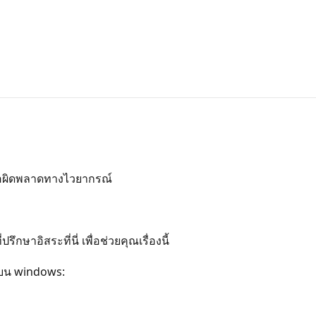
ยข้อผิดพลาดทางไวยากรณ์
ษาอิสระที่นี่ เพื่อช่วยคุณเรื่องนี้
 บน windows: