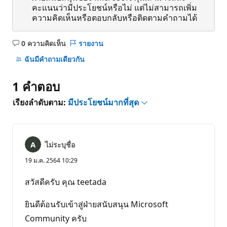
คะแนนว่ามีประโยชน์หรือไม่ แต่ไม่สามารถเพิ่ม
ความคิดเห็นหรือตอบกลับหรือติดตามคำถามได้
0 ความคิดเห็น
รายงาน
ไม่มี
ข้อคิด
ฉันมีคําถามเดียวกัน
เห็น
1 คำตอบ
เรียงลำดับตาม:
มีประโยชน์มากที่สุด
ไม่ระบุชื่อ
19 ม.ค. 2564 10:29
สวัสดีครับ คุณ teetada
ยินดีต้อนรับเข้าสู่ฝ่ายสนับสนุน Microsoft
Community ครับ