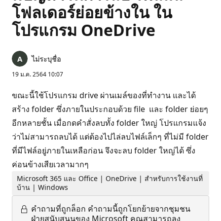
โฟลเดอร์ย่อยข้างใน ใน
โปรแกรม OneDrive
ไม่ระบุชื่อ
19 ม.ค. 2564 10:07
ขณะนี้ใช้โปรแกรม drive ผ่านเมล์ของที่ทำงาน และได้
สร้าง folder ซึ่งภายในประกอบด้วย file และ folder ย่อยๆ
อีกหลายชั้น เมื่อกดคำสั่งลบทั้ง folder ใหญ่ โปรแกรมแจ้ง
ว่าไม่สามารถลบได้ แต่ต้องไปไล่ลบไฟล์เล็กๆ ที่ไม่มี folder
ที่มีไฟล์อยู่ภายในเหลือก่อน จึงจะลบ folder ใหญ่ได้ ซึ่ง
ค่อนข้างเสียเวลามากๆ
Microsoft 365 และ Office | OneDrive | สำหรับการใช้งานที่
บ้าน | Windows
คำถามที่ถูกล็อก
คำถามนี้ถูกโยกย้ายจากชุมชน
ฝ่ายสนับสนุนของ Microsoft คุณสามารถลง