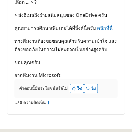
เลือก ... > ?
> ส่งอีเมลถึงฝ่ายสนับสนุนของ OneDrive ครับ
คุณสามารถศึกษาเพิ่มเตมได้ที่ลิ้งค์นี้ครับ
คลิกที่นี่
ทางทีมงานต้องขอขอบคุณสำหรับความเข้าใจ และ
ต้องขออภัยในความไม่สะดวกเป็นอย่างสูงครับ
ขอบคุณครับ
จากทีมงาน Microsoft
คำตอบนี้มีประโยชน์หรือไม่
ใช่
ไม่
0 ความคิดเห็น
ไม่มี
รายงาน
ข้อคิด
เห็น