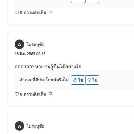
0 ความคิดเห็น
ไม่มี
รายงาน
ข้อคิด
เห็น
ไม่ระบุชื่อ
18 มิ.ย. 2565 00:15
onenote หาย จะกู้คืนได้อย่างไร
คำตอบนี้มีประโยชน์หรือไม่
ใช่
ไม่
0 ความคิดเห็น
ไม่มี
รายงาน
ข้อคิด
เห็น
ไม่ระบุชื่อ