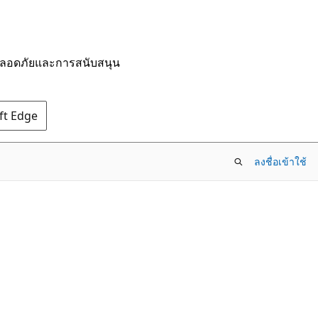
มปลอดภัยและการสนับสนุน
oft Edge
ลงชื่อเข้าใช้