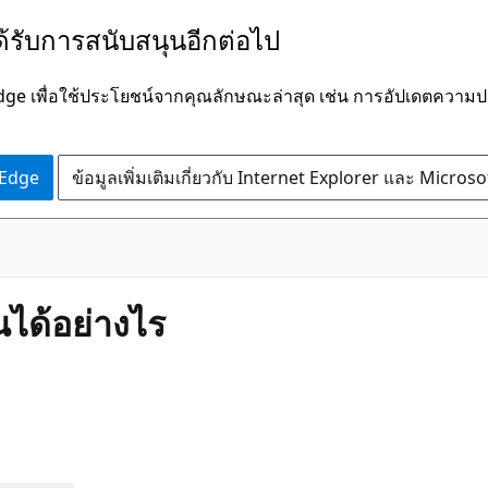
ได้รับการสนับสนุนอีกต่อไป
Edge เพื่อใช้ประโยชน์จากคุณลักษณะล่าสุด เช่น การอัปเดตควา
 Edge
ข้อมูลเพิ่มเติมเกี่ยวกับ Internet Explorer และ Micros
นได้อย่างไร