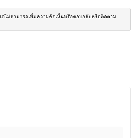
ต่ไม่สามารถเพิ่มความคิดเห็นหรือตอบกลับหรือติดตาม