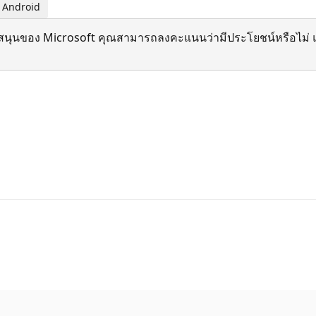
| Android
สนุนของ Microsoft คุณสามารถลงคะแนนว่ามีประโยชน์หรือไม่ แ