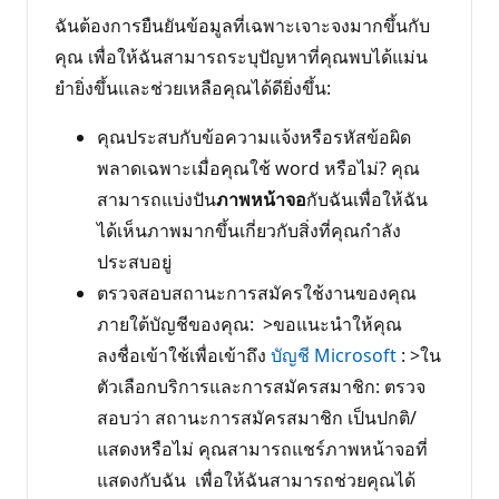
ฉันต้องการยืนยันข้อมูลที่เฉพาะเจาะจงมากขึ้นกับ
คุณ เพื่อให้ฉันสามารถระบุปัญหาที่คุณพบได้แม่น
ยํายิ่งขึ้นและช่วยเหลือคุณได้ดียิ่งขึ้น:
คุณประสบกับข้อความแจ้งหรือรหัสข้อผิด
พลาดเฉพาะเมื่อคุณใช้ word หรือไม่? คุณ
สามารถแบ่งปัน
ภาพหน้าจอ
กับฉันเพื่อให้ฉัน
ได้เห็นภาพมากขึ้นเกี่ยวกับสิ่งที่คุณกําลัง
ประสบอยู่
ตรวจสอบสถานะการสมัครใช้งานของคุณ
ภายใต้บัญชีของคุณ: >ขอแนะนําให้คุณ
ลงชื่อเข้าใช้เพื่อเข้าถึง
บัญชี Microsoft
: >ใน
ตัวเลือกบริการและการสมัครสมาชิก: ตรวจ
สอบว่า สถานะการสมัครสมาชิก เป็นปกติ/
แสดงหรือไม่ คุณสามารถแชร์ภาพหน้าจอที่
แสดงกับฉัน เพื่อให้ฉันสามารถช่วยคุณได้