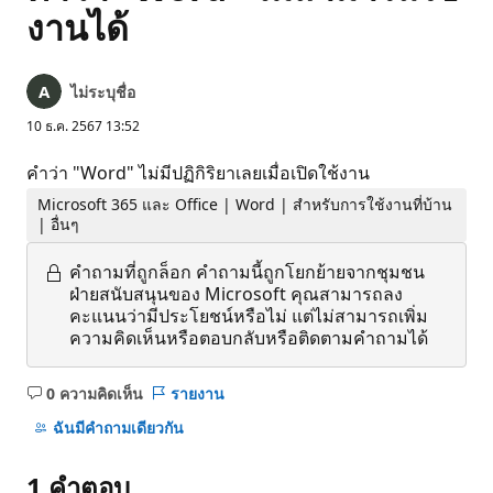
งานได้
ไม่ระบุชื่อ
10 ธ.ค. 2567 13:52
คำว่า "Word" ไม่มีปฏิกิริยาเลยเมื่อเปิดใช้งาน
Microsoft 365 และ Office | Word | สำหรับการใช้งานที่บ้าน
| อื่นๆ
คำถามที่ถูกล็อก
คำถามนี้ถูกโยกย้ายจากชุมชน
ฝ่ายสนับสนุนของ Microsoft คุณสามารถลง
คะแนนว่ามีประโยชน์หรือไม่ แต่ไม่สามารถเพิ่ม
ความคิดเห็นหรือตอบกลับหรือติดตามคำถามได้
0 ความคิดเห็น
รายงาน
ไม่มี
ข้อคิด
ฉันมีคําถามเดียวกัน
เห็น
1 คำตอบ