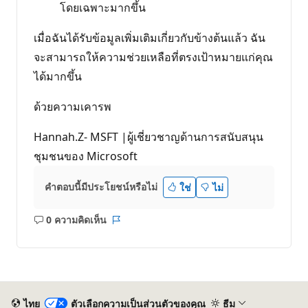
โดยเฉพาะมากขึ้น
เมื่อฉันได้รับข้อมูลเพิ่มเติมเกี่ยวกับข้างต้นแล้ว ฉัน
จะสามารถให้ความช่วยเหลือที่ตรงเป้าหมายแก่คุณ
ได้มากขึ้น
ด้วยความเคารพ
Hannah.Z- MSFT |ผู้เชี่ยวชาญด้านการสนับสนุน
ชุมชนของ Microsoft
คำตอบนี้มีประโยชน์หรือไม่
ใช่
ไม่
0 ความคิดเห็น
ไม่มี
รายงาน
ข้อคิด
เห็น
ไทย
ตัวเลือกความเป็นส่วนตัวของคุณ
ธีม