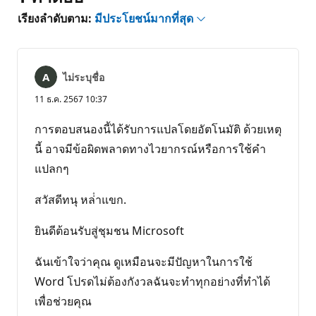
เรียงลำดับตาม:
มีประโยชน์มากที่สุด
ไม่ระบุชื่อ
11 ธ.ค. 2567 10:37
การตอบสนองนี้ได้รับการแปลโดยอัตโนมัติ ด้วยเหตุ
นี้ อาจมีข้อผิดพลาดทางไวยากรณ์หรือการใช้คํา
แปลกๆ
สวัสดีทนุ หล่ําแขก.
ยินดีต้อนรับสู่ชุมชน Microsoft
ฉันเข้าใจว่าคุณ ดูเหมือนจะมีปัญหาในการใช้
Word โปรดไม่ต้องกังวลฉันจะทําทุกอย่างที่ทําได้
เพื่อช่วยคุณ