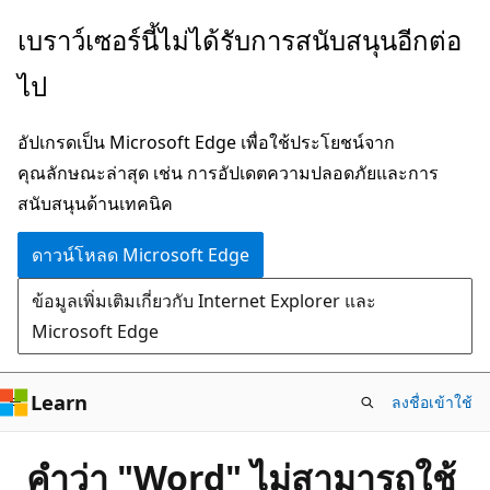
ข้าม
เบราว์เซอร์นี้ไม่ได้รับการสนับสนุนอีกต่อ
ไป
ไป
ยัง
เนื้อหา
อัปเกรดเป็น Microsoft Edge เพื่อใช้ประโยชน์จาก
หลัก
คุณลักษณะล่าสุด เช่น การอัปเดตความปลอดภัยและการ
สนับสนุนด้านเทคนิค
ดาวน์โหลด Microsoft Edge
ข้อมูลเพิ่มเติมเกี่ยวกับ Internet Explorer และ
Microsoft Edge
Learn
ลงชื่อเข้าใช้
คำว่า "Word" ไม่สามารถใช้