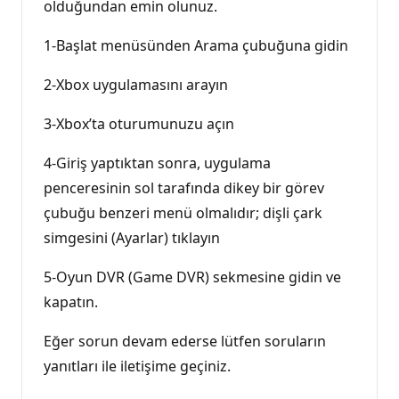
olduğundan emin olunuz.
1-Başlat menüsünden Arama çubuğuna gidin
2-Xbox uygulamasını arayın
3-Xbox’ta oturumunuzu açın
4-Giriş yaptıktan sonra, uygulama
penceresinin sol tarafında dikey bir görev
çubuğu benzeri menü olmalıdır; dişli çark
simgesini (Ayarlar) tıklayın
5-Oyun DVR (Game DVR) sekmesine gidin ve
kapatın.
Eğer sorun devam ederse lütfen soruların
yanıtları ile iletişime geçiniz.