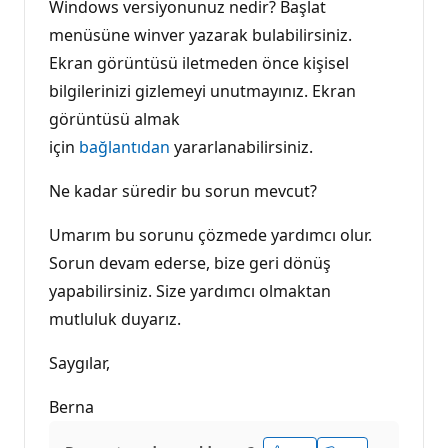
Windows versiyonunuz nedir? Başlat
menüsüne winver yazarak bulabilirsiniz.
Ekran görüntüsü iletmeden önce kişisel
bilgilerinizi gizlemeyi unutmayınız. Ekran
görüntüsü almak
için
bağlantıdan
yararlanabilirsiniz.
Ne kadar süredir bu sorun mevcut?
Umarım bu sorunu çözmede yardımcı olur.
Sorun devam ederse, bize geri dönüş
yapabilirsiniz. Size yardımcı olmaktan
mutluluk duyarız.
Saygılar,
Berna