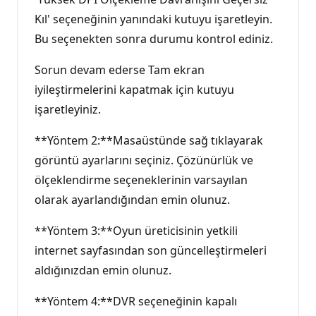
Kıl' seçeneğinin yanındaki kutuyu işaretleyin.
Bu seçenekten sonra durumu kontrol ediniz.
Sorun devam ederse Tam ekran
iyileştirmelerini kapatmak için kutuyu
işaretleyiniz.
**Yöntem 2:**Masaüstünde sağ tıklayarak
görüntü ayarlarını seçiniz. Çözünürlük ve
ölçeklendirme seçeneklerinin varsayılan
olarak ayarlandığından emin olunuz.
**Yöntem 3:**Oyun üreticisinin yetkili
internet sayfasından son güncelleştirmeleri
aldığınızdan emin olunuz.
**Yöntem 4:**DVR seçeneğinin kapalı