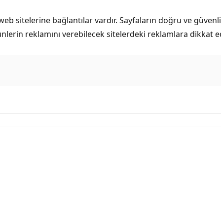
 sitelerine bağlantılar vardır. Sayfaların doğru ve güvenli 
ünlerin reklamını verebilecek sitelerdeki reklamlara dikka