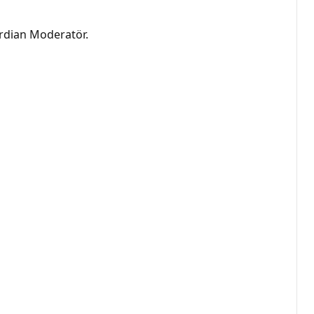
rdian Moderatör.