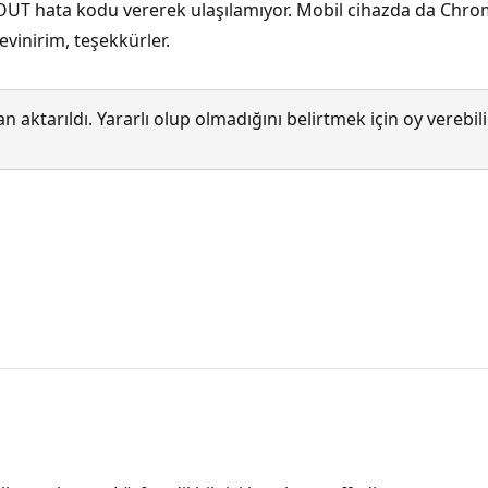
hata kodu vererek ulaşılamıyor. Mobil cihazda da Chrome
vinirim, teşekkürler.
 aktarıldı. Yararlı olup olmadığını belirtmek için oy verebi