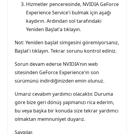
Hizmetler penceresinde, NVIDIA GeForce
Experience Service'i bulmak için aşağı
kaydırın. Ardından sol tarafındaki
Yeniden Başlat'a tıklayın.
Not: Yeniden başlat simgesini göremiyorsanız,
Başlat'ı tıklayın. Tekrar sorunu kontrol ediniz.
Sorun devam ederse NVIDIA'nın web
sitesinden GeForce Experience'in son
sürümünü indirdiğinizden emin olunuz.
Umarız cevabım yardımcı olacaktır. Duruma
göre bize geri dönüş yapmanızı rica ederim,
bu veya başka bir konuda size tekrar yardımcı
olmaktan memnuniyet duyarız.
Saygılar,