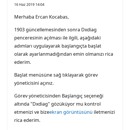
16 Haz 2019 14:04
Merhaba Ercan Kocabas,
1903 güncellemesinden sonra Dxdiag
penceresinin açılması ile ilgili, aşağıdaki
adımları uygulayarak başlangıçta başlat
olarak ayarlanmadığından emin olmanızı rica
ederim.
Başlat menüsüne sağ tıklayarak görev
yöneticisini açınız.
Görev yöneticisinden Başlangıç seçeneği
altında "Dxdiag" gözüküyor mu kontrol
etmenizi ve bize
ekran görüntüsünü
iletmenizi
rica ederim.