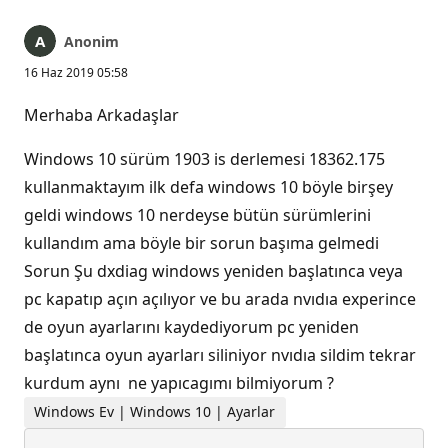
Anonim
16 Haz 2019 05:58
Merhaba Arkadaşlar
Windows 10 sürüm 1903 is derlemesi 18362.175
kullanmaktayım ilk defa windows 10 böyle birşey
geldi windows 10 nerdeyse bütün sürümlerini
kullandım ama böyle bir sorun başıma gelmedi
Sorun Şu dxdiag windows yeniden başlatınca veya
pc kapatıp açın açılıyor ve bu arada nvıdıa experince
de oyun ayarlarını kaydediyorum pc yeniden
başlatınca oyun ayarları siliniyor nvıdıa sildim tekrar
kurdum aynı ne yapıcagımı bilmiyorum ?
Windows Ev | Windows 10 | Ayarlar