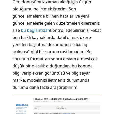
Geri dönüşümüz zaman aldığı için üzgün
olduğumu belirtmek isterim. Son
güncellemelerde bilinen hataları ve yeni
güncellemelerle gelen düzeltmeleri dilerseniz
size
bu bağlantıdan
kontrol edebilirsiniz. Fakat
ben farklı kaynaklarda dahil olmak üzere
yeniden başlatma durumunda "dxdiag
açılması" gibi bir soruna rastlamadım. Bu
sorunun formattan sonra devam etmesi çok
düşük bir olasılık olduğundan, bu konuda
bilgi verip ekran görüntüsü ve bilgisayar
marka, modelinizi iletmeniz durumunda
durumu daha fazla araştırabilirim.