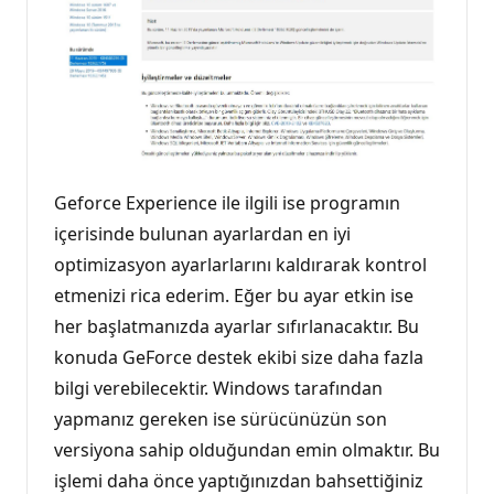
Geforce Experience ile ilgili ise programın
içerisinde bulunan ayarlardan en iyi
optimizasyon ayarlarlarını kaldırarak kontrol
etmenizi rica ederim. Eğer bu ayar etkin ise
her başlatmanızda ayarlar sıfırlanacaktır. Bu
konuda GeForce destek ekibi size daha fazla
bilgi verebilecektir. Windows tarafından
yapmanız gereken ise sürücünüzün son
versiyona sahip olduğundan emin olmaktır. Bu
işlemi daha önce yaptığınızdan bahsettiğiniz