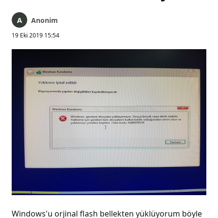
Anonim
19 Eki 2019 15:54
Windows'u orjinal flash bellekten yüklüyorum böyle