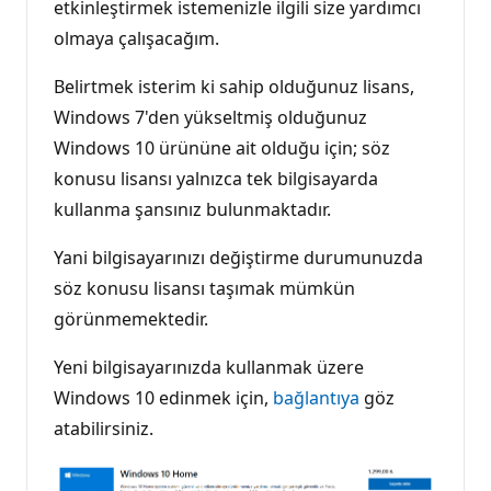
etkinleştirmek istemenizle ilgili size yardımcı
olmaya çalışacağım.
Belirtmek isterim ki sahip olduğunuz lisans,
Windows 7'den yükseltmiş olduğunuz
Windows 10 ürününe ait olduğu için; söz
konusu lisansı yalnızca tek bilgisayarda
kullanma şansınız bulunmaktadır.
Yani bilgisayarınızı değiştirme durumunuzda
söz konusu lisansı taşımak mümkün
görünmemektedir.
Yeni bilgisayarınızda kullanmak üzere
Windows 10 edinmek için,
bağlantıya
göz
atabilirsiniz.