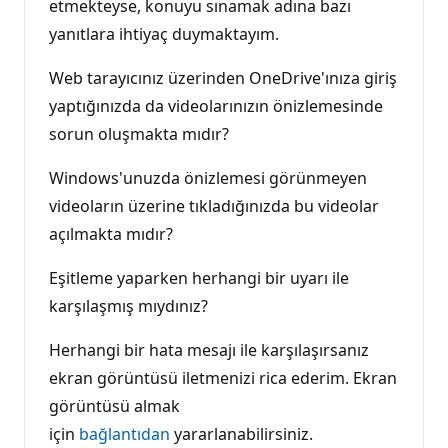
etmekteyse, konuyu sınamak adına bazı
yanıtlara ihtiyaç duymaktayım.
Web tarayıcınız üzerinden OneDrive'ınıza giriş
yaptığınızda da videolarınızın önizlemesinde
sorun oluşmakta mıdır?
Windows'unuzda önizlemesi görünmeyen
videoların üzerine tıkladığınızda bu videolar
açılmakta mıdır?
Eşitleme yaparken herhangi bir uyarı ile
karşılaşmış mıydınız?
Herhangi bir hata mesajı ile karşılaşırsanız
ekran görüntüsü iletmenizi rica ederim. Ekran
görüntüsü almak
için
bağlantıdan
yararlanabilirsiniz.