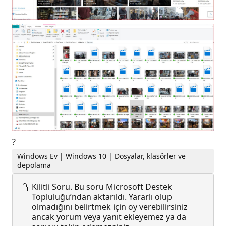
?
Windows Ev | Windows 10 | Dosyalar, klasörler ve
depolama
Kilitli Soru.
Bu soru Microsoft Destek
Topluluğu’ndan aktarıldı. Yararlı olup
olmadığını belirtmek için oy verebilirsiniz
ancak yorum veya yanıt ekleyemez ya da