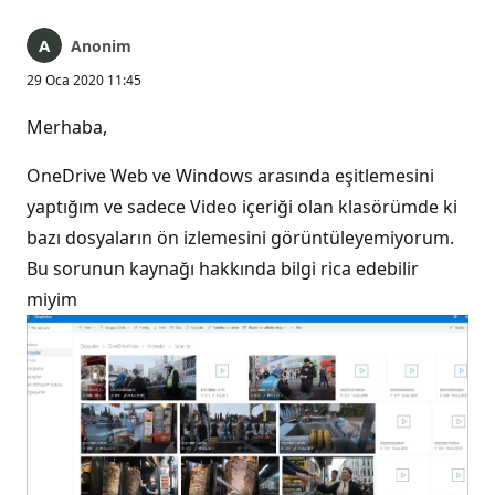
Anonim
29 Oca 2020 11:45
Merhaba,
OneDrive Web ve Windows arasında eşitlemesini
yaptığım ve sadece Video içeriği olan klasörümde ki
bazı dosyaların ön izlemesini görüntüleyemiyorum.
Bu sorunun kaynağı hakkında bilgi rica edebilir
miyim