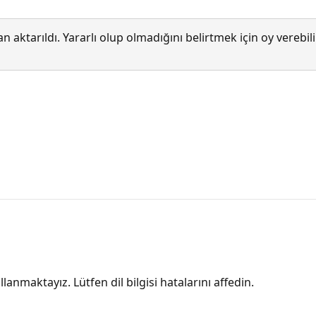
 aktarıldı. Yararlı olup olmadığını belirtmek için oy verebi
lanmaktayız. Lütfen dil bilgisi hatalarını affedin.