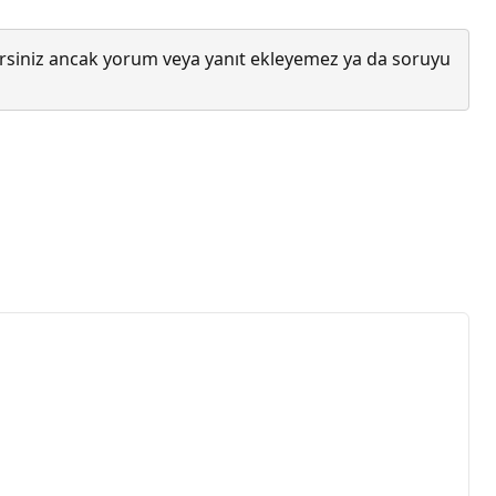
lirsiniz ancak yorum veya yanıt ekleyemez ya da soruyu