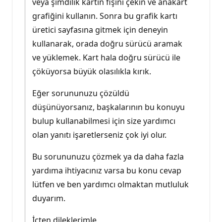
veya şimdilik kartın fişini çekin ve anakart
grafiğini kullanın. Sonra bu grafik kartı
üretici sayfasına gitmek için deneyin
kullanarak, orada doğru sürücü aramak
ve yüklemek. Kart hala doğru sürücü ile
çöküyorsa büyük olasılıkla kırık.
Eğer sorununuzu çözüldü
düşünüyorsanız, başkalarının bu konuyu
bulup kullanabilmesi için size yardımcı
olan yanıtı işaretlerseniz çok iyi olur.
Bu sorununuzu çözmek ya da daha fazla
yardıma ihtiyacınız varsa bu konu cevap
lütfen ve ben yardımcı olmaktan mutluluk
duyarım.
İçten dileklerimle