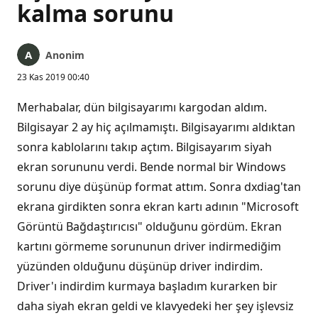
kalma sorunu
Anonim
23 Kas 2019 00:40
Merhabalar, dün bilgisayarımı kargodan aldım.
Bilgisayar 2 ay hiç açılmamıştı. Bilgisayarımı aldıktan
sonra kablolarını takıp açtım. Bilgisayarım siyah
ekran sorununu verdi. Bende normal bir Windows
sorunu diye düşünüp format attım. Sonra dxdiag'tan
ekrana girdikten sonra ekran kartı adının "Microsoft
Görüntü Bağdaştırıcısı" olduğunu gördüm. Ekran
kartını görmeme sorununun driver indirmediğim
yüzünden olduğunu düşünüp driver indirdim.
Driver'ı indirdim kurmaya başladım kurarken bir
daha siyah ekran geldi ve klavyedeki her şey işlevsiz