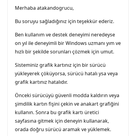
Merhaba atakandogrucu,
Bu soruyu sağladığınız için teşekkür ederiz.
Ben kullanım ve destek deneyimi neredeyse
on yıl ile deneyimli bir Windows uzmanı yım ve
hızlı bir şekilde sorunları çözmek için umut.
Sisteminiz grafik kartınız için bir sürücü
yükleyerek çöküyorsa, sürücü hatalı ysa veya
grafik kartınız hatalıdır.
Önceki sürücüyü güvenli modda kaldırın veya
şimdilik kartın fişini çekin ve anakart grafiğini
kullanın. Sonra bu grafik kartı üretici
sayfasına gitmek için deneyin kullanarak,
orada doğru sürücü aramak ve yüklemek.