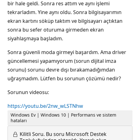
bir hale geldi. Sonra res attım ve aynı işlemi
tekrarladım. Yine aynı oldu. Sonra bilgisayarımın
ekran kartını söküp taktım ve bilgisayarı açtıktan
sonra bu sefer oturuma girmeden ekran
siyahlaşmaya başladım.
Sonra güvenli moda girmeyi başardım. Ama driver
güncellemesi yapamıyorum (sorun dijital imza
sorunu) sorunu devre dışı bırakamadığımdan
uğraşmadım. Lütfen bu sorunun çözümü nedir?
Sorunun videosu:
https://youtu.be/2nw_wLSTNhw
Windows Ev | Windows 10 | Performans ve sistem
hataları
Kilitli Soru.
Bu soru Microsoft Destek