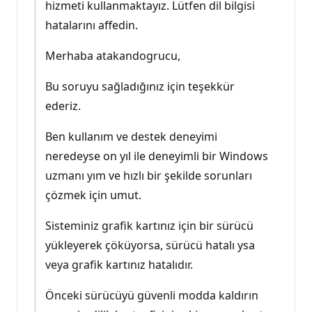
hizmeti kullanmaktayız. Lütfen dil bilgisi
hatalarını affedin.
Merhaba atakandogrucu,
Bu soruyu sağladığınız için teşekkür
ederiz.
Ben kullanım ve destek deneyimi
neredeyse on yıl ile deneyimli bir Windows
uzmanı yım ve hızlı bir şekilde sorunları
çözmek için umut.
Sisteminiz grafik kartınız için bir sürücü
yükleyerek çöküyorsa, sürücü hatalı ysa
veya grafik kartınız hatalıdır.
Önceki sürücüyü güvenli modda kaldırın