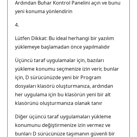
Ardından Buhar Kontrol Panelini açın ve bunu
yeni konuma yönlendirin
4.
Lütfen Dikkat: Bu ideal herhangi bir yazılım
yüklemeye başlamadan önce yapılmalıdır
Üçüncü taraf uygulamalar için, bazıları
yükleme konumu seçmenize izin verir, bunlar
için, D sürücünüzde yeni bir Program
dosyaları klasörü oluşturmanıza, ardından
her uygulama için bu klasörün yeni bir alt
klasörünü oluşturmanıza olanak tanır
Diğer üçüncü taraf uygulamaları yükleme
konumunu değiştirmenize izin vermez ve
bunları D sürücünüze taşımanın güvenli bir