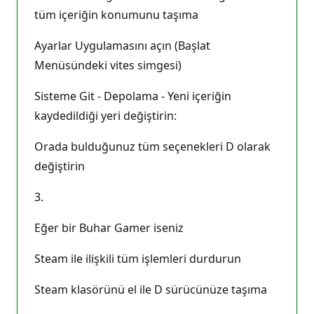
tüm içeriğin konumunu taşıma
Ayarlar Uygulamasını açın (Başlat
Menüsündeki vites simgesi)
Sisteme Git - Depolama - Yeni içeriğin
kaydedildiği yeri değiştirin:
Orada bulduğunuz tüm seçenekleri D olarak
değiştirin
3.
Eğer bir Buhar Gamer iseniz
Steam ile ilişkili tüm işlemleri durdurun
Steam klasörünü el ile D sürücünüze taşıma