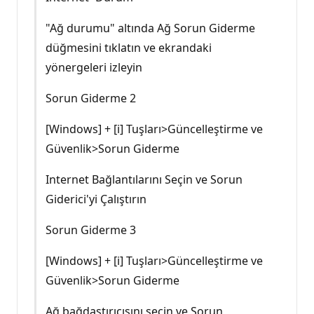
"Ağ durumu" altında Ağ Sorun Giderme
düğmesini tıklatın ve ekrandaki
yönergeleri izleyin
Sorun Giderme 2
[Windows] + [i] Tuşları>Güncelleştirme ve
Güvenlik>Sorun Giderme
Internet Bağlantılarını Seçin ve Sorun
Giderici'yi Çalıştırın
Sorun Giderme 3
[Windows] + [i] Tuşları>Güncelleştirme ve
Güvenlik>Sorun Giderme
Ağ bağdaştırıcısını seçin ve Sorun