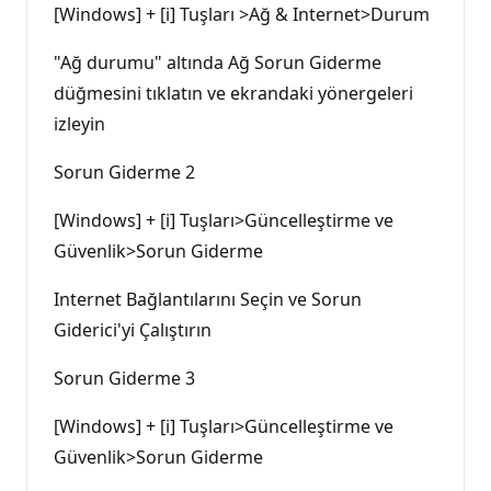
[Windows] + [i] Tuşları >Ağ & Internet>Durum
"Ağ durumu" altında Ağ Sorun Giderme
düğmesini tıklatın ve ekrandaki yönergeleri
izleyin
Sorun Giderme 2
[Windows] + [i] Tuşları>Güncelleştirme ve
Güvenlik>Sorun Giderme
Internet Bağlantılarını Seçin ve Sorun
Giderici'yi Çalıştırın
Sorun Giderme 3
[Windows] + [i] Tuşları>Güncelleştirme ve
Güvenlik>Sorun Giderme