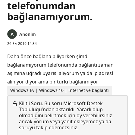
telefonumdan
bağlanamıyorum.
Anonim
26 Eki 2019 14:34
Daha önce bağlana biliyorken şimdi
bağlanamıyorum.telefonumda bağlantı zaman
aşımına uğradı uyarısı alıyorum ya da ip adresi
alınıyor diyor ama bir türlü bağlanmıyor.
Windows Ev | Windows 10 | İnternet ve bağlantı
Kilitli Soru.
Bu soru Microsoft Destek
Topluluğu’ndan aktarıldı. Yararlı olup
olmadığını belirtmek için oy verebilirsiniz
ancak yorum veya yanıt ekleyemez ya da
soruyu takip edemezsiniz.