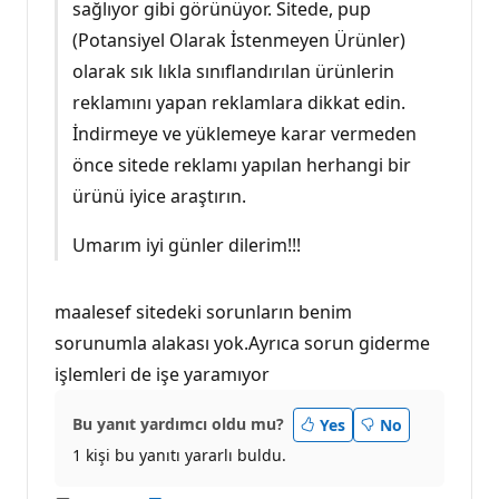
sağlıyor gibi görünüyor. Sitede, pup
(Potansiyel Olarak İstenmeyen Ürünler)
olarak sık lıkla sınıflandırılan ürünlerin
reklamını yapan reklamlara dikkat edin.
İndirmeye ve yüklemeye karar vermeden
önce sitede reklamı yapılan herhangi bir
ürünü iyice araştırın.
Umarım iyi günler dilerim!!!
maalesef sitedeki sorunların benim
sorunumla alakası yok.Ayrıca sorun giderme
işlemleri de işe yaramıyor
Bu yanıt yardımcı oldu mu?
Yes
No
1 kişi bu yanıtı yararlı buldu.