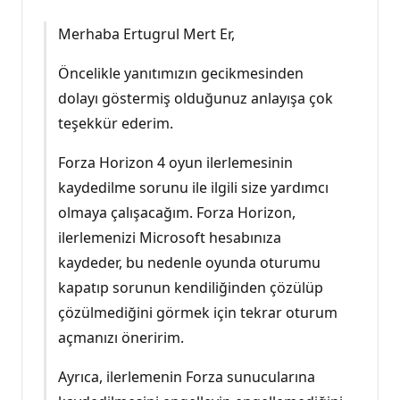
Merhaba Ertugrul Mert Er,
Öncelikle yanıtımızın gecikmesinden
dolayı göstermiş olduğunuz anlayışa çok
teşekkür ederim.
Forza Horizon 4 oyun ilerlemesinin
kaydedilme sorunu ile ilgili size yardımcı
olmaya çalışacağım. Forza Horizon,
ilerlemenizi Microsoft hesabınıza
kaydeder, bu nedenle oyunda oturumu
kapatıp sorunun kendiliğinden çözülüp
çözülmediğini görmek için tekrar oturum
açmanızı öneririm.
Ayrıca, ilerlemenin Forza sunucularına