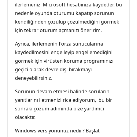
ilerlemenizi Microsoft hesabınıza kaydeder, bu
nedenle oyunda oturumu kapatıp sorunun
kendiliğinden çözülüp çözülmediğini görmek
için tekrar oturum açmanızı öneririm.
Ayrıca, ilerlemenin Forza sunucularına
kaydedilmesini engelleyip engellemediğini
görmek için virüsten koruma programınızı
geçici olarak devre dışı bırakmayı
deneyebilirsiniz.
Sorunun devam etmesi halinde soruların
yanıtlarını iletmenizi rica ediyorum, bu bir
sonraki çözüm adımında bize yardımcı
olacaktır.
Windows versiyonunuz nedir? Başlat