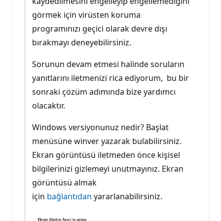
kaydedilmesini engelleyip engellemediğini
görmek için virüsten koruma
programınızı geçici olarak devre dışı
bırakmayı deneyebilirsiniz.
Sorunun devam etmesi halinde soruların
yanıtlarını iletmenizi rica ediyorum, bu bir
sonraki çözüm adımında bize yardımcı
olacaktır.
Windows versiyonunuz nedir? Başlat
menüsüne winver yazarak bulabilirsiniz.
Ekran görüntüsü iletmeden önce kişisel
bilgilerinizi gizlemeyi unutmayınız. Ekran
görüntüsü almak
için
bağlantıdan
yararlanabilirsiniz.