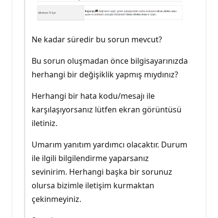
Ne kadar süredir bu sorun mevcut?
Bu sorun oluşmadan önce bilgisayarınızda
herhangi bir değişiklik yapmış mıydınız?
Herhangi bir hata kodu/mesajı ile
karşılaşıyorsanız lütfen ekran görüntüsü
iletiniz.
Umarım yanıtım yardımcı olacaktır. Durum
ile ilgili bilgilendirme yaparsanız
sevinirim. Herhangi başka bir sorunuz
olursa bizimle iletişim kurmaktan
çekinmeyiniz.