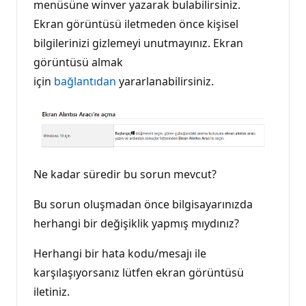
menüsüne winver yazarak bulabilirsiniz.
Ekran görüntüsü iletmeden önce kişisel
bilgilerinizi gizlemeyi unutmayınız. Ekran
görüntüsü almak
için
bağlantıdan
yararlanabilirsiniz.
Ne kadar süredir bu sorun mevcut?
Bu sorun oluşmadan önce bilgisayarınızda
herhangi bir değişiklik yapmış mıydınız?
Herhangi bir hata kodu/mesajı ile
karşılaşıyorsanız lütfen ekran görüntüsü
iletiniz.