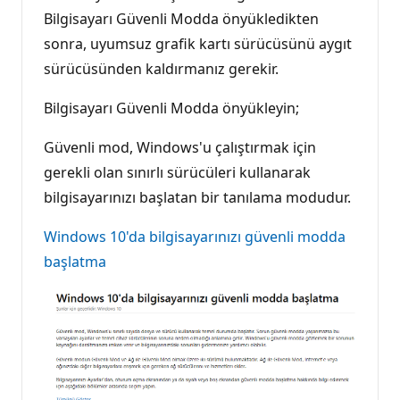
Bilgisayarı Güvenli Modda önyükledikten
sonra, uyumsuz grafik kartı sürücüsünü aygıt
sürücüsünden kaldırmanız gerekir.
Bilgisayarı Güvenli Modda önyükleyin;
Güvenli mod, Windows'u çalıştırmak için
gerekli olan sınırlı sürücüleri kullanarak
bilgisayarınızı başlatan bir tanılama modudur.
Windows 10'da bilgisayarınızı güvenli modda
başlatma