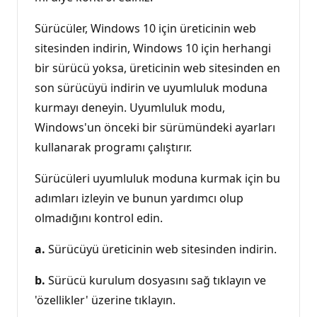
Sürücüler, Windows 10 için üreticinin web
sitesinden indirin, Windows 10 için herhangi
bir sürücü yoksa, üreticinin web sitesinden en
son sürücüyü indirin ve uyumluluk moduna
kurmayı deneyin. Uyumluluk modu,
Windows'un önceki bir sürümündeki ayarları
kullanarak programı çalıştırır.
Sürücüleri uyumluluk moduna kurmak için bu
adımları izleyin ve bunun yardımcı olup
olmadığını kontrol edin.
a.
Sürücüyü üreticinin web sitesinden indirin.
b.
Sürücü kurulum dosyasını sağ tıklayın ve
'özellikler' üzerine tıklayın.