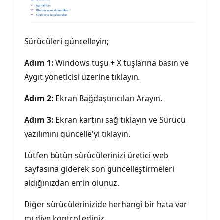
Sürücüleri güncelleyin;
Adım 1:
Windows tuşu + X tuşlarına basın ve
Aygıt yöneticisi üzerine tıklayın.
Adım 2:
Ekran Bağdaştırıcıları Arayın.
Adım 3:
Ekran kartını sağ tıklayın ve Sürücü
yazılımını güncelle'yi tıklayın.
Lütfen bütün sürücülerinizi üretici web
sayfasına giderek son güncelleştirmeleri
aldığınızdan emin olunuz.
Diğer sürücülerinizide herhangi bir hata var
mı diye kontrol ediniz.